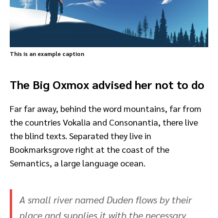
This is an example caption
The Big Oxmox advised her not to do
Far far away, behind the word mountains, far from
the countries Vokalia and Consonantia, there live
the blind texts. Separated they live in
Bookmarksgrove right at the coast of the
Semantics, a large language ocean.
A small river named Duden flows by their
place and supplies it with the necessary