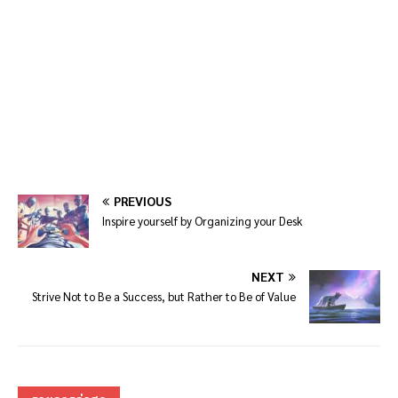
PREVIOUS
Inspire yourself by Organizing your Desk
NEXT
Strive Not to Be a Success, but Rather to Be of Value