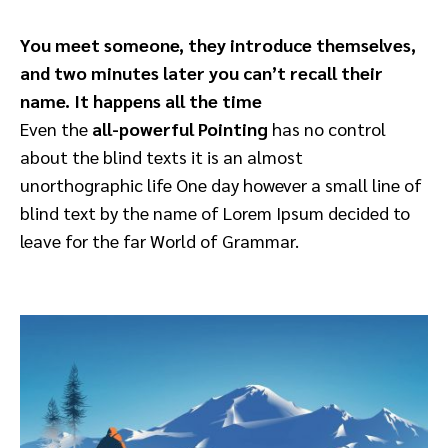
You meet someone, they introduce themselves,
and two minutes later you can’t recall their
name. It happens all the time
Even the
all-powerful Pointing
has no control
about the blind texts it is an almost
unorthographic life One day however a small line of
blind text by the name of Lorem Ipsum decided to
leave for the far World of Grammar.