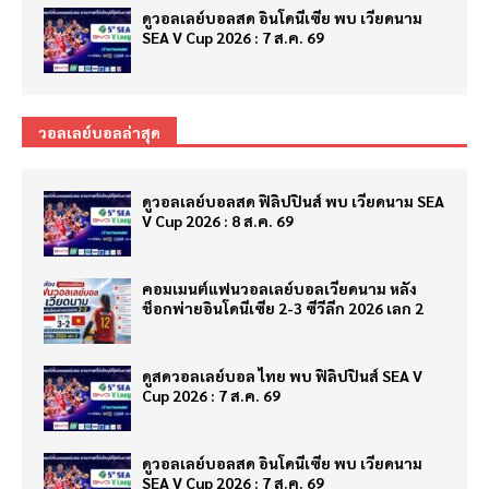
ดูวอลเลย์บอลสด อินโดนีเซีย พบ เวียดนาม
SEA V Cup 2026 : 7 ส.ค. 69
วอลเลย์บอลล่าสุด
ดูวอลเลย์บอลสด ฟิลิปปินส์ พบ เวียดนาม SEA
V Cup 2026 : 8 ส.ค. 69
คอมเมนต์แฟนวอลเลย์บอลเวียดนาม หลัง
ช็อกพ่ายอินโดนีเซีย 2-3 ซีวีลีก 2026 เลก 2
ดูสดวอลเลย์บอล ไทย พบ ฟิลิปปินส์ SEA V
Cup 2026 : 7 ส.ค. 69
ดูวอลเลย์บอลสด อินโดนีเซีย พบ เวียดนาม
SEA V Cup 2026 : 7 ส.ค. 69