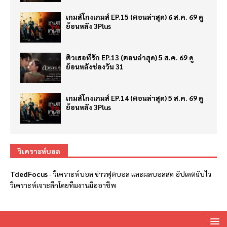
เกมส์โกงเกมส์ EP.15 (ตอนล่าสุด) 6 ส.ค. 69 ดู
ย้อนหลัง 3Plus
ติวเธอที่รัก EP.13 (ตอนล่าสุด) 5 ส.ค. 69 ดู
ย้อนหลังช่องวัน 31
เกมส์โกงเกมส์ EP.14 (ตอนล่าสุด) 5 ส.ค. 69 ดู
ย้อนหลัง 3Plus
วิเคราะห์บอล
TdedFocus
-
วิเคราะห์บอล
ข่าวฟุตบอล และผลบอลสด อัปเดตฉับไว
วิเคราะห์เจาะลึกโดยทีมงานมืออาชีพ