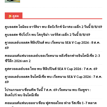
ดูสด
ดูบอลสด โอมิยะ อาร์ดิจา พบ อัลบิเร็กซ์ นิงาตะ เจลีก 2 วันนี้ 8/8/69
ดูบอลสด ซัปโปโร พบ โตกุชิม่า วอร์ทิส เจลีก 2 วันนี้ 8/8/69
ดูวอลเลย์บอลสด ฟิลิปปินส์ พบ เวียดนาม SEA V Cup 2026 : 8 ส.ค.
69
คอมเมนต์แฟนวอลเลย์บอลเวียดนาม หลังช็อกพ่ายอินโดนีเซีย 2-3
ซีวีลีก 2026 เลก 2
ดูสดวอลเลย์บอล ไทย พบ ฟิลิปปินส์ SEA V Cup 2026 : 7 ส.ค. 69
ดูวอลเลย์บอลสด อินโดนีเซีย พบ เวียดนาม SEA V Cup 2026 : 7 ส.ค.
69
โปรแกรมอาเซียนคัพ วันนี้ 7 ส.ค. 69 เวียดนาม พบ กัมพูชา :
สิงคโปร์ พบ อินโดนีเซีย
คอมเมนต์แฟนบอลอาเซียน ฟุตซอลไทย พ่าย รัสเซีย 1-7 พลาด