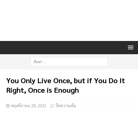
You Only Live Once, but if You Do It
Right, Once is Enough
พฤศจิกายน 28, 2022
ปิดความเห็น