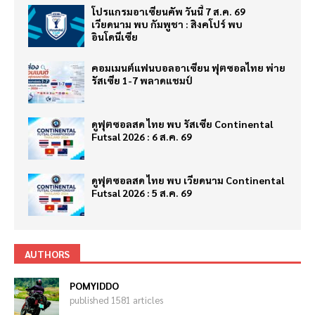
โปรแกรมอาเซียนคัพ วันนี้ 7 ส.ค. 69
เวียดนาม พบ กัมพูชา : สิงคโปร์ พบ
อินโดนีเซีย
คอมเมนต์แฟนบอลอาเซียน ฟุตซอลไทย พ่าย
รัสเซีย 1-7 พลาดแชมป์
ดูฟุตซอลสด ไทย พบ รัสเซีย Continental
Futsal 2026 : 6 ส.ค. 69
ดูฟุตซอลสด ไทย พบ เวียดนาม Continental
Futsal 2026 : 5 ส.ค. 69
AUTHORS
POMYIDDO
published 1581 articles