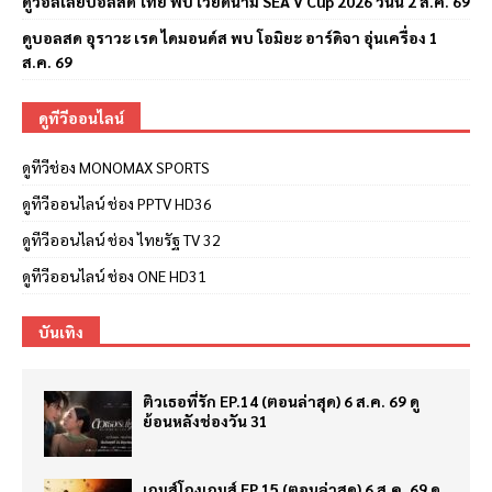
ดูวอลเลย์บอลสด ไทย พบ เวียดนาม SEA V Cup 2026 วันนี้ 2 ส.ค. 69
ดูบอลสด อุราวะ เรด ไดมอนด์ส พบ โอมิยะ อาร์ดิจา อุ่นเครื่อง 1
ส.ค. 69
ดูทีวีออนไลน์
ดูทีวีช่อง MONOMAX SPORTS
ดูทีวีออนไลน์ ช่อง PPTV HD36
ดูทีวีออนไลน์ ช่อง ไทยรัฐ TV 32
ดูทีวีออนไลน์ ช่อง ONE HD31
บันเทิง
ติวเธอที่รัก EP.14 (ตอนล่าสุด) 6 ส.ค. 69 ดู
ย้อนหลังช่องวัน 31
เกมส์โกงเกมส์ EP.15 (ตอนล่าสุด) 6 ส.ค. 69 ดู