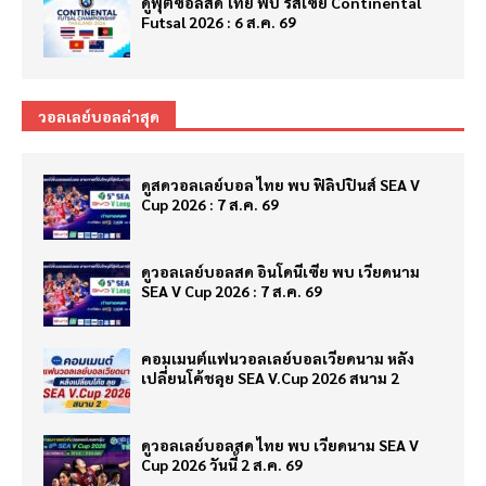
ดูฟุตซอลสด ไทย พบ รัสเซีย Continental
Futsal 2026 : 6 ส.ค. 69
วอลเลย์บอลล่าสุด
ดูสดวอลเลย์บอล ไทย พบ ฟิลิปปินส์ SEA V
Cup 2026 : 7 ส.ค. 69
ดูวอลเลย์บอลสด อินโดนีเซีย พบ เวียดนาม
SEA V Cup 2026 : 7 ส.ค. 69
คอมเมนต์แฟนวอลเลย์บอลเวียดนาม หลัง
เปลี่ยนโค้ชลุย SEA V.Cup 2026 สนาม 2
ดูวอลเลย์บอลสด ไทย พบ เวียดนาม SEA V
Cup 2026 วันนี้ 2 ส.ค. 69