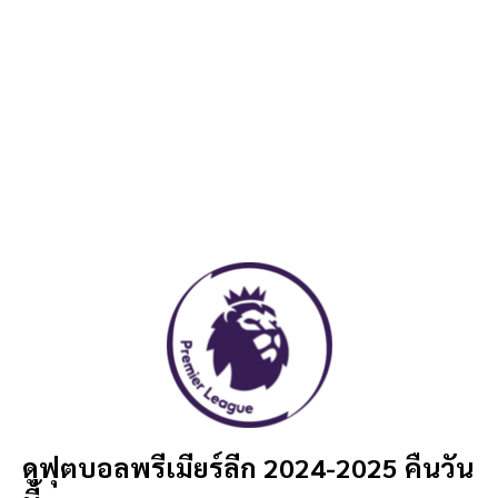
ดูฟุตบอลพรีเมียร์ลีก 2024-2025 คืนวัน