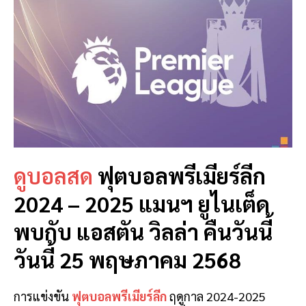
ดูบอลสด
ฟุตบอลพรีเมียร์ลีก
2024 – 2025 แมนฯ ยูไนเต็ด
พบกับ แอสตัน วิลล่า คืนวันนี้
วันนี้ 25 พฤษภาคม 2568
การแข่งขัน
ฟุตบอลพรีเมียร์ลีก
ฤดูกาล 2024-2025