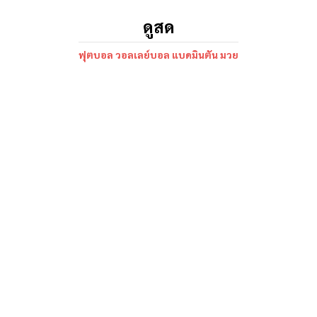
ดูสด
ฟุตบอล วอลเลย์บอล แบดมินตัน มวย