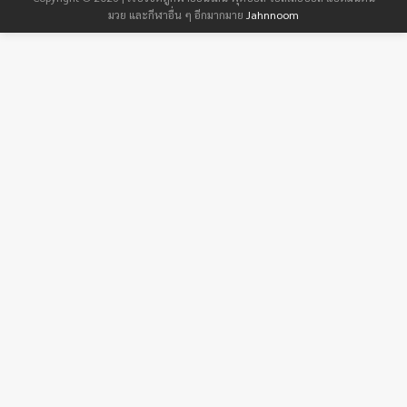
มวย และกีฬาอื่น ๆ อีกมากมาย
Jahnnoom