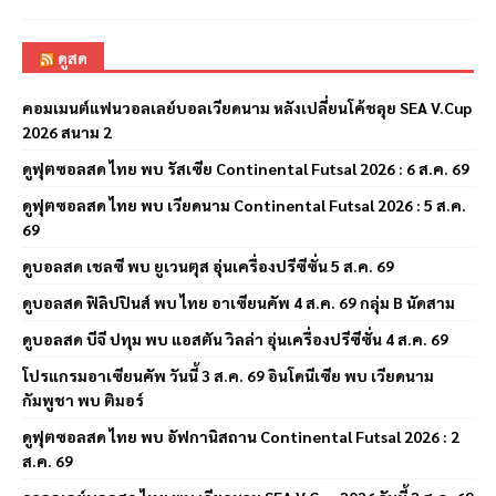
ดูสด
คอมเมนต์แฟนวอลเลย์บอลเวียดนาม หลังเปลี่ยนโค้ชลุย SEA V.Cup
2026 สนาม 2
ดูฟุตซอลสด ไทย พบ รัสเซีย Continental Futsal 2026 : 6 ส.ค. 69
ดูฟุตซอลสด ไทย พบ เวียดนาม Continental Futsal 2026 : 5 ส.ค.
69
ดูบอลสด เชลซี พบ ยูเวนตุส อุ่นเครื่องปรีซีซั่น 5 ส.ค. 69
ดูบอลสด ฟิลิปปินส์ พบ ไทย อาเซียนคัพ 4 ส.ค. 69 กลุ่ม B นัดสาม
ดูบอลสด บีจี ปทุม พบ แอสตัน วิลล่า อุ่นเครื่องปรีซีซั่น 4 ส.ค. 69
โปรแกรมอาเซียนคัพ วันนี้ 3 ส.ค. 69 อินโดนีเซีย พบ เวียดนาม
กัมพูชา พบ ติมอร์
ดูฟุตซอลสด ไทย พบ อัฟกานิสถาน Continental Futsal 2026 : 2
ส.ค. 69