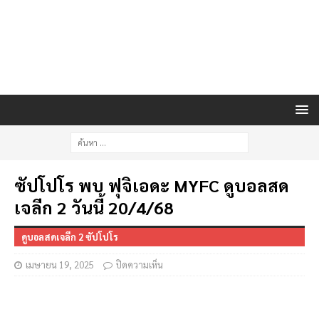
ซัปโปโร พบ ฟุจิเอดะ MYFC ดูบอลสด
เจลีก 2 วันนี้ 20/4/68
ดูบอลสดเจลีก 2 ซัปโปโร
เมษายน 19, 2025
ปิดความเห็น