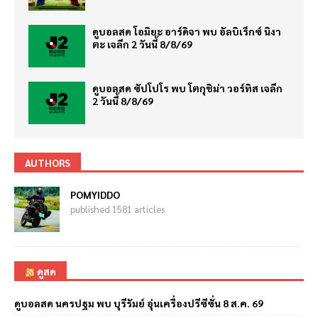
ดูบอลสด โอมิยะ อาร์ดิจา พบ อัลบิเร็กซ์ นิงา
ตะ เจลีก 2 วันนี้ 8/8/69
ดูบอลสด ซัปโปโร พบ โตกุชิม่า วอร์ทิส เจลีก
2 วันนี้ 8/8/69
AUTHORS
POMYIDDO
published 1581 articles
ดูสด
ดูบอลสด นครปฐม พบ บุรีรัมย์ อุ่นเครื่องปรีซีซั่น 8 ส.ค. 69