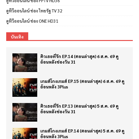
ดูทีวีออนไลน์ ช่อง PPTV HD36
ดูทีวีออนไลน์ ช่อง ไทยรัฐ TV 32
ดูทีวีออนไลน์ ช่อง ONE HD31
บันเทิง
ติวเธอที่รัก EP.14 (ตอนล่าสุด) 6 ส.ค. 69 ดู
ย้อนหลังช่องวัน 31
เกมส์โกงเกมส์ EP.15 (ตอนล่าสุด) 6 ส.ค. 69 ดู
ย้อนหลัง 3Plus
ติวเธอที่รัก EP.13 (ตอนล่าสุด) 5 ส.ค. 69 ดู
ย้อนหลังช่องวัน 31
เกมส์โกงเกมส์ EP.14 (ตอนล่าสุด) 5 ส.ค. 69 ดู
ย้อนหลัง 3Plus