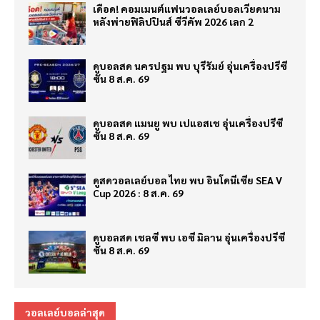
เดือด! คอมเมนต์แฟนวอลเลย์บอลเวียดนาม
หลังพ่ายฟิลิปปินส์ ซีวีคัพ 2026 เลก 2
ดูบอลสด นครปฐม พบ บุรีรัมย์ อุ่นเครื่องปรีซี
ซั่น 8 ส.ค. 69
ดูบอลสด แมนยู พบ เปแอสเช อุ่นเครื่องปรีซี
ซั่น 8 ส.ค. 69
ดูสดวอลเลย์บอล ไทย พบ อินโดนีเซีย SEA V
Cup 2026 : 8 ส.ค. 69
ดูบอลสด เชลซี พบ เอซี มิลาน อุ่นเครื่องปรีซี
ซั่น 8 ส.ค. 69
วอลเลย์บอลล่าสุด