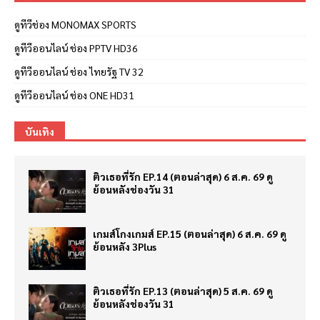
ดูทีวีช่อง MONOMAX SPORTS
ดูทีวีออนไลน์ ช่อง PPTV HD36
ดูทีวีออนไลน์ ช่อง ไทยรัฐ TV 32
ดูทีวีออนไลน์ ช่อง ONE HD31
บันเทิง
ติวเธอที่รัก EP.14 (ตอนล่าสุด) 6 ส.ค. 69 ดู
ย้อนหลังช่องวัน 31
เกมส์โกงเกมส์ EP.15 (ตอนล่าสุด) 6 ส.ค. 69 ดู
ย้อนหลัง 3Plus
ติวเธอที่รัก EP.13 (ตอนล่าสุด) 5 ส.ค. 69 ดู
ย้อนหลังช่องวัน 31