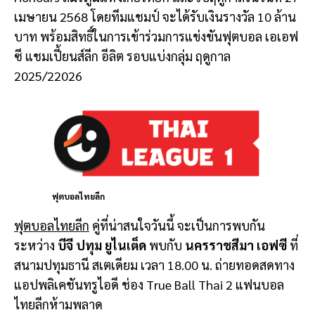
เมษายน 2568 โดยทีมแชมป์ จะได้รับเงินรางวัล 10 ล้าน
บาท พร้อมสิทธิ์ในการเข้าร่วมการแข่งขันฟุตบอล เอเอฟ
ซี แชมเปี้ยนส์ลีก อีลิต รอบแบ่งกลุ่ม ฤดูกาล
2025/22026
ฟุตบอลไทยลีก
ฟุตบอลไทยลีก
คู่ที่น่าสนใจวันนี้ จะเป็นการพบกัน
ระหว่าง
บีจี ปทุม ยูไนเต็ด
พบกับ
นครราชสีมา เอฟซี
ที่
สนามปทุมธานี สเตเดียม เวลา 18.00 น. ถ่ายทอดสดทาง
แอปพลิเคชันทรูไอดี ช่อง True Ball Thai 2 แฟนบอล
ไทยลีกห้ามพลาด