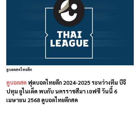
ดูบอลสดไทยลีก
ดูบอลสด
ฟุตบอลไทยลีก 2024-2025 ระหว่างทีม บีจี
ปทุม ยูไนเต็ด พบกับ นครราชสีมา เอฟซี วันนี้ 6
เมษายน 2568 ดูบอลไทยลีกสด