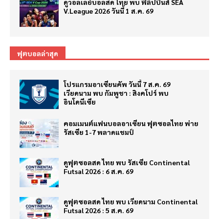
ดูวอลเลย์บอลสด ไทย พบ ฟิลิปปินส์ SEA
V.League 2026 วันนี้ 1 ส.ค. 69
ฟุตบอลล่าสุด
โปรแกรมอาเซียนคัพ วันนี้ 7 ส.ค. 69
เวียดนาม พบ กัมพูชา : สิงคโปร์ พบ
อินโดนีเซีย
คอมเมนต์แฟนบอลอาเซียน ฟุตซอลไทย พ่าย
รัสเซีย 1-7 พลาดแชมป์
ดูฟุตซอลสด ไทย พบ รัสเซีย Continental
Futsal 2026 : 6 ส.ค. 69
ดูฟุตซอลสด ไทย พบ เวียดนาม Continental
Futsal 2026 : 5 ส.ค. 69