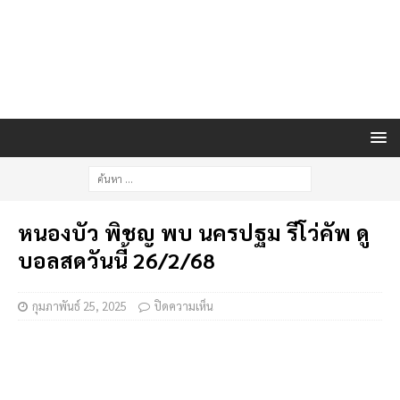
หนองบัว พิชญ พบ นครปฐม รีโว่คัพ ดู
บอลสดวันนี้ 26/2/68
กุมภาพันธ์ 25, 2025
ปิดความเห็น