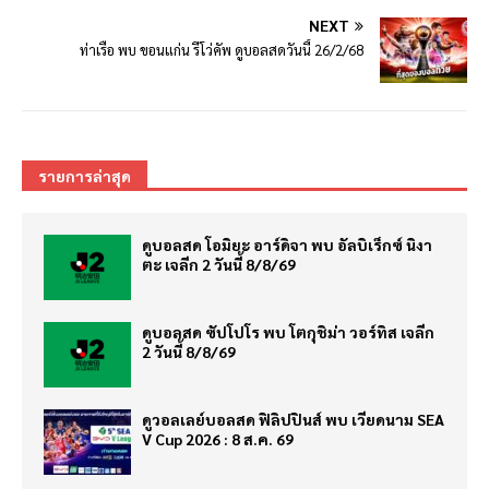
NEXT
ท่าเรือ พบ ขอนแก่น รีโว่คัพ ดูบอลสดวันนี้ 26/2/68
รายการล่าสุด
ดูบอลสด โอมิยะ อาร์ดิจา พบ อัลบิเร็กซ์ นิงา
ตะ เจลีก 2 วันนี้ 8/8/69
ดูบอลสด ซัปโปโร พบ โตกุชิม่า วอร์ทิส เจลีก
2 วันนี้ 8/8/69
ดูวอลเลย์บอลสด ฟิลิปปินส์ พบ เวียดนาม SEA
V Cup 2026 : 8 ส.ค. 69