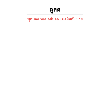
ดูสด
ฟุตบอล วอลเลย์บอล แบดมินตัน มวย