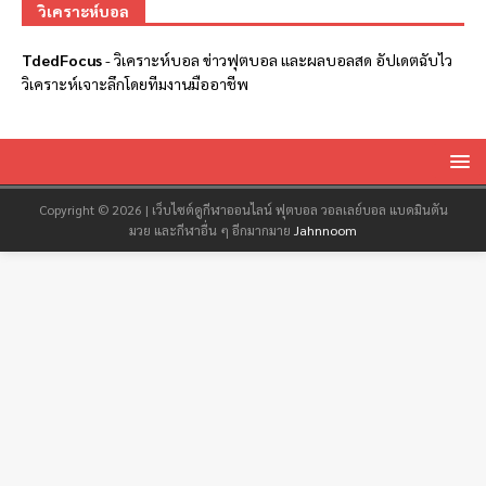
วิเคราะห์บอล
TdedFocus
-
วิเคราะห์บอล
ข่าวฟุตบอล และผลบอลสด อัปเดตฉับไว
วิเคราะห์เจาะลึกโดยทีมงานมืออาชีพ
Copyright © 2026 | เว็บไซต์ดูกีฬาออนไลน์ ฟุตบอล วอลเลย์บอล แบดมินตัน
มวย และกีฬาอื่น ๆ อีกมากมาย
Jahnnoom