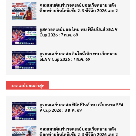
คอมเมนต์แฟนวอลเลย์บอลเวียดนาม หลัง
ช็อกพ่ายอินโดนีเซีย 2-3 ซีวีลีก 2026 เลก 2
ดูสดวอลเลย์บอล ไทย พบ ฟิลิปปินส์ SEA V
Cup 2026 : 7 ส.ค. 69
ดูวอลเลย์บอลสด อินโดนีเซีย พบ เวียดนาม
SEA V Cup 2026 : 7 ส.ค. 69
วอลเลย์บอลล่าสุด
ดูวอลเลย์บอลสด ฟิลิปปินส์ พบ เวียดนาม SEA
V Cup 2026 : 8 ส.ค. 69
คอมเมนต์แฟนวอลเลย์บอลเวียดนาม หลัง
ช็อกพ่ายอินโดนีเซีย 2-3 ซีวีลีก 2026 เลก 2