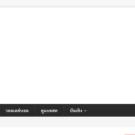
วอลเลย์บอล
ดูแบดสด
บันเทิง