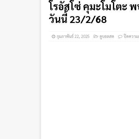
โรอัสโซ่ คุมะโมโตะ พ
วันนี้ 23/2/68
กุมภาพันธ์ 22, 2025
ดูบอลสด
ปิดความเ