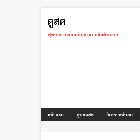
ดูสด
ฟุตบอล วอลเลย์บอล แบดมินตัน มวย
หน้าแรก
ดูบอลสด
วิเคราะห์บอล