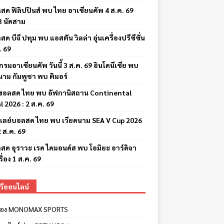
สด ฟิลิปปินส์ พบ ไทย อาเซียนคัพ 4 ส.ค. 69
 B นัดสาม
สด บีจี ปทุม พบ แอสตัน วิลล่า อุ่นเครื่องปรีซีซั่น
. 69
รมอาเซียนคัพ วันนี้ 3 ส.ค. 69 อินโดนีเซีย พบ
นาม กัมพูชา พบ ติมอร์
ตซอลสด ไทย พบ อัฟกานิสถาน Continental
l 2026 : 2 ส.ค. 69
ลเลย์บอลสด ไทย พบ เวียดนาม SEA V Cup 2026
 2 ส.ค. 69
สด อุราวะ เรด ไดมอนด์ส พบ โอมิยะ อาร์ดิจา
รื่อง 1 ส.ค. 69
ีวีออนไลน์
ีช่อง MONOMAX SPORTS