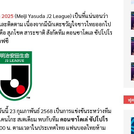
ก 2025
(Meiji Yasuda J2 League) เป็นที่แน่นอนว่า
ะติดตาม เนื่องจากมีนักเตะขวัญใจชาวไทยออกไป
็คือ สุภโชค สาระชาติ สังกัดทีม คอนซาโดเล ซัปโปโร
อฟซี
ฟุ
ันนี้ 23 กุมภาพันธ์ 2568 เป็นการแข่งขันระหว่างทีม
เคนโกะ สเตเดียม พบกับทีม
คอนซาโดเล่ ซัปโปโร
 11.00 น. ตามเวลาในประเทศไทย แฟนบอลไทยห้าม