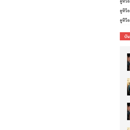
ดูทีว
ดูทีวี
ดูทีว
บัน