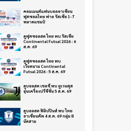
คอมเมนต์แฟนบอลอาเซียน
ฟุตซอลไทย พ่าย รัสเซีย 1-7
พลาดแชมป์
ดูฟุตซอลสด ไทย พบ รัสเซีย
Continental Futsal 2026 : 6
ส.ค. 69
ดูฟุตซอลสด ไทย พบ
เวียดนาม Continental
Futsal 2026 : 5 ส.ค. 69
ดูบอลสด เชลซี พบ ยูเวนตุส
อุ่นเครื่องปรีซีซั่น 5 ส.ค. 69
ดูบอลสด ฟิลิปปินส์ พบ ไทย
อาเซียนคัพ 4 ส.ค. 69 กลุ่ม B
นัดสาม