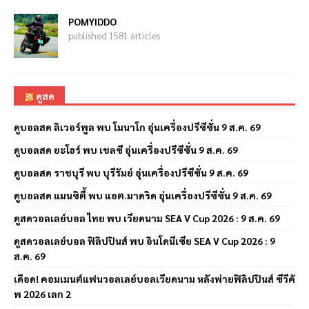
POMYIDDO
published 1581 articles
ดูสด
ดูบอลสด ลิเวอร์พูล พบ โมนาโก อุ่นเครื่องปรีซีซั่น 9 ส.ค. 69
ดูบอลสด ยะโฮร์ พบ เชลซี อุ่นเครื่องปรีซีซั่น 9 ส.ค. 69
ดูบอลสด ราชบุรี พบ บุรีรัมย์ อุ่นเครื่องปรีซีซั่น 9 ส.ค. 69
ดูบอลสด แมนซิตี้ พบ แอต.มาดริด อุ่นเครื่องปรีซีซั่น 9 ส.ค. 69
ดูสดวอลเลย์บอล ไทย พบ เวียดนาม SEA V Cup 2026 : 9 ส.ค. 69
ดูสดวอลเลย์บอล ฟิลิปปินส์ พบ อินโดนีเซีย SEA V Cup 2026 : 9
ส.ค. 69
เดือด! คอมเมนต์แฟนวอลเลย์บอลเวียดนาม หลังพ่ายฟิลิปปินส์ ซีวีคั
พ 2026 เลก 2