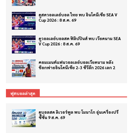
ดูสดวอลเลย์บอล ไทย พบ อินโดนีเซีย SEA V
Cup 2026 : 8 ส.ค. 69
ดูวอลเลย์บอลสด ฟิลิปปินส์ พบ เวียดนาม SEA
V Cup 2026 : 8 ส.ค. 69
คอมเมนต์แฟนวอลเลย์บอลเวียดนาม หลัง
ช็อกพ่ายอินโดนีเซีย 2-3 ซีวีลีก 2026 เลก 2
ฟุตบอลล่าสุด
ดูบอลสด ลิเวอร์พูล พบ โมนาโก อุ่นเครื่องปรี
ซีซั่น 9 ส.ค. 69