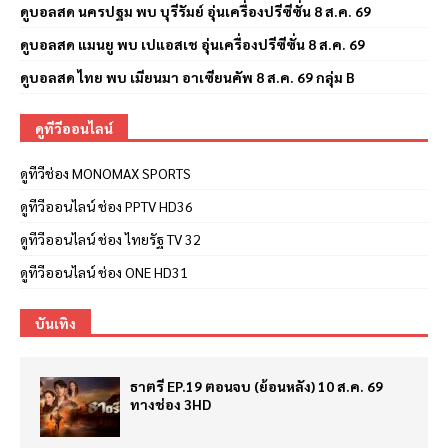
ดูบอลสด นครปฐม พบ บุรีรัมย์ อุ่นเครื่องปรีซีซั่น 8 ส.ค. 69
ดูบอลสด แมนยู พบ เปแอสเช อุ่นเครื่องปรีซีซั่น 8 ส.ค. 69
ดูบอลสด ไทย พบ เมียนมา อาเซียนคัพ 8 ส.ค. 69 กลุ่ม B
ดูทีวีออนไลน์
ดูทีวีช่อง MONOMAX SPORTS
ดูทีวีออนไลน์ ช่อง PPTV HD36
ดูทีวีออนไลน์ ช่อง ไทยรัฐ TV 32
ดูทีวีออนไลน์ ช่อง ONE HD31
บันเทิง
ธาตรี EP.19 ตอนจบ (ย้อนหลัง) 10 ส.ค. 69
ทางช่อง 3HD