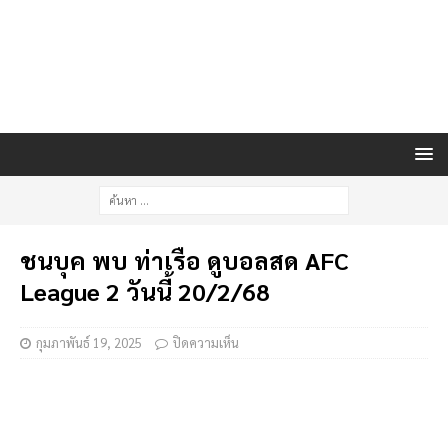
ชนบุค พบ ท่าเรือ ดูบอลสด AFC
League 2 วันนี้ 20/2/68
กุมภาพันธ์ 19, 2025
ปิดความเห็น