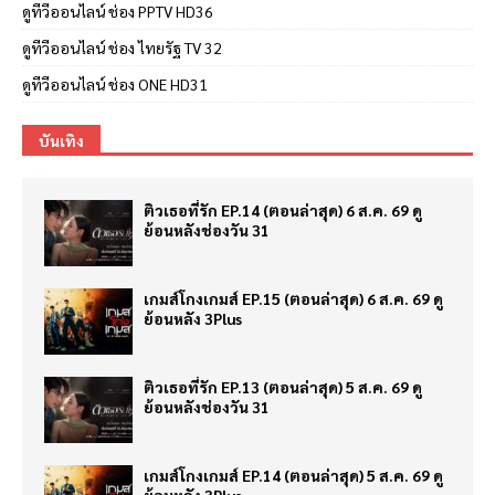
ดูทีวีออนไลน์ ช่อง PPTV HD36
ดูทีวีออนไลน์ ช่อง ไทยรัฐ TV 32
ดูทีวีออนไลน์ ช่อง ONE HD31
บันเทิง
ติวเธอที่รัก EP.14 (ตอนล่าสุด) 6 ส.ค. 69 ดู
ย้อนหลังช่องวัน 31
เกมส์โกงเกมส์ EP.15 (ตอนล่าสุด) 6 ส.ค. 69 ดู
ย้อนหลัง 3Plus
ติวเธอที่รัก EP.13 (ตอนล่าสุด) 5 ส.ค. 69 ดู
ย้อนหลังช่องวัน 31
เกมส์โกงเกมส์ EP.14 (ตอนล่าสุด) 5 ส.ค. 69 ดู
ย้อนหลัง 3Plus