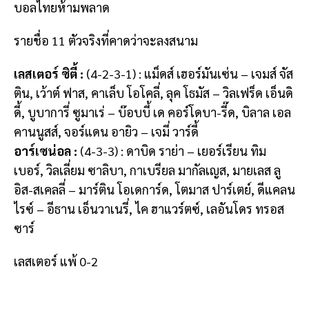
บอลไทยห้ามพลาด
รายชื่อ 11 ตัวจริงที่คาดว่าจะลงสนาม
เลสเตอร์ ซิตี้ :
(4-2-3-1) : แม็ดส์ เฮอร์มันเซ่น – เจมส์ จัส
ติน, เว้าต์ ฟาส, คาเล็บ โอโคลี่, ลุค โธมัส – วิลเฟร็ด เอ็นดิ
ดี้, บูบาการี่ ซูมาเร่ – บ๊อบบี้ เด คอร์โดบา-รี๊ด, บิลาล เอล
คานนูสส์, จอร์แดน อายิว – เจมี่ วาร์ดี้
อาร์เซน่อล :
(4-3-3) : ดาบิด ราย่า – เยอร์เรียน ทิม
เบอร์, วิลเลี่ยม ซาลิบา, กาเบรียล มากัลเญส, มายเลส ลู
อิส-สเคลลี่ – มาร์ติน โอเดการ์ด, โตมาส ปาร์เตย์, ดีแคลน
ไรซ์ – อีธาน เอ็นวาเนรี่, ไค ฮาแวร์ตซ์, เลอันโดร ทรอส
ซาร์
เลสเตอร์ แพ้ 0-2