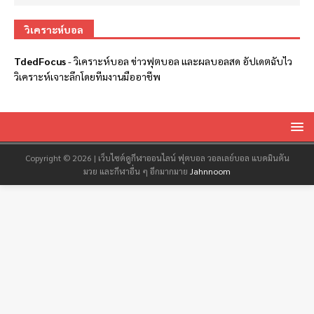
วิเคราะห์บอล
TdedFocus
-
วิเคราะห์บอล
ข่าวฟุตบอล และผลบอลสด อัปเดตฉับไว
วิเคราะห์เจาะลึกโดยทีมงานมืออาชีพ
Copyright © 2026 | เว็บไซต์ดูกีฬาออนไลน์ ฟุตบอล วอลเลย์บอล แบดมินตัน
มวย และกีฬาอื่น ๆ อีกมากมาย
Jahnnoom