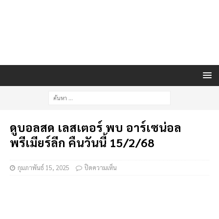
ดูบอลสด เลสเตอร์ พบ อาร์เซน่อล
พรีเมียร์ลีก คืนวันนี้ 15/2/68
กุมภาพันธ์ 15, 2025
ปิดความเห็น