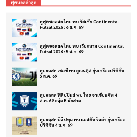
ฟุตบอลล่าสุด
ดูฟุตซอลสด ไทย พบ รัสเซีย Continental
Futsal 2026 : 6 ส.ค. 69
ดูฟุตซอลสด ไทย พบ เวียดนาม Continental
Futsal 2026 : 5 ส.ค. 69
ดูบอลสด เชลซี พบ ยูเวนตุส อุ่นเครื่องปรีซีซั่น
5 ส.ค. 69
ดูบอลสด ฟิลิปปินส์ พบ ไทย อาเซียนคัพ 4
ส.ค. 69 กลุ่ม B นัดสาม
ดูบอลสด บีจี ปทุม พบ แอสตัน วิลล่า อุ่นเครื่อง
ปรีซีซั่น 4 ส.ค. 69