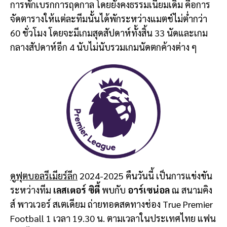
การพักเบรกการฤดกาล โดยยังคงธรรมเนียมเดิม คือการ
จัดตารางให้แต่ละทีมนั้นได้พักระหว่างแมตช์ไม่ต่ำกว่า
60 ชั่วโมง โดยจะมีเกมสุดสัปดาห์ทั้งสิ้น 33 นัดและเกม
กลางสัปดาห์อีก 4 นับไม่นับรวมเกมนัดตกค้างต่าง ๆ
ดูฟุตบอลรีเมียร์ลีก
2024-2025 คืนวันนี้ เป็นการแข่งขัน
ระหว่างทีม
เลสเตอร์ ซิตี้
พบกับ
อาร์เซน่อล
ณ สนามคิง
ส์ พาวเวอร์ สเตเดียม ถ่ายทอดสดทางช่อง True Premier
Football 1 เวลา 19.30 น. ตามเวลาในประเทศไทย แฟน