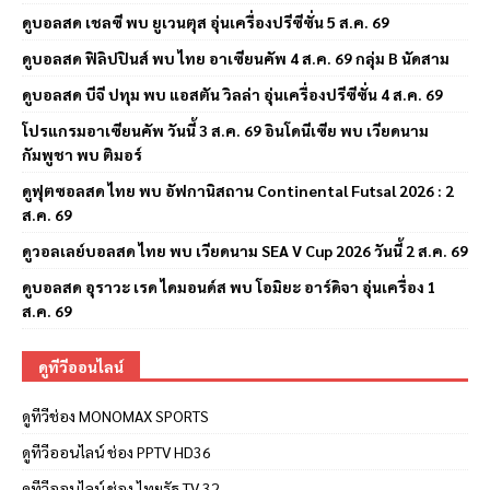
ดูบอลสด เชลซี พบ ยูเวนตุส อุ่นเครื่องปรีซีซั่น 5 ส.ค. 69
ดูบอลสด ฟิลิปปินส์ พบ ไทย อาเซียนคัพ 4 ส.ค. 69 กลุ่ม B นัดสาม
ดูบอลสด บีจี ปทุม พบ แอสตัน วิลล่า อุ่นเครื่องปรีซีซั่น 4 ส.ค. 69
โปรแกรมอาเซียนคัพ วันนี้ 3 ส.ค. 69 อินโดนีเซีย พบ เวียดนาม
กัมพูชา พบ ติมอร์
ดูฟุตซอลสด ไทย พบ อัฟกานิสถาน Continental Futsal 2026 : 2
ส.ค. 69
ดูวอลเลย์บอลสด ไทย พบ เวียดนาม SEA V Cup 2026 วันนี้ 2 ส.ค. 69
ดูบอลสด อุราวะ เรด ไดมอนด์ส พบ โอมิยะ อาร์ดิจา อุ่นเครื่อง 1
ส.ค. 69
ดูทีวีออนไลน์
ดูทีวีช่อง MONOMAX SPORTS
ดูทีวีออนไลน์ ช่อง PPTV HD36
ดูทีวีออนไลน์ ช่อง ไทยรัฐ TV 32