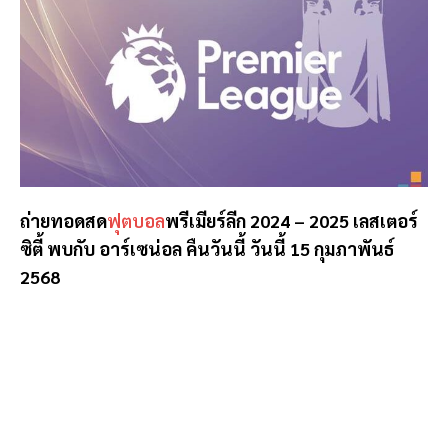
ถ่ายทอดสด
ฟุตบอล
พรีเมียร์ลีก 2024 – 2025 เลสเตอร์
ซิตี้ พบกับ อาร์เซน่อล คืนวันนี้ วันนี้ 15 กุมภาพันธ์
2568