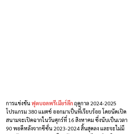
การแข่งขัน
ฟุตบอลพรีเมียร์ลีก
ฤดูกาล 2024-2025
โปรแกรม 380 แมตช์ ออกมาเป็นที่เรียบร้อย โดยนัดเปิด
สนามจะเปิดฉากในวันศุกร์ที่ 16 สิงหาคม ซึ่งนับเป็นเวลา
90 พอดีหลังจากซีซั่น 2023-2024 สิ้นสุดลง และจะไม่มี