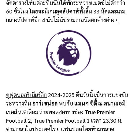
จัดตารางให้แต่ละทีมนั้นได้พักระหว่างแมตช์ไม่ต่ำกว่า
60 ชั่วโมง โดยจะมีเกมสุดสัปดาห์ทั้งสิ้น 33 นัดและเกม
กลางสัปดาห์อีก 4 นับไม่นับรวมเกมนัดตกค้างต่าง ๆ
ดูฟุตบอลรีเมียร์ลีก
2024-2025 คืนวันนี้ เป็นการแข่งขัน
ระหว่างทีม
อาร์เซน่อล
พบกับ
แมนฯ ซิตี้
ณ สนามเอมิ
เรตส์ สเตเดียม ถ่ายทอดสดทางช่อง True Premier
Football 2, True Premier Football 1 เวลา 23.30 น.
ตามเวลาในประเทศไทย แฟนบอลไทยห้ามพลาด