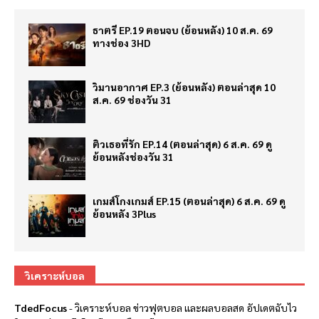
ธาตรี EP.19 ตอนจบ (ย้อนหลัง) 10 ส.ค. 69
ทางช่อง 3HD
วิมานอากาศ EP.3 (ย้อนหลัง) ตอนล่าสุด 10
ส.ค. 69 ช่องวัน 31
ติวเธอที่รัก EP.14 (ตอนล่าสุด) 6 ส.ค. 69 ดู
ย้อนหลังช่องวัน 31
เกมส์โกงเกมส์ EP.15 (ตอนล่าสุด) 6 ส.ค. 69 ดู
ย้อนหลัง 3Plus
วิเคราะห์บอล
TdedFocus
-
วิเคราะห์บอล
ข่าวฟุตบอล และผลบอลสด อัปเดตฉับไว