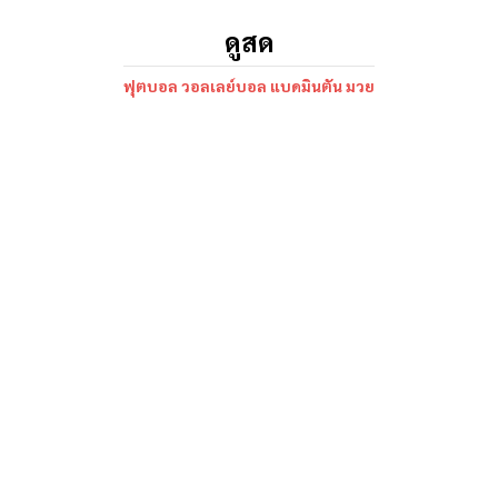
ดูสด
ฟุตบอล วอลเลย์บอล แบดมินตัน มวย