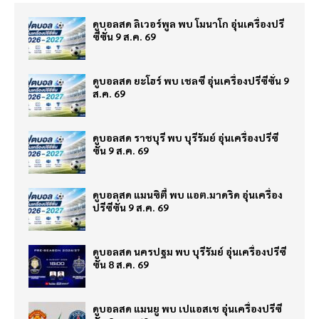
ดูบอลสด ลิเวอร์พูล พบ โมนาโก อุ่นเครื่องปรี
ซีซั่น 9 ส.ค. 69
ดูบอลสด ยะโฮร์ พบ เชลซี อุ่นเครื่องปรีซีซั่น 9
ส.ค. 69
ดูบอลสด ราชบุรี พบ บุรีรัมย์ อุ่นเครื่องปรีซี
ซั่น 9 ส.ค. 69
ดูบอลสด แมนซิตี้ พบ แอต.มาดริด อุ่นเครื่อง
ปรีซีซั่น 9 ส.ค. 69
ดูบอลสด นครปฐม พบ บุรีรัมย์ อุ่นเครื่องปรีซี
ซั่น 8 ส.ค. 69
ดูบอลสด แมนยู พบ เปแอสเช อุ่นเครื่องปรีซี