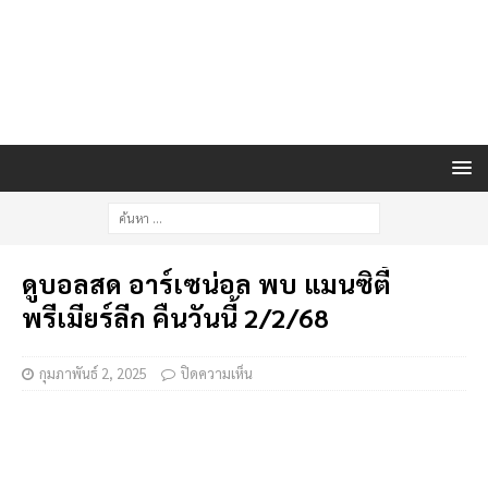
ดูบอลสด อาร์เซน่อล พบ แมนซิตี้
พรีเมียร์ลีก คืนวันนี้ 2/2/68
กุมภาพันธ์ 2, 2025
ปิดความเห็น