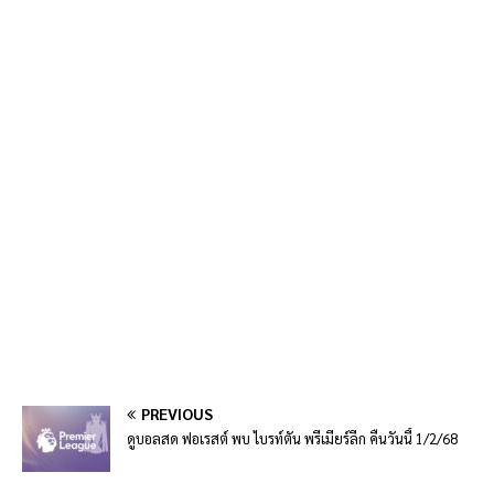
PREVIOUS
ดูบอลสด ฟอเรสต์ พบ ไบรท์ตัน พรีเมียร์ลีก คืนวันนี้ 1/2/68