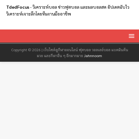
TdedFocus
-
วิเคราะห์บอล
ข่าวฟุตบอล และผลบอลสด อัปเดตฉับไว
วิเคราะห์เจาะลึกโดยทีมงานมืออาชีพ
Copyright © 2026 | เว็บไซต์ดูกีฬาออนไลน์ ฟุตบอล วอลเลย์บอล แบดมินตัน
มวย และกีฬาอื่น ๆ อีกมากมาย
Jahnnoom