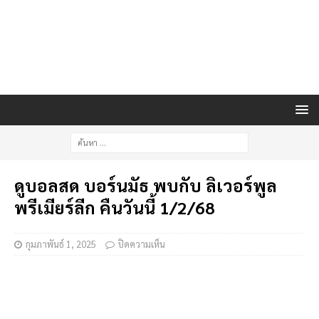
ดูบอลสด บอร์นมัธ พบกับ ลิเวอร์พูล
พรีเมียร์ลีก คืนวันนี้ 1/2/68
กุมภาพันธ์ 1, 2025
ปิดความเห็น