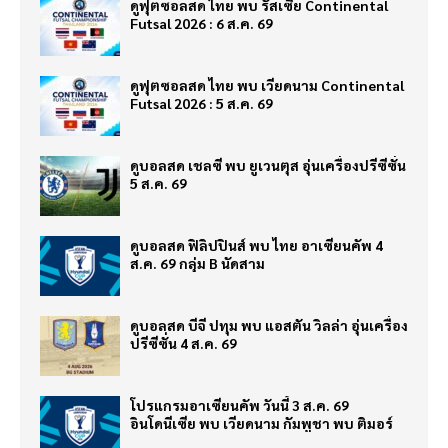
ดูฟุตซอลสด ไทย พบ รัสเซีย Continental
Futsal 2026 : 6 ส.ค. 69
ดูฟุตซอลสด ไทย พบ เวียดนาม Continental
Futsal 2026 : 5 ส.ค. 69
ดูบอลสด เชลซี พบ ยูเวนตุส อุ่นเครื่องปรีซีซั่น
5 ส.ค. 69
ดูบอลสด ฟิลิปปินส์ พบ ไทย อาเซียนคัพ 4
ส.ค. 69 กลุ่ม B นัดสาม
ดูบอลสด บีจี ปทุม พบ แอสตัน วิลล่า อุ่นเครื่อง
ปรีซีซั่น 4 ส.ค. 69
โปรแกรมอาเซียนคัพ วันนี้ 3 ส.ค. 69
อินโดนีเซีย พบ เวียดนาม กัมพูชา พบ ติมอร์