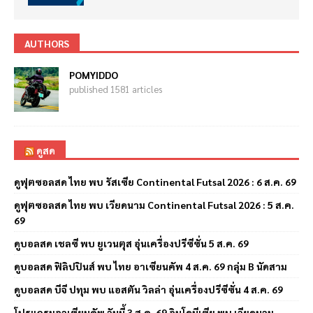
AUTHORS
POMYIDDO
published 1581 articles
ดูสด
ดูฟุตซอลสด ไทย พบ รัสเซีย Continental Futsal 2026 : 6 ส.ค. 69
ดูฟุตซอลสด ไทย พบ เวียดนาม Continental Futsal 2026 : 5 ส.ค.
69
ดูบอลสด เชลซี พบ ยูเวนตุส อุ่นเครื่องปรีซีซั่น 5 ส.ค. 69
ดูบอลสด ฟิลิปปินส์ พบ ไทย อาเซียนคัพ 4 ส.ค. 69 กลุ่ม B นัดสาม
ดูบอลสด บีจี ปทุม พบ แอสตัน วิลล่า อุ่นเครื่องปรีซีซั่น 4 ส.ค. 69
โปรแกรมอาเซียนคัพ วันนี้ 3 ส.ค. 69 อินโดนีเซีย พบ เวียดนาม