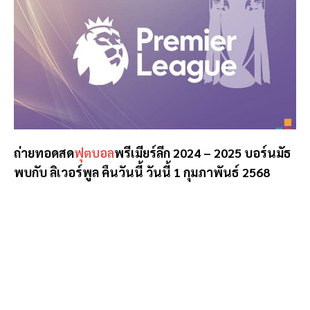
ถ่ายทอดสด
ฟุตบอล
พรีเมียร์ลีก 2024 – 2025 บอร์นมัธ
พบกับ ลิเวอร์พูล คืนวันนี้ วันนี้ 1 กุมภาพันธ์ 2568