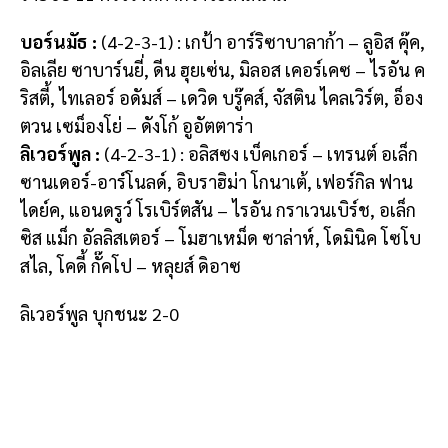
บอร์นมัธ :
(4-2-3-1) : เกป้า อาร์ริซาบาลาก้า – ลูอิส คุ๊ค,
อิลเลีย ซาบาร์นยี่, ดีน ฮุยเซ่น, มิลอส เคอร์เคซ – ไรอัน ค
ริสตี้, ไทเลอร์ อดัมส์ – เดวิด บรู๊คส์, จัสติน ไคลเวิร์ต, อ็อง
ตวน เซม็องโย่ – ดังโก้ อูอัตตาร่า
ลิเวอร์พูล :
(4-2-3-1) : อลิสซง เบ็คเกอร์ – เทรนต์ อเล็ก
ซานเดอร์-อาร์โนลด์, อิบราฮิม่า โกนาเต้, เฟอร์กิล ฟาน
ไดย์ค, แอนดรูว์ โรเบิร์ตสัน – ไรอัน กราเวนเบิร์ช, อเล็ก
ซิส แม็ก อัลลิสเตอร์ – โมฮาเหม็ด ซาล่าห์, โดมินิค โซโบ
สไล, โคดี้ กั๊คโป – หลุยส์ ดิอาซ
ลิเวอร์พูล บุกชนะ 2-0