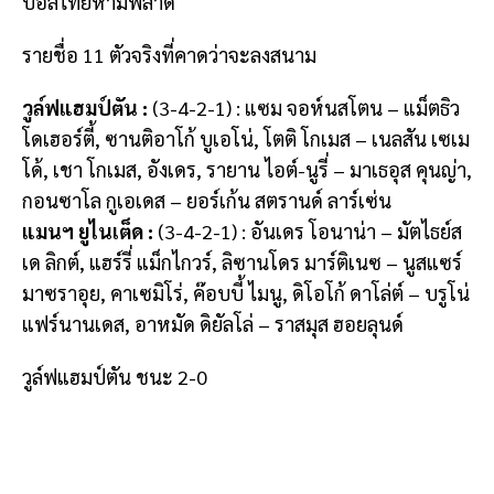
บอลไทยห้ามพลาด
รายชื่อ 11 ตัวจริงที่คาดว่าจะลงสนาม
วูล์ฟแฮมป์ตัน :
(3-4-2-1) : แซม จอห์นสโตน – แม็ตธิว
โดเฮอร์ตี้, ซานติอาโก้ บูเอโน่, โตติ โกเมส – เนลสัน เซเม
โด้, เชา โกเมส, อังเดร, รายาน ไอต์-นูรี่ – มาเธอุส คุนญ่า,
กอนซาโล กูเอเดส – ยอร์เก้น สตรานด์ ลาร์เซ่น
แมนฯ ยูไนเต็ด :
(3-4-2-1) : อันเดร โอนาน่า – มัตไธย์ส
เด ลิกต์, แฮร์รี่ แม็กไกวร์, ลิซานโดร มาร์ติเนซ – นูสแซร์
มาซราอุย, คาเซมิโร่, ค๊อบบี้ ไมนู, ดิโอโก้ ดาโล่ต์ – บรูโน่
แฟร์นานเดส, อาหมัด ดิยัลโล่ – ราสมุส ฮอยลุนด์
วูล์ฟแฮมป์ตัน ชนะ 2-0