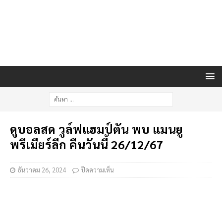
ดูบอลสด วูล์ฟแฮมป์ตัน พบ แมนยู
พรีเมียร์ลีก คืนวันนี้ 26/12/67
ธันวาคม 26, 2024
ปิดความเห็น