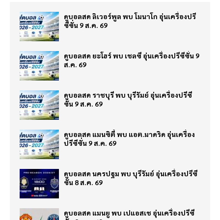
ดูบอลสด ลิเวอร์พูล พบ โมนาโก อุ่นเครื่องปรี
ซีซั่น 9 ส.ค. 69
ดูบอลสด ยะโฮร์ พบ เชลซี อุ่นเครื่องปรีซีซั่น 9
ส.ค. 69
ดูบอลสด ราชบุรี พบ บุรีรัมย์ อุ่นเครื่องปรีซี
ซั่น 9 ส.ค. 69
ดูบอลสด แมนซิตี้ พบ แอต.มาดริด อุ่นเครื่อง
ปรีซีซั่น 9 ส.ค. 69
ดูบอลสด นครปฐม พบ บุรีรัมย์ อุ่นเครื่องปรีซี
ซั่น 8 ส.ค. 69
ดูบอลสด แมนยู พบ เปแอสเช อุ่นเครื่องปรีซี