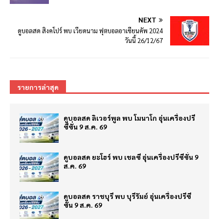
NEXT
ดูบอลสด สิงคโปร์ พบ เวียดนาม ฟุตบอลอาเซียนคัพ 2024
วันนี้ 26/12/67
รายการล่าสุด
ดูบอลสด ลิเวอร์พูล พบ โมนาโก อุ่นเครื่องปรี
ซีซั่น 9 ส.ค. 69
ดูบอลสด ยะโฮร์ พบ เชลซี อุ่นเครื่องปรีซีซั่น 9
ส.ค. 69
ดูบอลสด ราชบุรี พบ บุรีรัมย์ อุ่นเครื่องปรีซี
ซั่น 9 ส.ค. 69