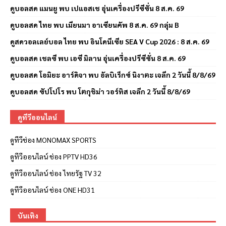
ดูบอลสด แมนยู พบ เปแอสเช อุ่นเครื่องปรีซีซั่น 8 ส.ค. 69
ดูบอลสด ไทย พบ เมียนมา อาเซียนคัพ 8 ส.ค. 69 กลุ่ม B
ดูสดวอลเลย์บอล ไทย พบ อินโดนีเซีย SEA V Cup 2026 : 8 ส.ค. 69
ดูบอลสด เชลซี พบ เอซี มิลาน อุ่นเครื่องปรีซีซั่น 8 ส.ค. 69
ดูบอลสด โอมิยะ อาร์ดิจา พบ อัลบิเร็กซ์ นิงาตะ เจลีก 2 วันนี้ 8/8/69
ดูบอลสด ซัปโปโร พบ โตกุชิม่า วอร์ทิส เจลีก 2 วันนี้ 8/8/69
ดูทีวีออนไลน์
ดูทีวีช่อง MONOMAX SPORTS
ดูทีวีออนไลน์ ช่อง PPTV HD36
ดูทีวีออนไลน์ ช่อง ไทยรัฐ TV 32
ดูทีวีออนไลน์ ช่อง ONE HD31
บันเทิง