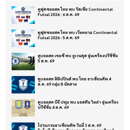
ดูฟุตซอลสด ไทย พบ รัสเซีย Continental
Futsal 2026 : 6 ส.ค. 69
ดูฟุตซอลสด ไทย พบ เวียดนาม Continental
Futsal 2026 : 5 ส.ค. 69
ดูบอลสด เชลซี พบ ยูเวนตุส อุ่นเครื่องปรีซีซั่น
5 ส.ค. 69
ดูบอลสด ฟิลิปปินส์ พบ ไทย อาเซียนคัพ 4
ส.ค. 69 กลุ่ม B นัดสาม
ดูบอลสด บีจี ปทุม พบ แอสตัน วิลล่า อุ่นเครื่อง
ปรีซีซั่น 4 ส.ค. 69
โปรแกรมอาเซียนคัพ วันนี้ 3 ส.ค. 69