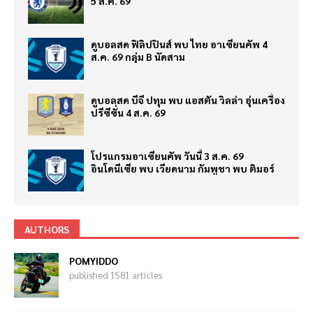
5 ส.ค. 69
ดูบอลสด ฟิลิปปินส์ พบ ไทย อาเซียนคัพ 4
ส.ค. 69 กลุ่ม B นัดสาม
ดูบอลสด บีจี ปทุม พบ แอสตัน วิลล่า อุ่นเครื่อง
ปรีซีซั่น 4 ส.ค. 69
โปรแกรมอาเซียนคัพ วันนี้ 3 ส.ค. 69
อินโดนีเซีย พบ เวียดนาม กัมพูชา พบ ติมอร์
AUTHORS
POMYIDDO
published 1581 articles