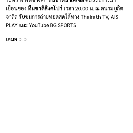
เยือนของ
ทีมชาติสิงคโปร์
เวลา 20.00 น. ณ สนามบูกิต
จาลิล รับชมการถ่ายทอดสดได้ทาง Thairath TV, AIS
PLAY และ YouTube BG SPORTS
เสมอ 0-0