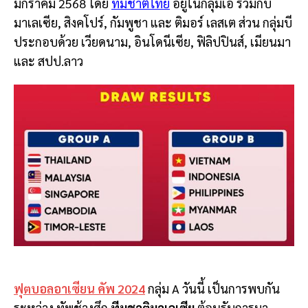
มกราคม 2568 โดย
ทีมชาติไทย
อยู่ในกลุ่มเอ ร่วมกับ
มาเลเซีย, สิงคโปร์, กัมพูชา และ ติมอร์ เลสเต ส่วน กลุ่มบี
ประกอบด้วย เวียดนาม, อินโดนีเซีย, ฟิลิปปินส์, เมียนมา
และ สปป.ลาว
ฟุตบอลอาเซียน คัพ 2024
กลุ่ม A วันนี้ เป็นการพบกัน
ระหว่าง ทัพช้างศึก
ทีมชาติมาเลเซีย
ต้อนรับการมา