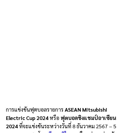
การแข่งขันฟุตบอลรายการ
ASEAN Mitsubishi
Electric Cup 2024
หรือ
ฟุตบอลชิงแชมป์อาเซียน
2024
ที่จะแข่งขันระหว่างวันที่ 8 ธันวาคม 2567 – 5