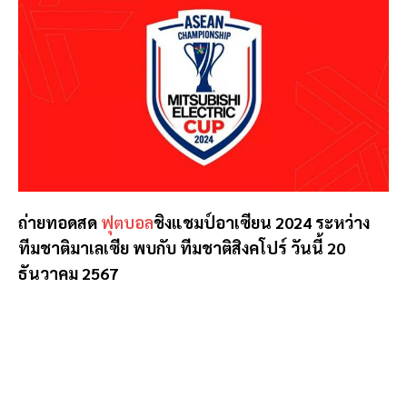
ถ่ายทอดสด
ฟุตบอล
ชิงแชมป์อาเซียน 2024 ระหว่าง
ทีมชาติมาเลเซีย พบกับ ทีมชาติสิงคโปร์ วันนี้ 20
ธันวาคม 2567