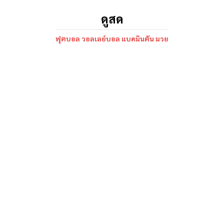
ดูสด
ฟุตบอล วอลเลย์บอล แบดมินตัน มวย