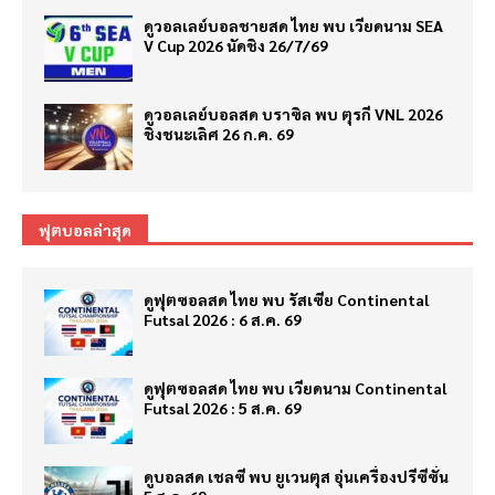
ดูวอลเลย์บอลชายสด ไทย พบ เวียดนาม SEA
V Cup 2026 นัดชิง 26/7/69
ดูวอลเลย์บอลสด บราซิล พบ ตุรกี VNL 2026
ชิงชนะเลิศ 26 ก.ค. 69
ฟุตบอลล่าสุด
ดูฟุตซอลสด ไทย พบ รัสเซีย Continental
Futsal 2026 : 6 ส.ค. 69
ดูฟุตซอลสด ไทย พบ เวียดนาม Continental
Futsal 2026 : 5 ส.ค. 69
ดูบอลสด เชลซี พบ ยูเวนตุส อุ่นเครื่องปรีซีซั่น