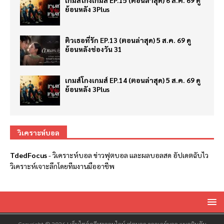
เกมส์โกงเกมส์ EP.15 (ตอนล่าสุด) 6 ส.ค. 69 ดู
ย้อนหลัง 3Plus
ติวเธอที่รัก EP.13 (ตอนล่าสุด) 5 ส.ค. 69 ดู
ย้อนหลังช่องวัน 31
เกมส์โกงเกมส์ EP.14 (ตอนล่าสุด) 5 ส.ค. 69 ดู
ย้อนหลัง 3Plus
วิเคราะห์บอล
TdedFocus
-
วิเคราะห์บอล
ข่าวฟุตบอล และผลบอลสด อัปเดตฉับไว
วิเคราะห์เจาะลึกโดยทีมงานมืออาชีพ