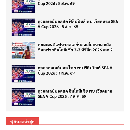
Cup 2026 : 8 ส.ค. 69
ดูวอลเลย์บอลสด ฟิลิปปินส์ พบ เวียดนาม SEA
V Cup 2026 : 8 ส.ค. 69
คอมเมนต์แฟนวอลเลย์บอลเวียดนาม หลัง
ช็อกพ่ายอินโดนีเซีย 2-3 ซีวีลีก 2026 เลก 2
ดูสดวอลเลย์บอล ไทย พบ ฟิลิปปินส์ SEA V
Cup 2026 : 7 ส.ค. 69
ดูวอลเลย์บอลสด อินโดนีเซีย พบ เวียดนาม
SEA V Cup 2026 : 7 ส.ค. 69
ฟุตบอลล่าสุด