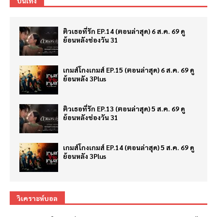
บันเทิง
ติวเธอที่รัก EP.14 (ตอนล่าสุด) 6 ส.ค. 69 ดู
ย้อนหลังช่องวัน 31
เกมส์โกงเกมส์ EP.15 (ตอนล่าสุด) 6 ส.ค. 69 ดู
ย้อนหลัง 3Plus
ติวเธอที่รัก EP.13 (ตอนล่าสุด) 5 ส.ค. 69 ดู
ย้อนหลังช่องวัน 31
เกมส์โกงเกมส์ EP.14 (ตอนล่าสุด) 5 ส.ค. 69 ดู
ย้อนหลัง 3Plus
วิเคราะห์บอล