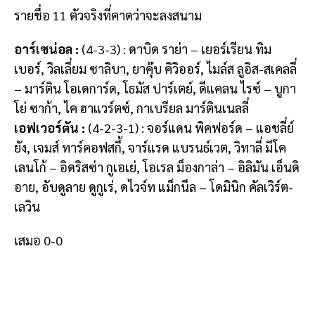
รายชื่อ 11 ตัวจริงที่คาดว่าจะลงสนาม
อาร์เซน่อล :
(4-3-3) : ดาบิด ราย่า – เยอร์เรียน ทิม
เบอร์, วิลเลี่ยม ซาลิบา, ยาคุ๊บ คิวิออร์, ไมล์ส ลูอิส-สเคลลี่
– มาร์ติน โอเดการ์ด, โธมัส ปาร์เตย์, ดีแคลน ไรซ์ – บูกา
โย่ ซาก้า, ไค ฮาแวร์ตซ์, กาเบรียล มาร์ตินเนลลี่
เอฟเวอร์ตัน :
(4-2-3-1) : จอร์แดน พิคฟอร์ด – แอชลี่ย์
ยัง, เจมส์ ทาร์คอฟสกี้, จาร์แรด แบรนธ์เวต, วิทาลี่ มีโค
เลนโก้ – อิดริสซ่า กูเอเย่, โอเรล ม็องกาล่า – อิลิมัน เอ็นดิ
อาย, อับดูลาย ดูกูเร่, ดไวจ์ท แม็กนีล – โดมินิก คัลเวิร์ต-
เลวิน
เสมอ 0-0