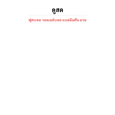
ดูสด
ฟุตบอล วอลเลย์บอล แบดมินตัน มวย