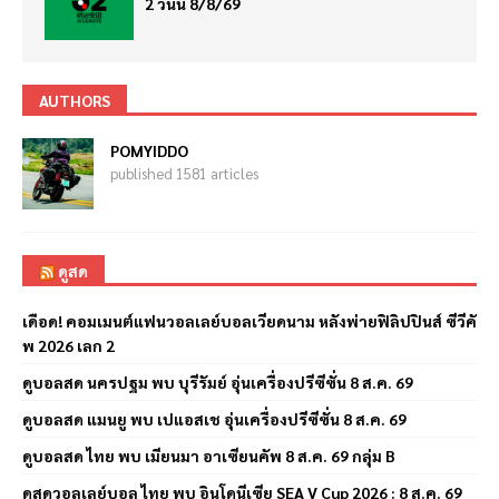
2 วันนี้ 8/8/69
AUTHORS
POMYIDDO
published 1581 articles
ดูสด
เดือด! คอมเมนต์แฟนวอลเลย์บอลเวียดนาม หลังพ่ายฟิลิปปินส์ ซีวีคั
พ 2026 เลก 2
ดูบอลสด นครปฐม พบ บุรีรัมย์ อุ่นเครื่องปรีซีซั่น 8 ส.ค. 69
ดูบอลสด แมนยู พบ เปแอสเช อุ่นเครื่องปรีซีซั่น 8 ส.ค. 69
ดูบอลสด ไทย พบ เมียนมา อาเซียนคัพ 8 ส.ค. 69 กลุ่ม B
ดูสดวอลเลย์บอล ไทย พบ อินโดนีเซีย SEA V Cup 2026 : 8 ส.ค. 69