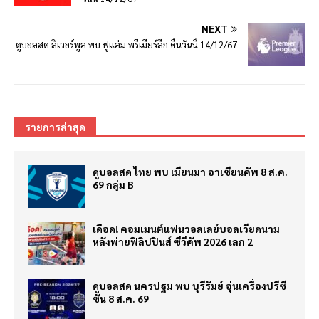
NEXT
ดูบอลสด ลิเวอร์พูล พบ ฟูแล่ม พรีเมียร์ลีก คืนวันนี้ 14/12/67
รายการล่าสุด
ดูบอลสด ไทย พบ เมียนมา อาเซียนคัพ 8 ส.ค.
69 กลุ่ม B
เดือด! คอมเมนต์แฟนวอลเลย์บอลเวียดนาม
หลังพ่ายฟิลิปปินส์ ซีวีคัพ 2026 เลก 2
ดูบอลสด นครปฐม พบ บุรีรัมย์ อุ่นเครื่องปรีซี
ซั่น 8 ส.ค. 69