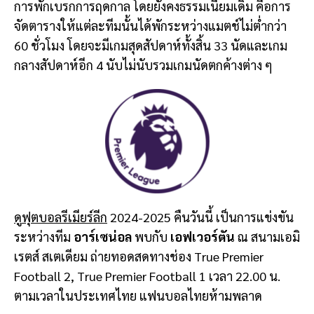
การพักเบรกการฤดกาล โดยยังคงธรรมเนียมเดิม คือการ
จัดตารางให้แต่ละทีมนั้นได้พักระหว่างแมตช์ไม่ต่ำกว่า
60 ชั่วโมง โดยจะมีเกมสุดสัปดาห์ทั้งสิ้น 33 นัดและเกม
กลางสัปดาห์อีก 4 นับไม่นับรวมเกมนัดตกค้างต่าง ๆ
ดูฟุตบอลรีเมียร์ลีก
2024-2025 คืนวันนี้ เป็นการแข่งขัน
ระหว่างทีม
อาร์เซน่อล
พบกับ
เอฟเวอร์ตัน
ณ สนามเอมิ
เรตส์ สเตเดียม ถ่ายทอดสดทางช่อง True Premier
Football 2, True Premier Football 1 เวลา 22.00 น.
ตามเวลาในประเทศไทย แฟนบอลไทยห้ามพลาด