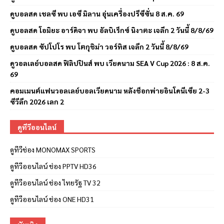
ดูบอลสด เชลซี พบ เอซี มิลาน อุ่นเครื่องปรีซีซั่น 8 ส.ค. 69
ดูบอลสด โอมิยะ อาร์ดิจา พบ อัลบิเร็กซ์ นิงาตะ เจลีก 2 วันนี้ 8/8/69
ดูบอลสด ซัปโปโร พบ โตกุชิม่า วอร์ทิส เจลีก 2 วันนี้ 8/8/69
ดูวอลเลย์บอลสด ฟิลิปปินส์ พบ เวียดนาม SEA V Cup 2026 : 8 ส.ค.
69
คอมเมนต์แฟนวอลเลย์บอลเวียดนาม หลังช็อกพ่ายอินโดนีเซีย 2-3
ซีวีลีก 2026 เลก 2
ดูทีวีออนไลน์
ดูทีวีช่อง MONOMAX SPORTS
ดูทีวีออนไลน์ ช่อง PPTV HD36
ดูทีวีออนไลน์ ช่อง ไทยรัฐ TV 32
ดูทีวีออนไลน์ ช่อง ONE HD31