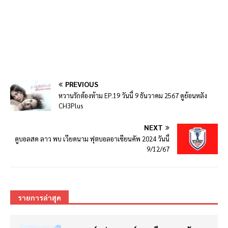
PREVIOUS
หวานรักต้องห้าม EP.19 วันนี้ 9 ธันวาคม 2567 ดูย้อนหลัง
CH3Plus
NEXT
ดูบอลสด ลาว พบ เวียดนาม ฟุตบอลอาเซียนคัพ 2024 วันนี้
9/12/67
รายการล่าสุด