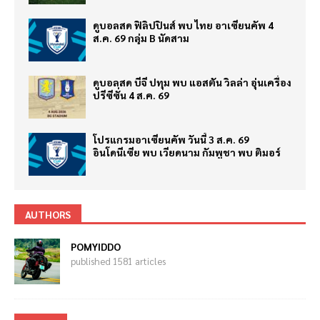
ดูบอลสด ฟิลิปปินส์ พบ ไทย อาเซียนคัพ 4
ส.ค. 69 กลุ่ม B นัดสาม
ดูบอลสด บีจี ปทุม พบ แอสตัน วิลล่า อุ่นเครื่อง
ปรีซีซั่น 4 ส.ค. 69
โปรแกรมอาเซียนคัพ วันนี้ 3 ส.ค. 69
อินโดนีเซีย พบ เวียดนาม กัมพูชา พบ ติมอร์
AUTHORS
POMYIDDO
published 1581 articles