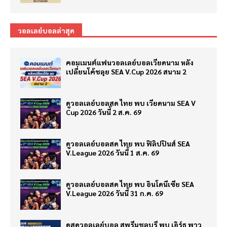
วอลเลย์บอลล่าสุด
คอมเมนต์แฟนวอลเลย์บอลเวียดนาม หลัง
เปลี่ยนโค้ชลุย SEA V.Cup 2026 สนาม 2
ดูวอลเลย์บอลสด ไทย พบ เวียดนาม SEA V
Cup 2026 วันนี้ 2 ส.ค. 69
ดูวอลเลย์บอลสด ไทย พบ ฟิลิปปินส์ SEA
V.League 2026 วันนี้ 1 ส.ค. 69
ดูวอลเลย์บอลสด ไทย พบ อินโดนีเซีย SEA
V.League 2026 วันนี้ 31 ก.ค. 69
ดูสดวอลเลย์บอล สุพรีมชลบุรี พบ เอิร์ธ พาว