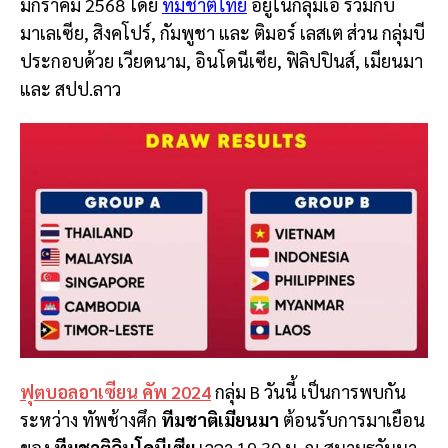
มกราคม 2568 โดย
ทีมชาติไทย
อยู่ในกลุ่มเอ ร่วมกับ
มาเลเซีย, สิงคโปร์, กัมพูชา และ ติมอร์ เลสเต ส่วน กลุ่มบี
ประกอบด้วย เวียดนาม, อินโดนีเซีย, ฟิลิปปินส์, เมียนมา
และ สปป.ลาว
ฟุตบอลอาเซียน คัพ 2024
กลุ่ม B วันนี้ เป็นการพบกัน
ระหว่าง ทัพช้างศึก
ทีมชาติเมียนมา
ต้อนรับการมาเยือน
ของ
ทีมชาติอินโดนีเซีย
เวลา 19.30 น. ณ สนามธูวันนา