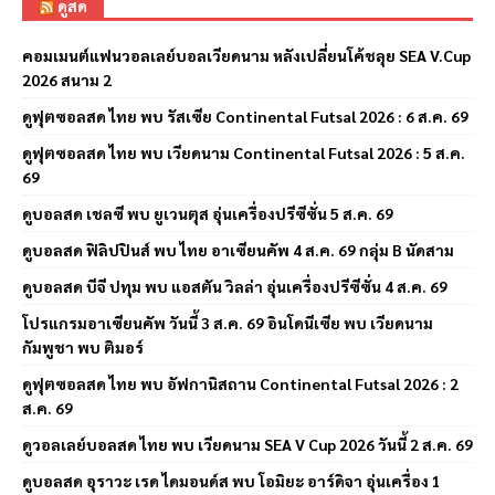
ดูสด
คอมเมนต์แฟนวอลเลย์บอลเวียดนาม หลังเปลี่ยนโค้ชลุย SEA V.Cup
2026 สนาม 2
ดูฟุตซอลสด ไทย พบ รัสเซีย Continental Futsal 2026 : 6 ส.ค. 69
ดูฟุตซอลสด ไทย พบ เวียดนาม Continental Futsal 2026 : 5 ส.ค.
69
ดูบอลสด เชลซี พบ ยูเวนตุส อุ่นเครื่องปรีซีซั่น 5 ส.ค. 69
ดูบอลสด ฟิลิปปินส์ พบ ไทย อาเซียนคัพ 4 ส.ค. 69 กลุ่ม B นัดสาม
ดูบอลสด บีจี ปทุม พบ แอสตัน วิลล่า อุ่นเครื่องปรีซีซั่น 4 ส.ค. 69
โปรแกรมอาเซียนคัพ วันนี้ 3 ส.ค. 69 อินโดนีเซีย พบ เวียดนาม
กัมพูชา พบ ติมอร์
ดูฟุตซอลสด ไทย พบ อัฟกานิสถาน Continental Futsal 2026 : 2
ส.ค. 69
ดูวอลเลย์บอลสด ไทย พบ เวียดนาม SEA V Cup 2026 วันนี้ 2 ส.ค. 69
ดูบอลสด อุราวะ เรด ไดมอนด์ส พบ โอมิยะ อาร์ดิจา อุ่นเครื่อง 1