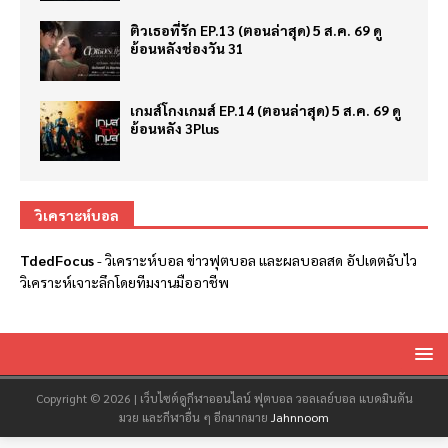
ติวเธอที่รัก EP.13 (ตอนล่าสุด) 5 ส.ค. 69 ดู
ย้อนหลังช่องวัน 31
เกมส์โกงเกมส์ EP.14 (ตอนล่าสุด) 5 ส.ค. 69 ดู
ย้อนหลัง 3Plus
วิเคราะห์บอล
TdedFocus
-
วิเคราะห์บอล
ข่าวฟุตบอล และผลบอลสด อัปเดตฉับไว
วิเคราะห์เจาะลึกโดยทีมงานมืออาชีพ
Copyright © 2026 | เว็บไซต์ดูกีฬาออนไลน์ ฟุตบอล วอลเลย์บอล แบดมินตัน
มวย และกีฬาอื่น ๆ อีกมากมาย
Jahnnoom