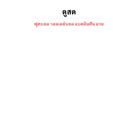
ดูสด
ฟุตบอล วอลเลย์บอล แบดมินตัน มวย