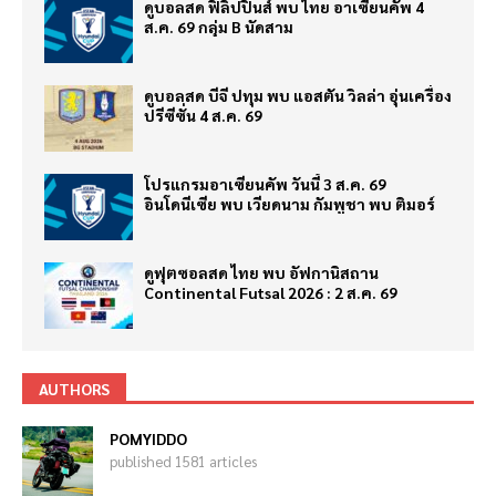
ดูบอลสด ฟิลิปปินส์ พบ ไทย อาเซียนคัพ 4
ส.ค. 69 กลุ่ม B นัดสาม
ดูบอลสด บีจี ปทุม พบ แอสตัน วิลล่า อุ่นเครื่อง
ปรีซีซั่น 4 ส.ค. 69
โปรแกรมอาเซียนคัพ วันนี้ 3 ส.ค. 69
อินโดนีเซีย พบ เวียดนาม กัมพูชา พบ ติมอร์
ดูฟุตซอลสด ไทย พบ อัฟกานิสถาน
Continental Futsal 2026 : 2 ส.ค. 69
AUTHORS
POMYIDDO
published 1581 articles