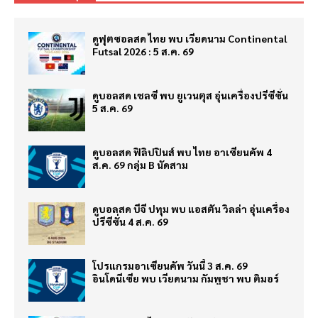
ดูฟุตซอลสด ไทย พบ เวียดนาม Continental
Futsal 2026 : 5 ส.ค. 69
ดูบอลสด เชลซี พบ ยูเวนตุส อุ่นเครื่องปรีซีซั่น
5 ส.ค. 69
ดูบอลสด ฟิลิปปินส์ พบ ไทย อาเซียนคัพ 4
ส.ค. 69 กลุ่ม B นัดสาม
ดูบอลสด บีจี ปทุม พบ แอสตัน วิลล่า อุ่นเครื่อง
ปรีซีซั่น 4 ส.ค. 69
โปรแกรมอาเซียนคัพ วันนี้ 3 ส.ค. 69
อินโดนีเซีย พบ เวียดนาม กัมพูชา พบ ติมอร์