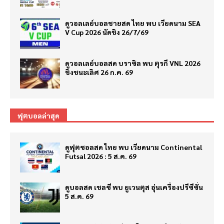
ดูวอลเลย์บอลชายสด ไทย พบ เวียดนาม SEA
V Cup 2026 นัดชิง 26/7/69
ดูวอลเลย์บอลสด บราซิล พบ ตุรกี VNL 2026
ชิงชนะเลิศ 26 ก.ค. 69
ฟุตบอลล่าสุด
ดูฟุตซอลสด ไทย พบ เวียดนาม Continental
Futsal 2026 : 5 ส.ค. 69
ดูบอลสด เชลซี พบ ยูเวนตุส อุ่นเครื่องปรีซีซั่น
5 ส.ค. 69