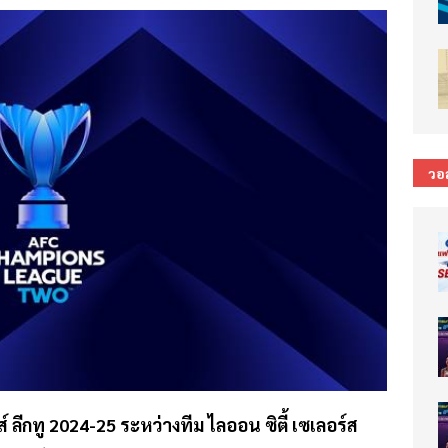
วอ
 ลีกทู 2024-25 ระหว่างทีม ไลออน ซิตี้ เซเลอร์ส