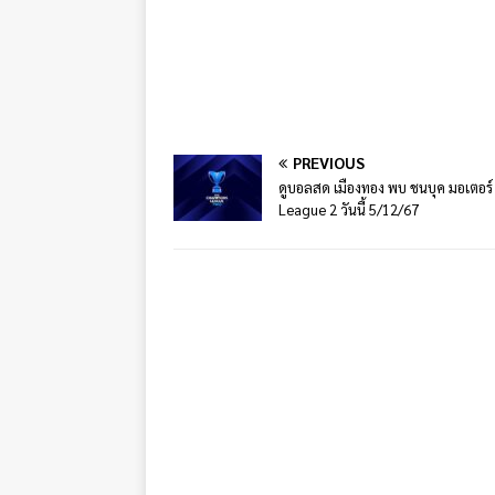
PREVIOUS
ดูบอลสด เมืองทอง พบ ชนบุค มอเตอร
League 2 วันนี้ 5/12/67