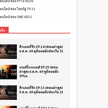
ีออนไลน์ ช่อง PPTV HD36
ออนไลน์ ช่อง ไทยรัฐ TV 32
ีออนไลน์ ช่อง ONE HD31
เทิง
ติวเธอที่รัก EP.14 (ตอนล่าสุด)
6 ส.ค. 69 ดูย้อนหลังช่องวัน 31
เกมส์โกงเกมส์ EP.15 (ตอน
ล่าสุด) 6 ส.ค. 69 ดูย้อนหลัง
3Plus
ติวเธอที่รัก EP.13 (ตอนล่าสุด)
5 ส.ค. 69 ดูย้อนหลังช่องวัน 31