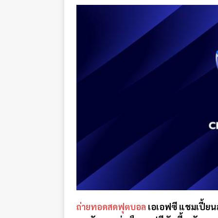
ถ่ายทอดสดฟุตบอล
เอเอฟซี แชมเปี้ยนส์