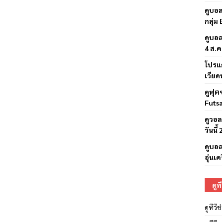
ดูบอล
กลุ่ม
ดูบอล
4 ส.ค
โปรแก
เวียด
ดูฟุ
Futsa
ดูวอ
วันนี้
ดูบอล
อุ่นเค
ดูท
ดูทีว