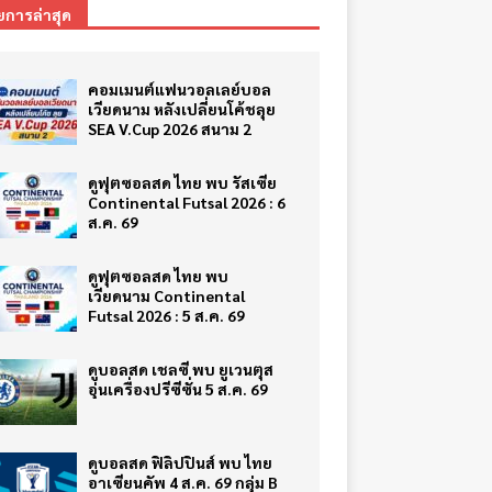
ยการล่าสุด
คอมเมนต์แฟนวอลเลย์บอล
เวียดนาม หลังเปลี่ยนโค้ชลุย
SEA V.Cup 2026 สนาม 2
ดูฟุตซอลสด ไทย พบ รัสเซีย
Continental Futsal 2026 : 6
ส.ค. 69
ดูฟุตซอลสด ไทย พบ
เวียดนาม Continental
Futsal 2026 : 5 ส.ค. 69
ดูบอลสด เชลซี พบ ยูเวนตุส
อุ่นเครื่องปรีซีซั่น 5 ส.ค. 69
ดูบอลสด ฟิลิปปินส์ พบ ไทย
อาเซียนคัพ 4 ส.ค. 69 กลุ่ม B