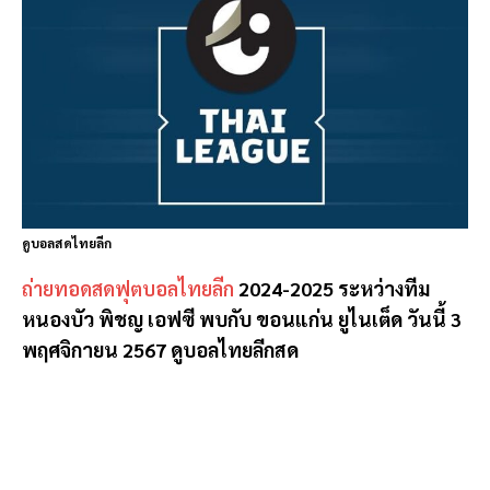
ดูบอลสดไทยลีก
ถ่ายทอดสดฟุตบอลไทยลีก
2024-2025 ระหว่างทีม
หนองบัว พิชญ เอฟซี พบกับ ขอนแก่น ยูไนเต็ด วันนี้ 3
พฤศจิกายน 2567 ดูบอลไทยลีกสด