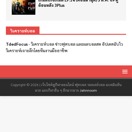
ย้อนหลัง 3Plus
วิเคราะห์บอล
TdedFocus
-
วิเคราะห์บอล
ข่าวฟุตบอล และผลบอลสด อัปเดตฉับไว
วิเคราะห์เจาะลึกโดยทีมงานมืออาชีพ
Copyright © 2026 | เว็บไซต์ดูกีฬาออนไลน์ ฟุตบอล วอลเลย์บอล แบดมินตัน
มวย และกีฬาอื่น ๆ อีกมากมาย
Jahnnoom