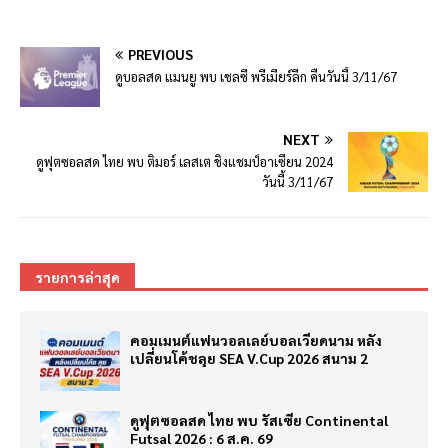
PREVIOUS
ดูบอลสด แมนยู พบ เชลซี พรีเมียร์ลีก คืนวันนี้ 3/11/67
NEXT
ดูฟุตซอลสด ไทย พบ ติมอร์ เลสเต ชิงแชมป์อาเซียน 2024
วันนี้ 3/11/67
รายการล่าสุด
คอมเมนต์แฟนวอลเลย์บอลเวียดนาม หลัง
เปลี่ยนโค้ชลุย SEA V.Cup 2026 สนาม 2
ดูฟุตซอลสด ไทย พบ รัสเซีย Continental
Futsal 2026 : 6 ส.ค. 69