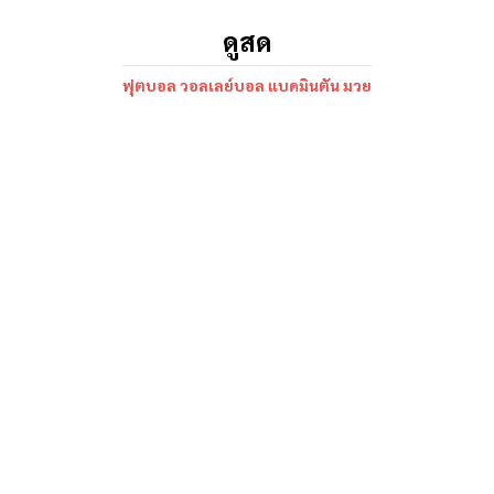
ดูสด
ฟุตบอล วอลเลย์บอล แบดมินตัน มวย