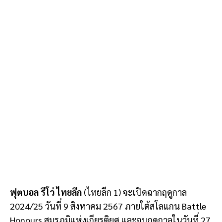
ฟุตบอล รีโว่ ไทยลีก
(ไทยลีก 1) จะเปิดฉากฤดูกาล
2024/25 วันที่ 9 สิงหาคม 2567 ภายใต้สโลแกน Battle
Honours สมรภูมิแห่งเกียรติยศ และจบฤดูกาลในวันที่ 27