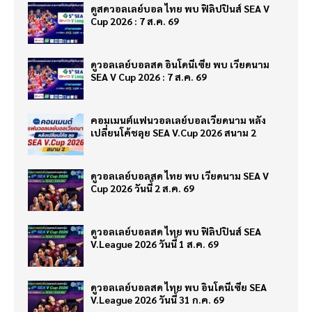
ดูสดวอลเลย์บอล ไทย พบ ฟิลิปปินส์ SEA V
Cup 2026 : 7 ส.ค. 69
ดูวอลเลย์บอลสด อินโดนีเซีย พบ เวียดนาม
SEA V Cup 2026 : 7 ส.ค. 69
คอมเมนต์แฟนวอลเลย์บอลเวียดนาม หลัง
เปลี่ยนโค้ชลุย SEA V.Cup 2026 สนาม 2
ดูวอลเลย์บอลสด ไทย พบ เวียดนาม SEA V
Cup 2026 วันนี้ 2 ส.ค. 69
ดูวอลเลย์บอลสด ไทย พบ ฟิลิปปินส์ SEA
V.League 2026 วันนี้ 1 ส.ค. 69
ดูวอลเลย์บอลสด ไทย พบ อินโดนีเซีย SEA
V.League 2026 วันนี้ 31 ก.ค. 69