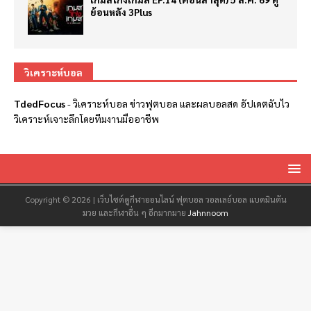
ย้อนหลัง 3Plus
วิเคราะห์บอล
TdedFocus
-
วิเคราะห์บอล
ข่าวฟุตบอล และผลบอลสด อัปเดตฉับไว
วิเคราะห์เจาะลึกโดยทีมงานมืออาชีพ
Copyright © 2026 | เว็บไซต์ดูกีฬาออนไลน์ ฟุตบอล วอลเลย์บอล แบดมินตัน
มวย และกีฬาอื่น ๆ อีกมากมาย
Jahnnoom