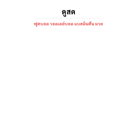
ดูสด
ฟุตบอล วอลเลย์บอล แบดมินตัน มวย