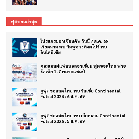
ฟุตบอลล่าสุด
โปรแกรมอาเซียนคัพ วันนี้ 7 ส.ค. 69
เวียดนาม พบ กัมพูชา : สิงคโปร์ พบ
อินโดนีเซีย
คอมเมนต์แฟนบอลอาเซียน ฟุตซอลไทย พ่าย
รัสเซีย 1-7 พลาดแชมป์
ดูฟุตซอลสด ไทย พบ รัสเซีย Continental
Futsal 2026 : 6 ส.ค. 69
ดูฟุตซอลสด ไทย พบ เวียดนาม Continental
Futsal 2026 : 5 ส.ค. 69