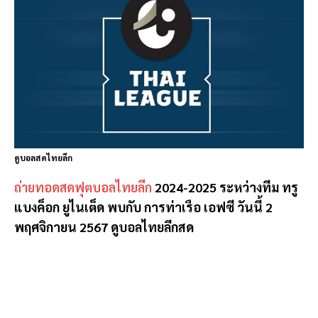
ดูบอลสดไทยลีก
ถ่ายทอดสดฟุตบอลไทยลีก
2024-2025 ระหว่างทีม ทรู
แบงค็อก ยูไนเต็ด พบกับ การท่าเรือ เอฟซี วันนี้ 2
พฤศจิกายน 2567 ดูบอลไทยลีกสด