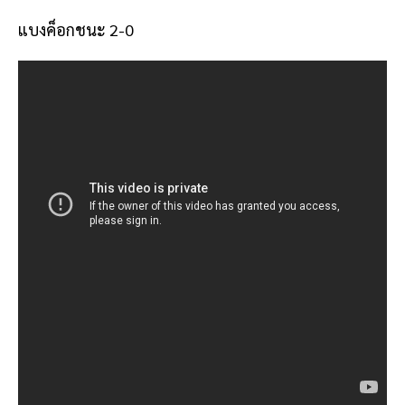
แบงค็อกชนะ 2-0