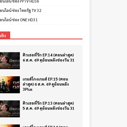
ีออนไลน์ ช่อง PPTV HD36
ออนไลน์ ช่อง ไทยรัฐ TV 32
ีออนไลน์ ช่อง ONE HD31
เทิง
ติวเธอที่รัก EP.14 (ตอนล่าสุด)
6 ส.ค. 69 ดูย้อนหลังช่องวัน 31
เกมส์โกงเกมส์ EP.15 (ตอน
ล่าสุด) 6 ส.ค. 69 ดูย้อนหลัง
3Plus
ติวเธอที่รัก EP.13 (ตอนล่าสุด)
5 ส.ค. 69 ดูย้อนหลังช่องวัน 31