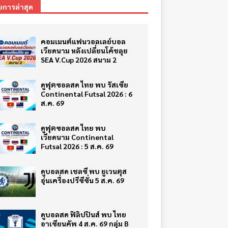
ยการล่าสุด
คอมเมนต์แฟนวอลเลย์บอล
เวียดนาม หลังเปลี่ยนโค้ชลุย
SEA V.Cup 2026 สนาม 2
ดูฟุตซอลสด ไทย พบ รัสเซีย
Continental Futsal 2026 : 6
ส.ค. 69
ดูฟุตซอลสด ไทย พบ
เวียดนาม Continental
Futsal 2026 : 5 ส.ค. 69
ดูบอลสด เชลซี พบ ยูเวนตุส
อุ่นเครื่องปรีซีซั่น 5 ส.ค. 69
ดูบอลสด ฟิลิปปินส์ พบ ไทย
อาเซียนคัพ 4 ส.ค. 69 กลุ่ม B