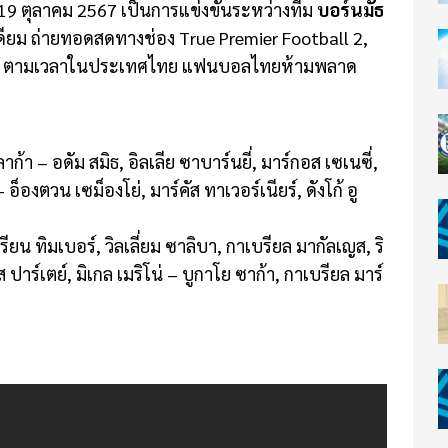
 19 ตุลาคม 2567 เป็นการแข่งขันระหว่างทีม
บอร์นมัธ
เดียม ถ่ายทอดสดทางช่อง True Premier Football 2,
0 น. ตามเวลาในประเทศไทย แฟนบอลไทยห้ามพลาด
ก้า – อดัม สมิธ, อิลเลีย ซาบาร์นยี่, มาร์กอส เซเนซี่,
– อ็องตวน เซม็องโย่, มาร์คัส ทาเวอร์เนียร์, ดังโก้ อู
เรียน ทิมเบอร์, วิลเลี่ยม ซาลิบา, กาเบรียล มากัลเญส, ริ
 ปาร์เตย์, มิเกล เมริโน่ – บูกาโย ซาก้า, กาเบรียล มาร์