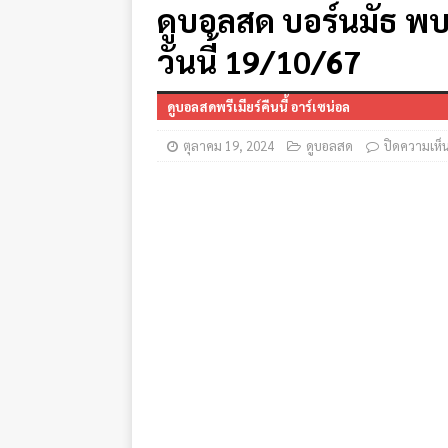
ดูบอลสด บอร์นมัธ พบ อ
วันนี้ 19/10/67
ดูบอลสดพรีเมียร์คืนนี้ อาร์เซน่อล
ตุลาคม 19, 2024
ดูบอลสด
ปิดความเห็