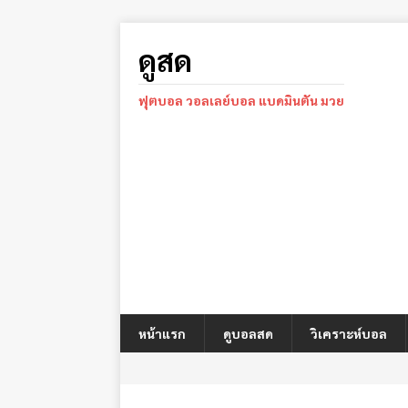
ดูสด
ฟุตบอล วอลเลย์บอล แบดมินตัน มวย
หน้าแรก
ดูบอลสด
วิเคราะห์บอล