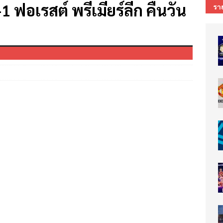
1 ฟอเรสต์ พรีเมียร์ลีก คืนวัน
รา