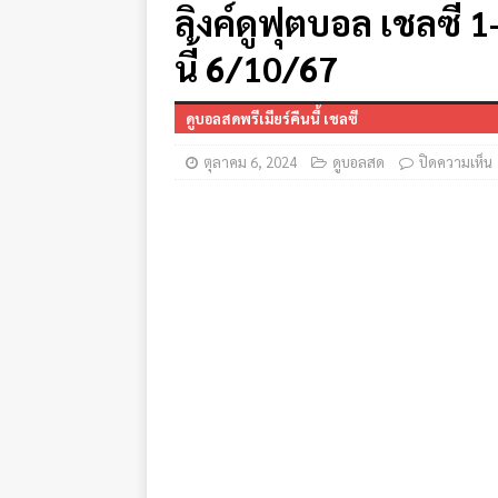
ลิงค์ดูฟุตบอล เชลซี 1-
นี้ 6/10/67
ดูบอลสดพรีเมียร์คืนนี้ เชลซี
ตุลาคม 6, 2024
ดูบอลสด
ปิดความเห็น