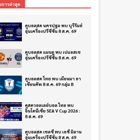
ยการล่าสุด
ดูบอลสด นครปฐม พบ บุรีรัมย์
อุ่นเครื่องปรีซีซั่น 8 ส.ค. 69
ดูบอลสด แมนยู พบ เปแอสเช
อุ่นเครื่องปรีซีซั่น 8 ส.ค. 69
ดูบอลสด ไทย พบ เมียนมา อา
เซียนคัพ 8 ส.ค. 69 กลุ่ม B
ดูสดวอลเลย์บอล ไทย พบ
อินโดนีเซีย SEA V Cup 2026 :
8 ส.ค. 69
ดูบอลสด เชลซี พบ เอซี มิลาน
อุ่นเครื่องปรีซีซั่น 8 ส.ค. 69