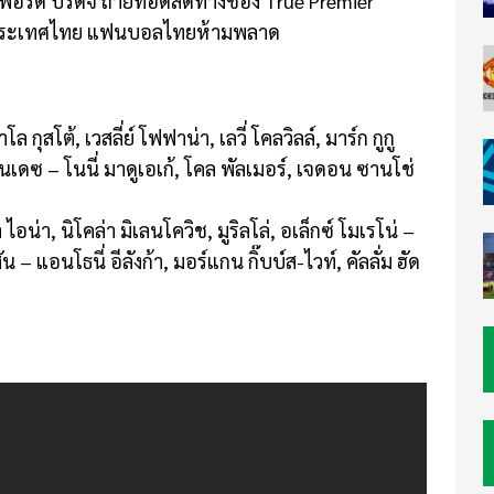
ร์ด บริดจ์ ถ่ายทอดสดทางช่อง True Premier
ในประเทศไทย แฟนบอลไทยห้ามพลาด
กุสโต้, เวสลี่ย์ โฟฟาน่า, เลวี่ โคลวิลล์, มาร์ก กูกู
นเดซ – โนนี่ มาดูเอเก้, โคล พัลเมอร์, เจดอน ซานโช่
 ไอน่า, นิโคล่า มิเลนโควิช, มูริลโล่, อเล็กซ์ โมเรโน่ –
– แอนโธนี่ อีลังก้า, มอร์แกน กิ๊บบ์ส-ไวท์, คัลลั่ม ฮัด