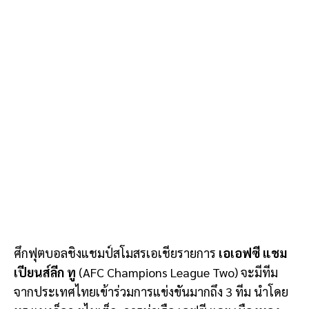
ศึกฟุตบอลชิงแชมป์สโมสรเอเชียรายการ
เอเอฟซี แชม
เปียนส์ลีก ทู
(AFC Champions League Two) จะมีทีม
จากประเทศไทยเข้าร่วมการแข่งขันมากถึง 3 ทีม นำโดย