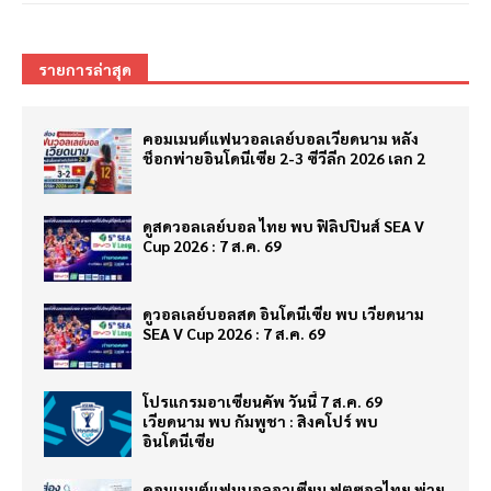
รายการล่าสุด
คอมเมนต์แฟนวอลเลย์บอลเวียดนาม หลัง
ช็อกพ่ายอินโดนีเซีย 2-3 ซีวีลีก 2026 เลก 2
ดูสดวอลเลย์บอล ไทย พบ ฟิลิปปินส์ SEA V
Cup 2026 : 7 ส.ค. 69
ดูวอลเลย์บอลสด อินโดนีเซีย พบ เวียดนาม
SEA V Cup 2026 : 7 ส.ค. 69
โปรแกรมอาเซียนคัพ วันนี้ 7 ส.ค. 69
เวียดนาม พบ กัมพูชา : สิงคโปร์ พบ
อินโดนีเซีย
คอมเมนต์แฟนบอลอาเซียน ฟุตซอลไทย พ่าย