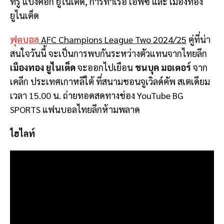
ทรู แบงค็อก ยูไนเต็ด, การท่าเรือ เอฟซี และ เมืองทอง
ยูไนเต็ด
ฟุตบอล
AFC Champions League Two 2024/25
คู่ที่น่า
สนใจวันนี้ จะเป็นการพบกันระหว่างตัวแทนจากไทยลีก
เมืองทอง ยูไนเต็ด
จะออกไปเยือน
ชนบุค มอเตอร์
จาก
เคลีก ประเทศเกาหลีใต้ ที่สนามชอนจูเวิลด์คัพ สเตเดียม
เวลา 15.00 น. ถ่ายทอดสดทางช่อง YouTube BG
SPORTS แฟนบอลไทยลีกห้ามพลาด
ไฮไลท์