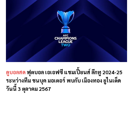
ดูบอลสด
ฟุตบอล เอเอฟซี แชมเปี้ยนส์ ลีกทู 2024-25
ระหว่างทีม ชนบุค มอเตอร์ พบกับ เมืองทอง ยูไนเต็ด
วันนี้ 3 ตุลาคม 2567