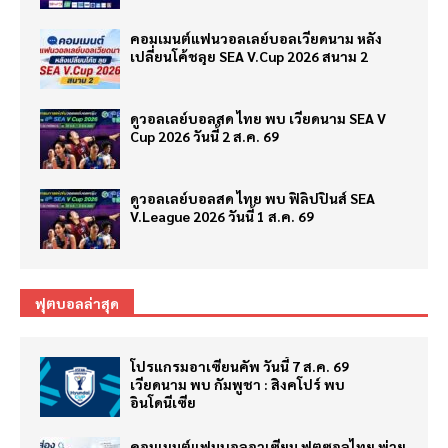
คอมเมนต์แฟนวอลเลย์บอลเวียดนาม หลัง
เปลี่ยนโค้ชลุย SEA V.Cup 2026 สนาม 2
ดูวอลเลย์บอลสด ไทย พบ เวียดนาม SEA V
Cup 2026 วันนี้ 2 ส.ค. 69
ดูวอลเลย์บอลสด ไทย พบ ฟิลิปปินส์ SEA
V.League 2026 วันนี้ 1 ส.ค. 69
ฟุตบอลล่าสุด
โปรแกรมอาเซียนคัพ วันนี้ 7 ส.ค. 69
เวียดนาม พบ กัมพูชา : สิงคโปร์ พบ
อินโดนีเซีย
คอมเมนต์แฟนบอลอาเซียน ฟุตซอลไทย พ่าย