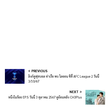
PREVIOUS
ลิงก์ดูฟุตบอล ท่าเรือ พบ ไลออน ซิตี้ AFC League 2 วันนี้
3/10/67
NEXT
หนึ่งในร้อย EP.5 วันนี้ 3 ตุลาคม 2567 ดูย้อนหลัง CH3Plus