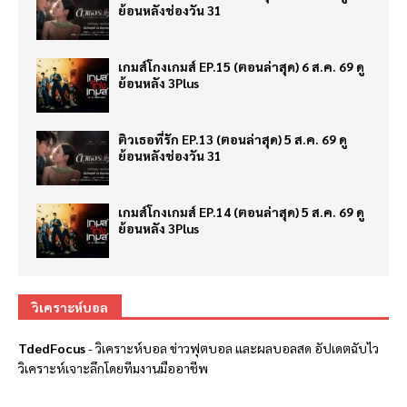
ย้อนหลังช่องวัน 31
เกมส์โกงเกมส์ EP.15 (ตอนล่าสุด) 6 ส.ค. 69 ดู
ย้อนหลัง 3Plus
ติวเธอที่รัก EP.13 (ตอนล่าสุด) 5 ส.ค. 69 ดู
ย้อนหลังช่องวัน 31
เกมส์โกงเกมส์ EP.14 (ตอนล่าสุด) 5 ส.ค. 69 ดู
ย้อนหลัง 3Plus
วิเคราะห์บอล
TdedFocus
-
วิเคราะห์บอล
ข่าวฟุตบอล และผลบอลสด อัปเดตฉับไว
วิเคราะห์เจาะลึกโดยทีมงานมืออาชีพ