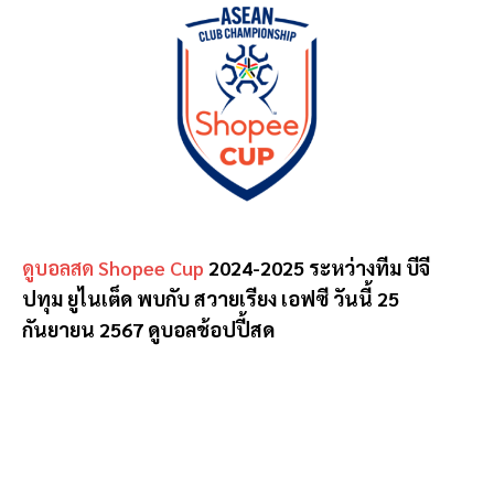
ดูบอลสด Shopee Cup
2024-2025 ระหว่างทีม บีจี
ปทุม ยูไนเต็ด พบกับ สวายเรียง เอฟซี วันนี้ 25
กันยายน 2567 ดูบอลช้อปปี้สด