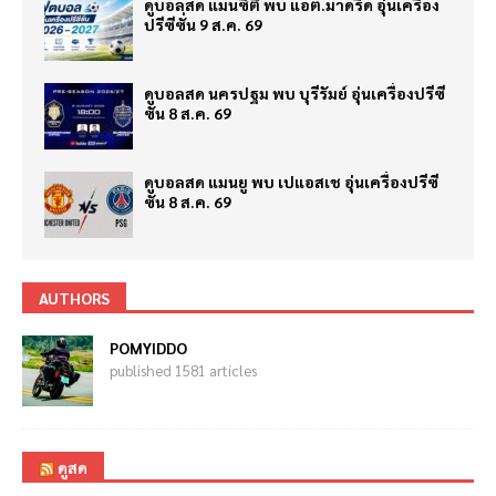
ดูบอลสด แมนซิตี้ พบ แอต.มาดริด อุ่นเครื่อง
ปรีซีซั่น 9 ส.ค. 69
ดูบอลสด นครปฐม พบ บุรีรัมย์ อุ่นเครื่องปรีซี
ซั่น 8 ส.ค. 69
ดูบอลสด แมนยู พบ เปแอสเช อุ่นเครื่องปรีซี
ซั่น 8 ส.ค. 69
AUTHORS
POMYIDDO
published 1581 articles
ดูสด