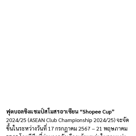
ฟุตบอลชิงแชมป์สโมสรอาเซียน “Shopee Cup”
2024/25 (ASEAN Club Championship 2024/25) จะจัด
ขึ้นในระหว่างวันที่ 17 กรกฎาคม 2567 – 21 พฤษภาคม