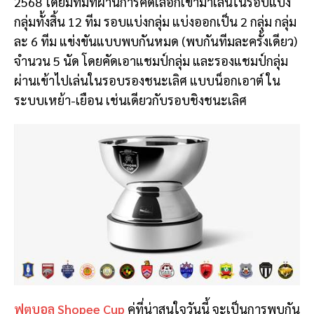
2568 โดยมีทีมที่ผ่านการคัดเลือกเข้ามาเล่นในรอบแบ่ง
กลุ่มทั้งสิ้น 12 ทีม รอบแบ่งกลุ่ม แบ่งออกเป็น 2 กลุ่ม กลุ่ม
ละ 6 ทีม แข่งขันแบบพบกันหมด (พบกันทีมละครั้งเดียว)
จำนวน 5 นัด โดยคัดเอาแชมป์กลุ่ม และรองแชมป์กลุ่ม
ผ่านเข้าไปเล่นในรอบรองชนะเลิศ แบบน็อกเอาต์ ใน
ระบบเหย้า-เยือน เช่นเดียวกับรอบชิงชนะเลิศ
ฟุตบอล Shopee Cup
คู่ที่น่าสนใจวันนี้ จะเป็นการพบกัน