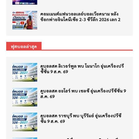
คอมเมนต์แฟนวอลเลย์บอลเวียดนาม หลัง
ช็อกพ่ายอินโดนีเซีย 2-3 ซีวีลีก 2026 เลก 2
ฟุตบอลล่าสุด
ดูบอลสด ลิเวอร์พูล พบ โมนาโก อุ่นเครื่องปรี
ซีซั่น 9 ส.ค. 69
ดูบอลสด ยะโฮร์ พบ เชลซี อุ่นเครื่องปรีซีซั่น 9
ส.ค. 69
ดูบอลสด ราชบุรี พบ บุรีรัมย์ อุ่นเครื่องปรีซี
ซั่น 9 ส.ค. 69