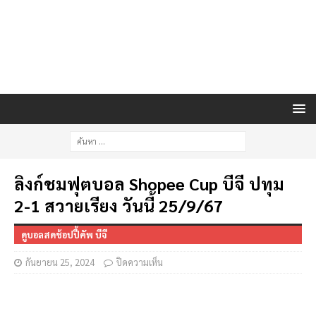
ลิงก์ชมฟุตบอล Shopee Cup บีจี ปทุม
2-1 สวายเรียง วันนี้ 25/9/67
ดูบอลสดช้อปปี้คัพ บีจี
กันยายน 25, 2024
ปิดความเห็น