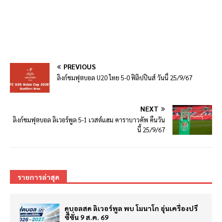
PREVIOUS
ลิงก์ชมฟุตบอล U20 ไทย 5-0 ฟิลิปปินส์ วันนี้ 25/9/67
NEXT
ลิงก์ชมฟุตบอล ลิเวอร์พูล 5-1 เวสต์แฮม คาราบาวคัพ คืนวัน
นี้ 25/9/67
รายการล่าสุด
ดูบอลสด ลิเวอร์พูล พบ โมนาโก อุ่นเครื่องปรี
ซีซั่น 9 ส.ค. 69