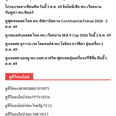
โปรแกรมอาเซียนคัพ วันนี้ 3 ส.ค. 69 อินโดนีเซีย พบ เวียดนาม
กัมพูชา พบ ติมอร์
ดูฟุตซอลสด ไทย พบ อัฟกานิสถาน Continental Futsal 2026 : 2
ส.ค. 69
ดูวอลเลย์บอลสด ไทย พบ เวียดนาม SEA V Cup 2026 วันนี้ 2 ส.ค. 69
ดูบอลสด อุราวะ เรด ไดมอนด์ส พบ โอมิยะ อาร์ดิจา อุ่นเครื่อง 1
ส.ค. 69
ดูบอลสด แมนยู พบ แอต.มาดริด ฟุตบอลอุ่นเครื่องปรีซีซั่น คืนนี้ 1
ส.ค. 69
ดูทีวีออนไลน์
ดูทีวีช่อง MONOMAX SPORTS
ดูทีวีออนไลน์ ช่อง PPTV HD36
ดูทีวีออนไลน์ ช่อง ไทยรัฐ TV 32
ดูทีวีออนไลน์ ช่อง ONE HD31