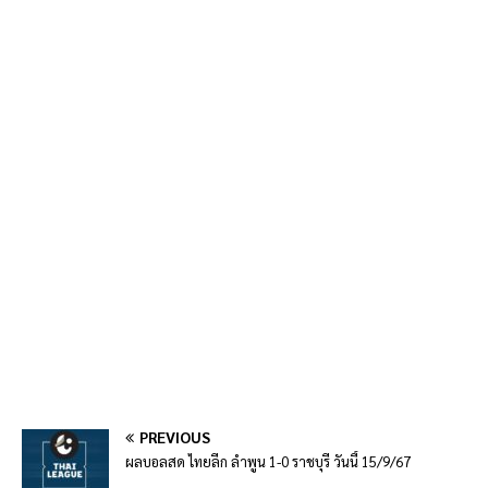
PREVIOUS
ผลบอลสด ไทยลีก ลำพูน 1-0 ราชบุรี วันนี้ 15/9/67