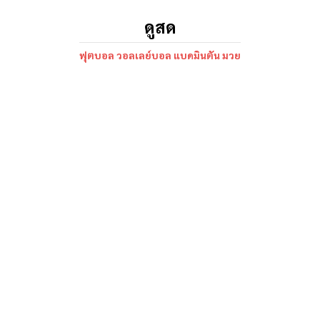
ดูสด
ฟุตบอล วอลเลย์บอล แบดมินตัน มวย