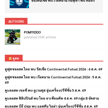
อินโดนีเซีย พบ เวียดนาม กัมพูชา พบ ติมอร์
AUTHORS
POMYIDDO
published 1581 articles
ดูสด
ดูฟุตซอลสด ไทย พบ รัสเซีย Continental Futsal 2026 : 6 ส.ค. 69
ดูฟุตซอลสด ไทย พบ เวียดนาม Continental Futsal 2026 : 5 ส.ค.
69
ดูบอลสด เชลซี พบ ยูเวนตุส อุ่นเครื่องปรีซีซั่น 5 ส.ค. 69
ดูบอลสด ฟิลิปปินส์ พบ ไทย อาเซียนคัพ 4 ส.ค. 69 กลุ่ม B นัดสาม
ดูบอลสด บีจี ปทุม พบ แอสตัน วิลล่า อุ่นเครื่องปรีซีซั่น 4 ส.ค. 69