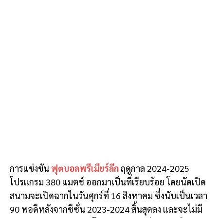
การแข่งขัน
ฟุตบอลพรีเมียร์ลีก
ฤดูกาล 2024-2025
โปรแกรม 380 แมตช์ ออกมาเป็นที่เรียบร้อย โดยนัดเปิด
สนามจะเปิดฉากในวันศุกร์ที่ 16 สิงหาคม ซึ่งนับเป็นเวลา
90 พอดีหลังจากซีซั่น 2023-2024 สิ้นสุดลง และจะไม่มี