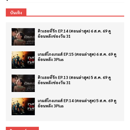
บันเทิง
ติวเธอที่รัก EP.14 (ตอนล่าสุด) 6 ส.ค. 69 ดู
ย้อนหลังช่องวัน 31
เกมส์โกงเกมส์ EP.15 (ตอนล่าสุด) 6 ส.ค. 69 ดู
ย้อนหลัง 3Plus
ติวเธอที่รัก EP.13 (ตอนล่าสุด) 5 ส.ค. 69 ดู
ย้อนหลังช่องวัน 31
เกมส์โกงเกมส์ EP.14 (ตอนล่าสุด) 5 ส.ค. 69 ดู
ย้อนหลัง 3Plus