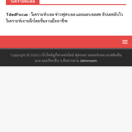
วิเคราะห์บอล
TdedFocus
-
วิเคราะห์บอล
ข่าวฟุตบอล และผลบอลสด อัปเดตฉับไว
วิเคราะห์เจาะลึกโดยทีมงานมืออาชีพ
Copyright © 2026 | เว็บไซต์ดูกีฬาออนไลน์ ฟุตบอล วอลเลย์บอล แบดมินตัน
มวย และกีฬาอื่น ๆ อีกมากมาย
Jahnnoom