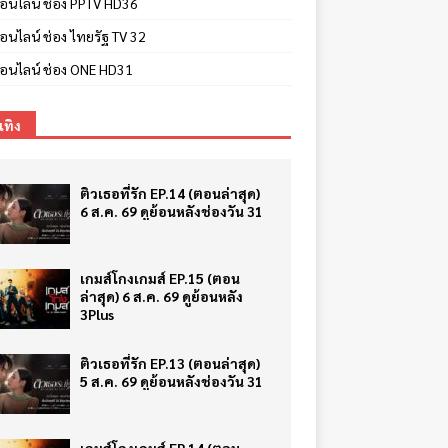
ีออนไลน์ ช่อง PPTV HD36
ออนไลน์ ช่อง ไทยรัฐ TV 32
ีออนไลน์ ช่อง ONE HD31
เทิง
ติวเธอที่รัก EP.14 (ตอนล่าสุด)
6 ส.ค. 69 ดูย้อนหลังช่องวัน 31
เกมส์โกงเกมส์ EP.15 (ตอน
ล่าสุด) 6 ส.ค. 69 ดูย้อนหลัง
3Plus
ติวเธอที่รัก EP.13 (ตอนล่าสุด)
5 ส.ค. 69 ดูย้อนหลังช่องวัน 31