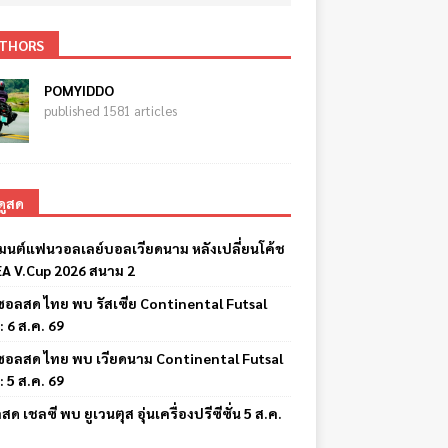
THORS
POMYIDDO
published 1581 articles
ดูสด
มนต์แฟนวอลเลย์บอลเวียดนาม หลังเปลี่ยนโค้ช
EA V.Cup 2026 สนาม 2
ซอลสด ไทย พบ รัสเซีย Continental Futsal
: 6 ส.ค. 69
ตซอลสด ไทย พบ เวียดนาม Continental Futsal
: 5 ส.ค. 69
สด เชลซี พบ ยูเวนตุส อุ่นเครื่องปรีซีซั่น 5 ส.ค.