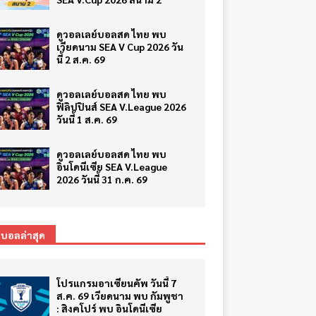
ดูวอลเลย์บอลสด ไทย พบ
เวียดนาม SEA V Cup 2026 วัน
นี้ 2 ส.ค. 69
ดูวอลเลย์บอลสด ไทย พบ
ฟิลิปปินส์ SEA V.League 2026
วันนี้ 1 ส.ค. 69
ดูวอลเลย์บอลสด ไทย พบ
อินโดนีเซีย SEA V.League
2026 วันนี้ 31 ก.ค. 69
ตบอลล่าสุด
โปรแกรมอาเซียนคัพ วันนี้ 7
ส.ค. 69 เวียดนาม พบ กัมพูชา
: สิงคโปร์ พบ อินโดนีเซีย