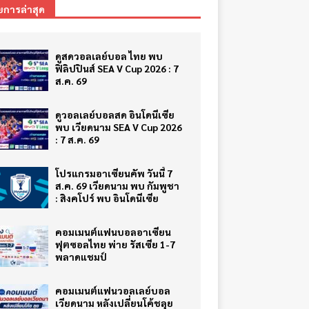
ยการล่าสุด
ดูสดวอลเลย์บอล ไทย พบ
ฟิลิปปินส์ SEA V Cup 2026 : 7
ส.ค. 69
ดูวอลเลย์บอลสด อินโดนีเซีย
พบ เวียดนาม SEA V Cup 2026
: 7 ส.ค. 69
โปรแกรมอาเซียนคัพ วันนี้ 7
ส.ค. 69 เวียดนาม พบ กัมพูชา
: สิงคโปร์ พบ อินโดนีเซีย
คอมเมนต์แฟนบอลอาเซียน
ฟุตซอลไทย พ่าย รัสเซีย 1-7
พลาดแชมป์
คอมเมนต์แฟนวอลเลย์บอล
เวียดนาม หลังเปลี่ยนโค้ชลุย