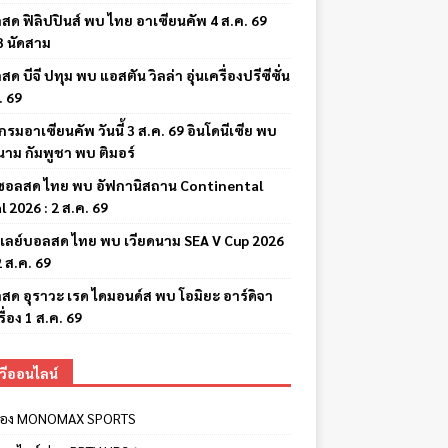
สด ฟิลิปปินส์ พบ ไทย อาเซียนคัพ 4 ส.ค. 69
 B นัดสาม
สด บีจี ปทุม พบ แอสตัน วิลล่า อุ่นเครื่องปรีซีซั่น
. 69
รมอาเซียนคัพ วันนี้ 3 ส.ค. 69 อินโดนีเซีย พบ
นาม กัมพูชา พบ ติมอร์
ตซอลสด ไทย พบ อัฟกานิสถาน Continental
l 2026 : 2 ส.ค. 69
ลเลย์บอลสด ไทย พบ เวียดนาม SEA V Cup 2026
 2 ส.ค. 69
สด อุราวะ เรด ไดมอนด์ส พบ โอมิยะ อาร์ดิจา
รื่อง 1 ส.ค. 69
ีวีออนไลน์
ีช่อง MONOMAX SPORTS