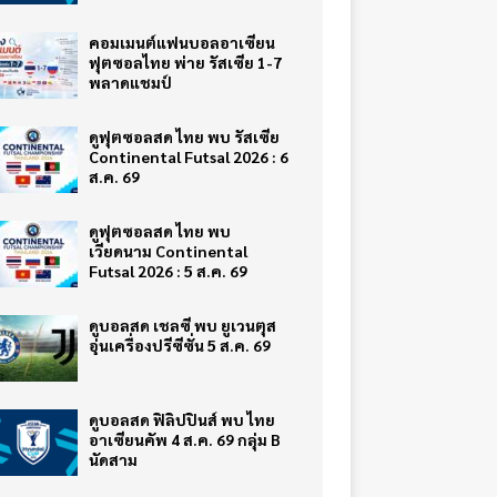
คอมเมนต์แฟนบอลอาเซียน
ฟุตซอลไทย พ่าย รัสเซีย 1-7
พลาดแชมป์
ดูฟุตซอลสด ไทย พบ รัสเซีย
Continental Futsal 2026 : 6
ส.ค. 69
ดูฟุตซอลสด ไทย พบ
เวียดนาม Continental
Futsal 2026 : 5 ส.ค. 69
ดูบอลสด เชลซี พบ ยูเวนตุส
อุ่นเครื่องปรีซีซั่น 5 ส.ค. 69
ดูบอลสด ฟิลิปปินส์ พบ ไทย
อาเซียนคัพ 4 ส.ค. 69 กลุ่ม B
นัดสาม