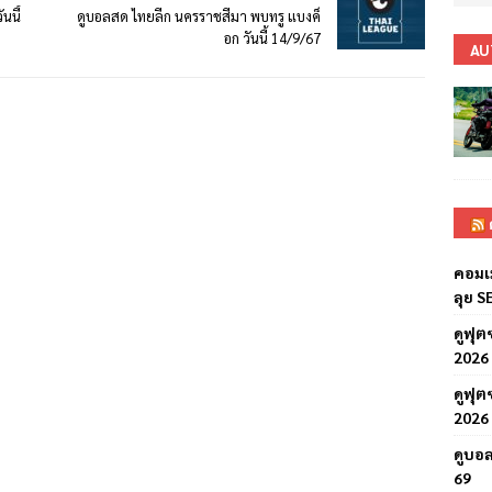
นนี้
ดูบอลสด ไทยลีก นครราชสีมา พบทรู แบงค็
อก วันนี้ 14/9/67
AU
คอมเ
ลุย S
ดูฟุต
2026 
ดูฟุ
2026 
ดูบอล
69