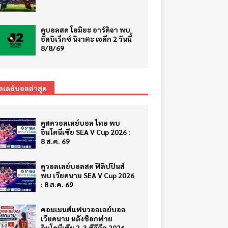
ดูบอลสด โอมิยะ อาร์ดิจา พบ
อัลบิเร็กซ์ นิงาตะ เจลีก 2 วันนี้
8/8/69
ลเลย์บอลล่าสุด
ดูสดวอลเลย์บอล ไทย พบ
อินโดนีเซีย SEA V Cup 2026 :
8 ส.ค. 69
ดูวอลเลย์บอลสด ฟิลิปปินส์
พบ เวียดนาม SEA V Cup 2026
: 8 ส.ค. 69
คอมเมนต์แฟนวอลเลย์บอล
เวียดนาม หลังช็อกพ่าย
อินโดนีเซีย 2-3 ซีวีลีก 2026