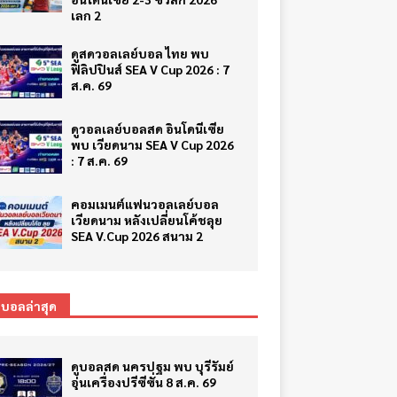
เลก 2
ดูสดวอลเลย์บอล ไทย พบ
ฟิลิปปินส์ SEA V Cup 2026 : 7
ส.ค. 69
ดูวอลเลย์บอลสด อินโดนีเซีย
พบ เวียดนาม SEA V Cup 2026
: 7 ส.ค. 69
คอมเมนต์แฟนวอลเลย์บอล
เวียดนาม หลังเปลี่ยนโค้ชลุย
SEA V.Cup 2026 สนาม 2
ตบอลล่าสุด
ดูบอลสด นครปฐม พบ บุรีรัมย์
อุ่นเครื่องปรีซีซั่น 8 ส.ค. 69