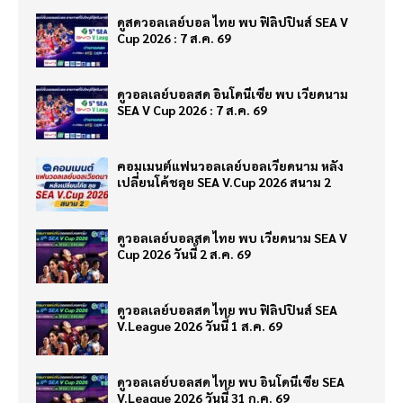
ดูสดวอลเลย์บอล ไทย พบ ฟิลิปปินส์ SEA V
Cup 2026 : 7 ส.ค. 69
ดูวอลเลย์บอลสด อินโดนีเซีย พบ เวียดนาม
SEA V Cup 2026 : 7 ส.ค. 69
คอมเมนต์แฟนวอลเลย์บอลเวียดนาม หลัง
เปลี่ยนโค้ชลุย SEA V.Cup 2026 สนาม 2
ดูวอลเลย์บอลสด ไทย พบ เวียดนาม SEA V
Cup 2026 วันนี้ 2 ส.ค. 69
ดูวอลเลย์บอลสด ไทย พบ ฟิลิปปินส์ SEA
V.League 2026 วันนี้ 1 ส.ค. 69
ดูวอลเลย์บอลสด ไทย พบ อินโดนีเซีย SEA
V.League 2026 วันนี้ 31 ก.ค. 69