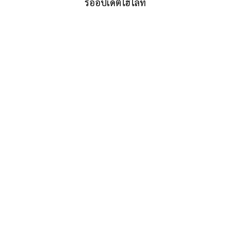
รออัปเดตไฮไลท์