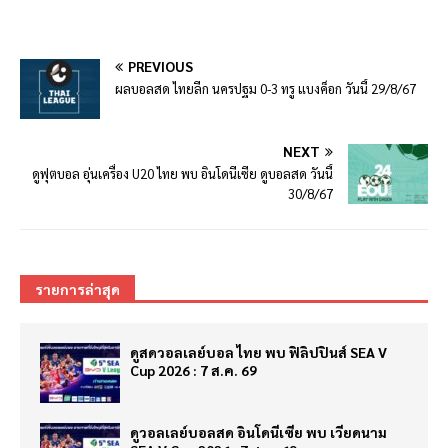
PREVIOUS
ผลบอลสด ไทยลีก นครปฐม 0-3 ทรู แบงค็อก วันนี้ 29/8/67
NEXT
ดูฟุตบอล อุ่นเครื่อง U20 ไทย พบ อินโดนีเซีย ดูบอลสด วันนี้
30/8/67
รายการล่าสุด
ดูสดวอลเลย์บอล ไทย พบ ฟิลิปปินส์ SEA V
Cup 2026 : 7 ส.ค. 69
ดูวอลเลย์บอลสด อินโดนีเซีย พบ เวียดนาม