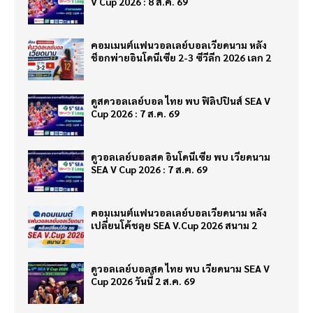
V Cup 2026 : 8 ส.ค. 69
คอมเมนต์แฟนวอลเลย์บอลเวียดนาม หลัง
ช็อกพ่ายอินโดนีเซีย 2-3 ซีวีลีก 2026 เลก 2
ดูสดวอลเลย์บอล ไทย พบ ฟิลิปปินส์ SEA V
Cup 2026 : 7 ส.ค. 69
ดูวอลเลย์บอลสด อินโดนีเซีย พบ เวียดนาม
SEA V Cup 2026 : 7 ส.ค. 69
คอมเมนต์แฟนวอลเลย์บอลเวียดนาม หลัง
เปลี่ยนโค้ชลุย SEA V.Cup 2026 สนาม 2
ดูวอลเลย์บอลสด ไทย พบ เวียดนาม SEA V
Cup 2026 วันนี้ 2 ส.ค. 69