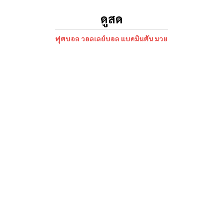
ดูสด
ฟุตบอล วอลเลย์บอล แบดมินตัน มวย