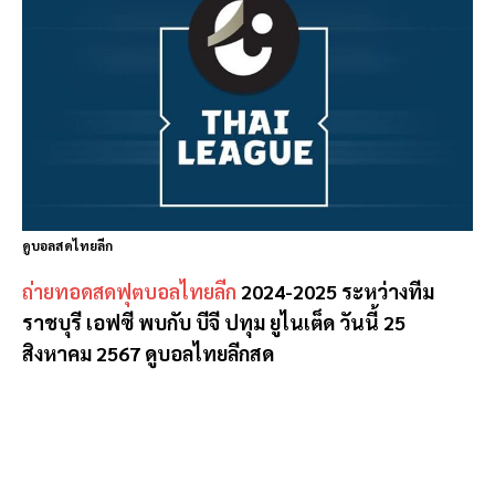
ดูบอลสดไทยลีก
ถ่ายทอดสดฟุตบอลไทยลีก
2024-2025 ระหว่างทีม
ราชบุรี เอฟซี พบกับ บีจี ปทุม ยูไนเต็ด วันนี้ 25
สิงหาคม 2567 ดูบอลไทยลีกสด