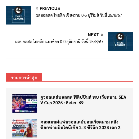
PREVIOUS
ผลบอลสด ไทยลีก เชียงราย 0-5 บุรีรัมย์ วันนี้ 25/8/67
NEXT
ผลบอลสด ไทยลีก แบงค็อก 0-0 อุทัยธานี วันนี้ 25/8/67
รายการล่าสุด
ดูวอลเลย์บอลสด ฟิลิปปินส์ พบ เวียดนาม SEA
V Cup 2026 : 8 ส.ค. 69
คอมเมนต์แฟนวอลเลย์บอลเวียดนาม หลัง
ช็อกพ่ายอินโดนีเซีย 2-3 ซีวีลีก 2026 เลก 2