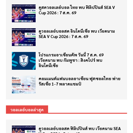
ดูสดวอลเลย์บอล ไทย พบ ฟิลิปปินส์ SEA V
Cup 2026 : 7 ส.ค. 69
ดูวอลเลย์บอลสด อินโดนีเซีย พบ เวียดนาม
SEA V Cup 2026 : 7 ส.ค. 69
โปรแกรมอาเซียนคัพ วันนี้ 7 ส.ค. 69
เวียดนาม พบ กัมพูชา : สิงคโปร์ พบ
อินโดนีเซีย
คอมเมนต์แฟนบอลอาเซียน ฟุตซอลไทย พ่าย
รัสเซีย 1-7 พลาดแชมป์
วอลเลย์บอลล่าสุด
ดูวอลเลย์บอลสด ฟิลิปปินส์ พบ เวียดนาม SEA