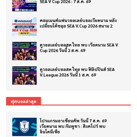
SEA V Cup 2026 : 7 ส.ค. 69
คอมเมนต์แฟนวอลเลย์บอลเวียดนาม หลัง
เปลี่ยนโค้ชลุย SEA V.Cup 2026 สนาม 2
ดูวอลเลย์บอลสด ไทย พบ เวียดนาม SEA V
Cup 2026 วันนี้ 2 ส.ค. 69
ดูวอลเลย์บอลสด ไทย พบ ฟิลิปปินส์ SEA
V.League 2026 วันนี้ 1 ส.ค. 69
ฟุตบอลล่าสุด
โปรแกรมอาเซียนคัพ วันนี้ 7 ส.ค. 69
เวียดนาม พบ กัมพูชา : สิงคโปร์ พบ
อินโดนีเซีย