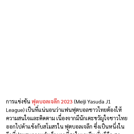
การแข่งขัน
ฟุตบอลเจลีก 2023
(Meiji Yasuda J1
League) เป็นที่แน่นอนว่าแฟนฟุตบอลชาวไทยต้องให้
ความสนใจและติดตาม เนื่องจากมีนักเตะขวัญใจชาวไทย
ออกไปค้าแข้งกับสโมสรใน ฟุตบอลเจลีก ซึ่งเป็นหนึ่งใน