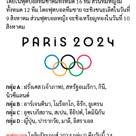
โดยในฟุตบอลทีมชาติมีทั้งหมด 16 ทีม ส่วนทีมหญิงมี
ทั้งหมด 12 ทีม โดยฟุตบอลทีมชาย จะชิงชนะเลิศในวันที่
9 สิงหาคม ส่วนฟุตบอลหญิง จะชิงเหรียญทองในวันที่ 10
สิงหาคม
กลุ่ม A
: ฝรั่งเศส (เจ้าภาพ), สหรัฐอเมริกา, กินี,
นิวซีแลนด์
กลุ่ม B
: อาร์เจนตินา, โมร็อกโก, อิรัก, ยูเครน
กลุ่ม C
: อุซเบกิสถาน, สเปน, อียิปต์, โดมินิกัน
กลุ่ม D
: ญี่ปุ่น, ปารากวัย, มาลี, อิสราเอล
ดูฟุตบอล
โอลิมปิกเกมส์ 2024 กลุ่ม D คืนวันนี้ 24