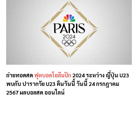
ถ่ายทอดสด
ฟุตบอลโอลิมปิก
2024 ระหว่าง ญี่ปุ่น U23
พบกับ ปารากวัย U23 คืนวันนี้ วันนี้ 24 กรกฎาคม
2567 ผลบอลสด ออนไลน์