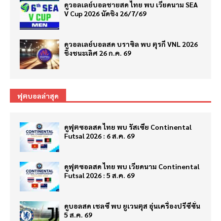
ดูวอลเลย์บอลชายสด ไทย พบ เวียดนาม SEA
V Cup 2026 นัดชิง 26/7/69
ดูวอลเลย์บอลสด บราซิล พบ ตุรกี VNL 2026
ชิงชนะเลิศ 26 ก.ค. 69
ฟุตบอลล่าสุด
ดูฟุตซอลสด ไทย พบ รัสเซีย Continental
Futsal 2026 : 6 ส.ค. 69
ดูฟุตซอลสด ไทย พบ เวียดนาม Continental
Futsal 2026 : 5 ส.ค. 69
ดูบอลสด เชลซี พบ ยูเวนตุส อุ่นเครื่องปรีซีซั่น
5 ส.ค. 69