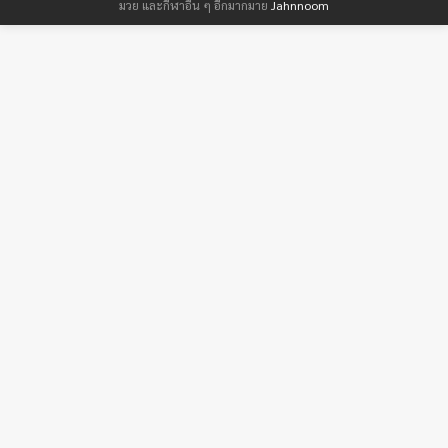
มวย และกีฬาอื่น ๆ อีกมากมาย
Jahnnoom