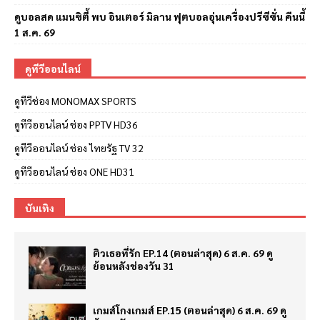
ดูบอลสด แมนซิตี้ พบ อินเตอร์ มิลาน ฟุตบอลอุ่นเครื่องปรีซีซั่น คืนนี้
1 ส.ค. 69
ดูทีวีออนไลน์
ดูทีวีช่อง MONOMAX SPORTS
ดูทีวีออนไลน์ ช่อง PPTV HD36
ดูทีวีออนไลน์ ช่อง ไทยรัฐ TV 32
ดูทีวีออนไลน์ ช่อง ONE HD31
บันเทิง
ติวเธอที่รัก EP.14 (ตอนล่าสุด) 6 ส.ค. 69 ดู
ย้อนหลังช่องวัน 31
เกมส์โกงเกมส์ EP.15 (ตอนล่าสุด) 6 ส.ค. 69 ดู