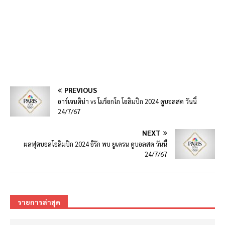
PREVIOUS
อาร์เจนติน่า vs โมร็อกโก โอลิมปิก 2024 ดูบอลสด วันนี้
24/7/67
NEXT
ผลฟุตบอลโอลิมปิก 2024 อิรัก พบ ยูเครน ดูบอลสด วันนี้
24/7/67
รายการล่าสุด