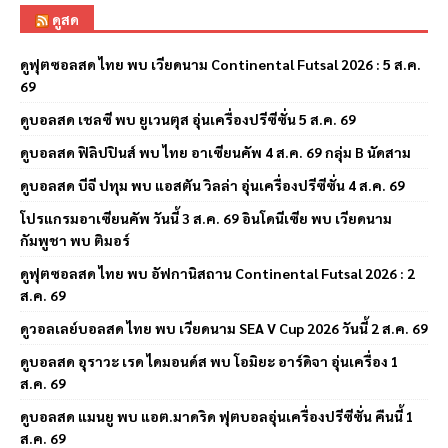
ดูสด
ดูฟุตซอลสด ไทย พบ เวียดนาม Continental Futsal 2026 : 5 ส.ค.
69
ดูบอลสด เชลซี พบ ยูเวนตุส อุ่นเครื่องปรีซีซั่น 5 ส.ค. 69
ดูบอลสด ฟิลิปปินส์ พบ ไทย อาเซียนคัพ 4 ส.ค. 69 กลุ่ม B นัดสาม
ดูบอลสด บีจี ปทุม พบ แอสตัน วิลล่า อุ่นเครื่องปรีซีซั่น 4 ส.ค. 69
โปรแกรมอาเซียนคัพ วันนี้ 3 ส.ค. 69 อินโดนีเซีย พบ เวียดนาม
กัมพูชา พบ ติมอร์
ดูฟุตซอลสด ไทย พบ อัฟกานิสถาน Continental Futsal 2026 : 2
ส.ค. 69
ดูวอลเลย์บอลสด ไทย พบ เวียดนาม SEA V Cup 2026 วันนี้ 2 ส.ค. 69
ดูบอลสด อุราวะ เรด ไดมอนด์ส พบ โอมิยะ อาร์ดิจา อุ่นเครื่อง 1
ส.ค. 69
ดูบอลสด แมนยู พบ แอต.มาดริด ฟุตบอลอุ่นเครื่องปรีซีซั่น คืนนี้ 1
ส.ค. 69