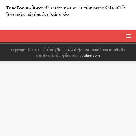
TdedFocus
-
วิเคราะห์บอล
ข่าวฟุตบอล และผลบอลสด อัปเดตฉับไว
วิเคราะห์เจาะลึกโดยทีมงานมืออาชีพ
Copyright © 2026 | เว็บไซต์ดูกีฬาออนไลน์ ฟุตบอล วอลเลย์บอล แบดมินตัน
มวย และกีฬาอื่น ๆ อีกมากมาย
Jahnnoom