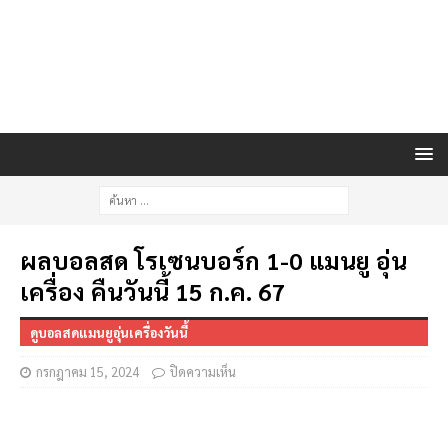
ผลบอลสด โรเซนบอร์ก 1-0 แมนยู อุ่น
เครื่อง คืนวันนี้ 15 ก.ค. 67
ดูบอลสดแมนยูอุ่นเครื่องวันนี้
กรกฎาคม 15, 2024
ปิดความเห็น