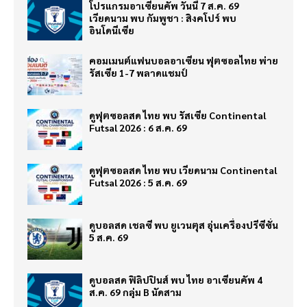
โปรแกรมอาเซียนคัพ วันนี้ 7 ส.ค. 69
เวียดนาม พบ กัมพูชา : สิงคโปร์ พบ
อินโดนีเซีย
คอมเมนต์แฟนบอลอาเซียน ฟุตซอลไทย พ่าย
รัสเซีย 1-7 พลาดแชมป์
ดูฟุตซอลสด ไทย พบ รัสเซีย Continental
Futsal 2026 : 6 ส.ค. 69
ดูฟุตซอลสด ไทย พบ เวียดนาม Continental
Futsal 2026 : 5 ส.ค. 69
ดูบอลสด เชลซี พบ ยูเวนตุส อุ่นเครื่องปรีซีซั่น
5 ส.ค. 69
ดูบอลสด ฟิลิปปินส์ พบ ไทย อาเซียนคัพ 4
ส.ค. 69 กลุ่ม B นัดสาม