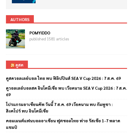
AUTHORS
POMYIDDO
published 1581 articles
ดูสด
ดูสดวอลเลย์บอล ไทย พบ ฟิลิปปินส์ SEA V Cup 2026 : 7 ส.ค. 69
ดูวอลเลย์บอลสด อินโดนีเซีย พบ เวียดนาม SEA V Cup 2026 : 7 ส.ค.
69
โปรแกรมอาเซียนคัพ วันนี้ 7 ส.ค. 69 เวียดนาม พบ กัมพูชา :
สิงคโปร์ พบ อินโดนีเซีย
คอมเมนต์แฟนบอลอาเซียน ฟุตซอลไทย พ่าย รัสเซีย 1-7 พลาด
แชมป์