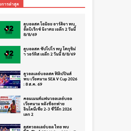
ยการล่าสุด
ดูบอลสด โอมิยะ อาร์ดิจา พบ
อัลบิเร็กซ์ นิงาตะ เจลีก 2 วันนี้
8/8/69
ดูบอลสด ซัปโปโร พบ โตกุชิม่
า วอร์ทิส เจลีก 2 วันนี้ 8/8/69
ดูวอลเลย์บอลสด ฟิลิปปินส์
พบ เวียดนาม SEA V Cup 2026
: 8 ส.ค. 69
คอมเมนต์แฟนวอลเลย์บอล
เวียดนาม หลังช็อกพ่าย
อินโดนีเซีย 2-3 ซีวีลีก 2026
เลก 2
ดูสดวอลเลย์บอล ไทย พบ