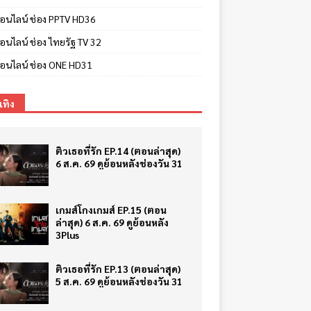
ีออนไลน์ ช่อง PPTV HD36
ออนไลน์ ช่อง ไทยรัฐ TV 32
ีออนไลน์ ช่อง ONE HD31
เทิง
ติวเธอที่รัก EP.14 (ตอนล่าสุด)
6 ส.ค. 69 ดูย้อนหลังช่องวัน 31
เกมส์โกงเกมส์ EP.15 (ตอน
ล่าสุด) 6 ส.ค. 69 ดูย้อนหลัง
3Plus
ติวเธอที่รัก EP.13 (ตอนล่าสุด)
5 ส.ค. 69 ดูย้อนหลังช่องวัน 31