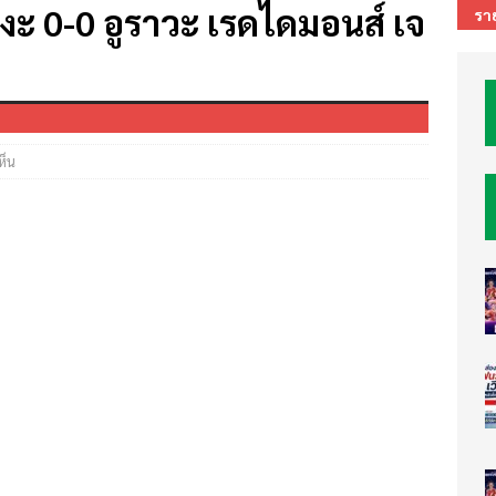
งะ 0-0 อูราวะ เรดไดมอนส์ เจ
รา
ห็น