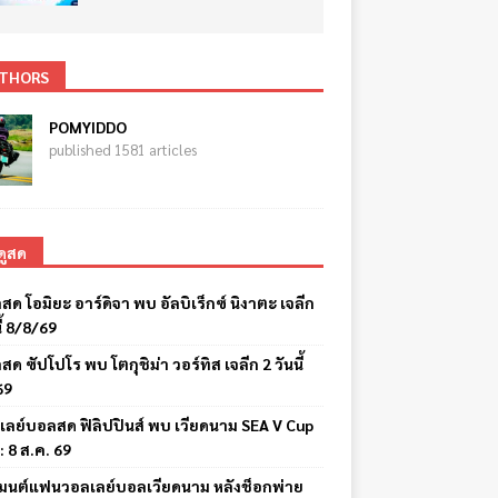
THORS
POMYIDDO
published 1581 articles
ดูสด
สด โอมิยะ อาร์ดิจา พบ อัลบิเร็กซ์ นิงาตะ เจลีก
ี้ 8/8/69
สด ซัปโปโร พบ โตกุชิม่า วอร์ทิส เจลีก 2 วันนี้
69
เลย์บอลสด ฟิลิปปินส์ พบ เวียดนาม SEA V Cup
: 8 ส.ค. 69
มนต์แฟนวอลเลย์บอลเวียดนาม หลังช็อกพ่าย