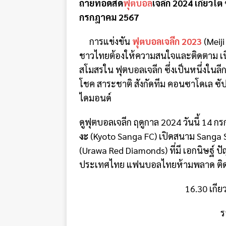
ถ่ายทอดสด
ฟุตบอล
เจลีก 2024 เกียวโต 
กรกฎาคม 2567
การแข่งขัน
ฟุตบอลเจลีก 2023
(Meij
ชาวไทยต้องให้ความสนใจและติดตาม เนื
สโมสรใน ฟุตบอลเจลีก ซึ่งเป็นหนึ่งในลีก
โชค สาระชาติ สังกัดทีม คอนซาโดเล ซัปโ
ไดมอนด์
ดูฟุตบอลเจลีก ฤดูกาล 2024 วันนี้ 14 
งะ
(Kyoto Sanga FC) เปิดสนาม Sanga
(Urawa Red Diamonds) ที่มี เอกนิษฐ์ ป
ประเทศไทย แฟนบอลไทยห้ามพลาด ติดตา
16.30 เกีย
ร