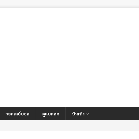
วอลเลย์บอล
ดูแบดสด
บันเทิง