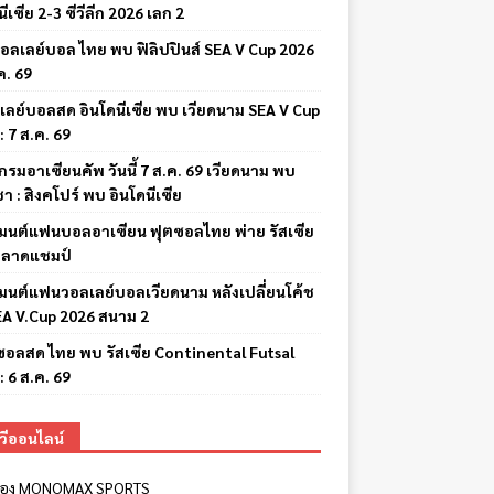
นีเซีย 2-3 ซีวีลีก 2026 เลก 2
อลเลย์บอล ไทย พบ ฟิลิปปินส์ SEA V Cup 2026
ค. 69
เลย์บอลสด อินโดนีเซีย พบ เวียดนาม SEA V Cup
: 7 ส.ค. 69
รมอาเซียนคัพ วันนี้ 7 ส.ค. 69 เวียดนาม พบ
ชา : สิงคโปร์ พบ อินโดนีเซีย
มนต์แฟนบอลอาเซียน ฟุตซอลไทย พ่าย รัสเซีย
พลาดแชมป์
มนต์แฟนวอลเลย์บอลเวียดนาม หลังเปลี่ยนโค้ช
EA V.Cup 2026 สนาม 2
ซอลสด ไทย พบ รัสเซีย Continental Futsal
: 6 ส.ค. 69
ีวีออนไลน์
ีช่อง MONOMAX SPORTS