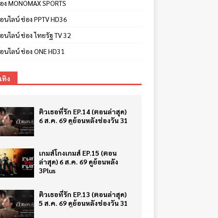
ีช่อง MONOMAX SPORTS
ีออนไลน์ ช่อง PPTV HD36
ออนไลน์ ช่อง ไทยรัฐ TV 32
ีออนไลน์ ช่อง ONE HD31
เทิง
ติวเธอที่รัก EP.14 (ตอนล่าสุด)
6 ส.ค. 69 ดูย้อนหลังช่องวัน 31
เกมส์โกงเกมส์ EP.15 (ตอน
ล่าสุด) 6 ส.ค. 69 ดูย้อนหลัง
3Plus
ติวเธอที่รัก EP.13 (ตอนล่าสุด)
5 ส.ค. 69 ดูย้อนหลังช่องวัน 31