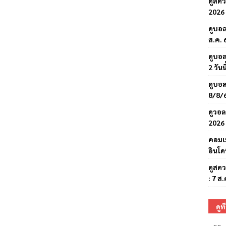
ดูสดว
2026 
ดูบอล
ส.ค. 
ดูบอล
2 วันน
ดูบอล
8/8/
ดูวอล
2026 
คอมเ
อินโด
ดูสดว
: 7 ส.
ดูท