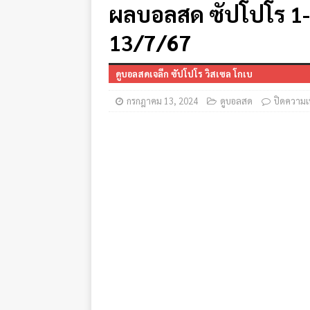
ผลบอลสด ซัปโปโร 1-1 
13/7/67
ดูบอลสดเจลีก ซัปโปโร วิสเซล โกเบ
กรกฎาคม 13, 2024
ดูบอลสด
ปิดความเ