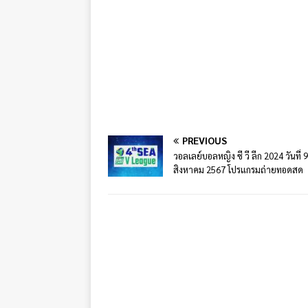
PREVIOUS
วอลเลย์บอลหญิง ซี วี ลีก 2024 วันที่ 
สิงหาคม 2567 โปรแกรมถ่ายทอดสด