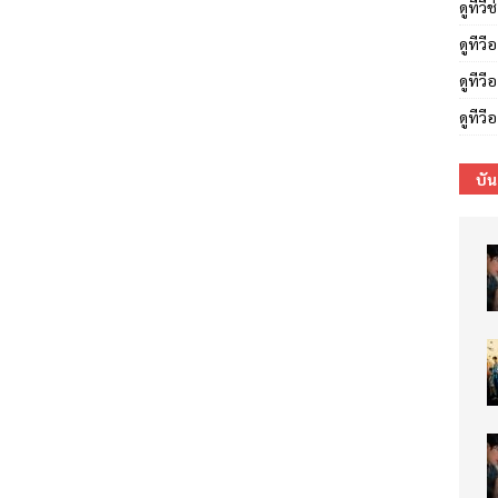
ดูทีว
ดูทีว
ดูทีวี
ดูทีว
บัน