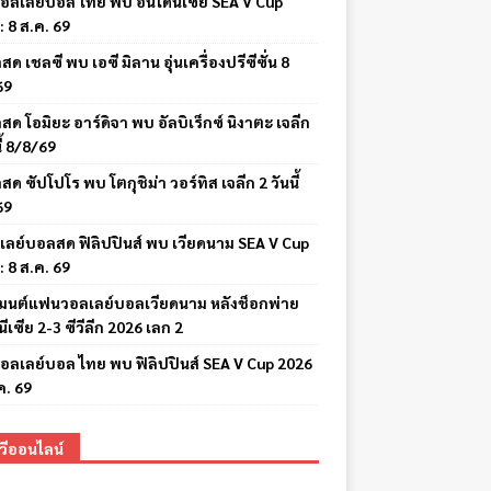
อลเลย์บอล ไทย พบ อินโดนีเซีย SEA V Cup
: 8 ส.ค. 69
สด เชลซี พบ เอซี มิลาน อุ่นเครื่องปรีซีซั่น 8
69
สด โอมิยะ อาร์ดิจา พบ อัลบิเร็กซ์ นิงาตะ เจลีก
ี้ 8/8/69
สด ซัปโปโร พบ โตกุชิม่า วอร์ทิส เจลีก 2 วันนี้
69
เลย์บอลสด ฟิลิปปินส์ พบ เวียดนาม SEA V Cup
: 8 ส.ค. 69
มนต์แฟนวอลเลย์บอลเวียดนาม หลังช็อกพ่าย
นีเซีย 2-3 ซีวีลีก 2026 เลก 2
อลเลย์บอล ไทย พบ ฟิลิปปินส์ SEA V Cup 2026
ค. 69
ีวีออนไลน์