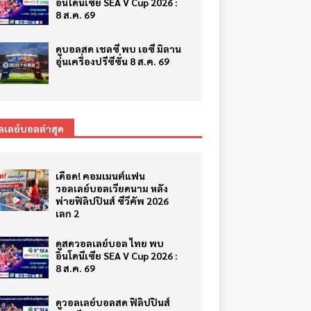
อินโดนีเซีย SEA V Cup 2026 :
8 ส.ค. 69
ดูบอลสด เชลซี พบ เอซี มิลาน
อุ่นเครื่องปรีซีซั่น 8 ส.ค. 69
ลเลย์บอลล่าสุด
เดือด! คอมเมนต์แฟน
วอลเลย์บอลเวียดนาม หลัง
พ่ายฟิลิปปินส์ ซีวีคัพ 2026
เลก 2
ดูสดวอลเลย์บอล ไทย พบ
อินโดนีเซีย SEA V Cup 2026 :
8 ส.ค. 69
ดูวอลเลย์บอลสด ฟิลิปปินส์