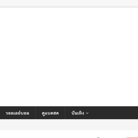
วอลเลย์บอล
ดูแบดสด
บันเทิง