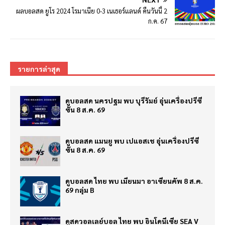
ผลบอลสด ยูโร 2024 โรมาเนีย 0-3 เนเธอร์แลนด์ คืนวันนี้ 2
ก.ค. 67
รายการล่าสุด
ดูบอลสด นครปฐม พบ บุรีรัมย์ อุ่นเครื่องปรีซี
ซั่น 8 ส.ค. 69
ดูบอลสด แมนยู พบ เปแอสเช อุ่นเครื่องปรีซี
ซั่น 8 ส.ค. 69
ดูบอลสด ไทย พบ เมียนมา อาเซียนคัพ 8 ส.ค.
69 กลุ่ม B
ดูสดวอลเลย์บอล ไทย พบ อินโดนีเซีย SEA V