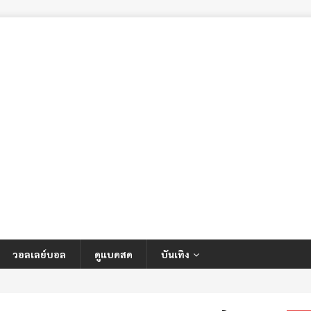
วอลเลย์บอล
ดูแบดสด
บันเทิง