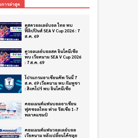
ยการล่าสุด
ดูสดวอลเลย์บอล ไทย พบ
ฟิลิปปินส์ SEA V Cup 2026 : 7
ส.ค. 69
ดูวอลเลย์บอลสด อินโดนีเซีย
พบ เวียดนาม SEA V Cup 2026
: 7 ส.ค. 69
โปรแกรมอาเซียนคัพ วันนี้ 7
ส.ค. 69 เวียดนาม พบ กัมพูชา
: สิงคโปร์ พบ อินโดนีเซีย
คอมเมนต์แฟนบอลอาเซียน
ฟุตซอลไทย พ่าย รัสเซีย 1-7
พลาดแชมป์
คอมเมนต์แฟนวอลเลย์บอล
เวียดนาม หลังเปลี่ยนโค้ชลุย