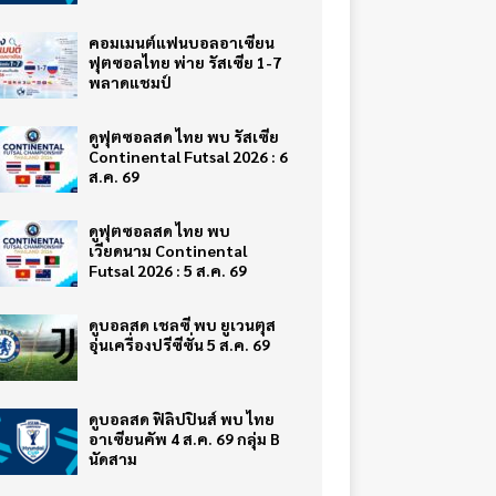
คอมเมนต์แฟนบอลอาเซียน
ฟุตซอลไทย พ่าย รัสเซีย 1-7
พลาดแชมป์
ดูฟุตซอลสด ไทย พบ รัสเซีย
Continental Futsal 2026 : 6
ส.ค. 69
ดูฟุตซอลสด ไทย พบ
เวียดนาม Continental
Futsal 2026 : 5 ส.ค. 69
ดูบอลสด เชลซี พบ ยูเวนตุส
อุ่นเครื่องปรีซีซั่น 5 ส.ค. 69
ดูบอลสด ฟิลิปปินส์ พบ ไทย
อาเซียนคัพ 4 ส.ค. 69 กลุ่ม B
นัดสาม