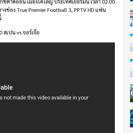
์กีชตาดีอ็อน เมืองโคโลญ ประเทศเยอรมัน เวลา 02.00
งช่อง True Premier Football 3, PPTV HD แฟน
่
0 สเปน vs จอร์เจีย