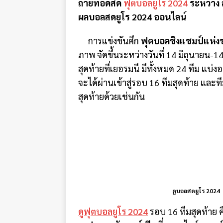
ถ่ายทอดสด
ฟุตบอลยูโร 2024
ระหว่าง ส
ผลบอลสดยูโร 2024 ออนไลน์
การแข่งขันศึก
ฟุตบอลชิงแชมป์แห่งชา
ภาพ จัดขึ้นระหว่างวันที่ 14 มิถุนายน
สุดท้ายที่เยอรมนี มีทั้งหมด 24 ทีม แบ่ง
จะได้ผ่านเข้าสู่รอบ 16 ทีมสุดท้าย และทีม
สุดท้ายด้วยเช่นกัน
ดูบอลสดยูโร 2024
ดูฟุตบอลยูโร 2024
รอบ 16 ทีมสุดท้าย ค