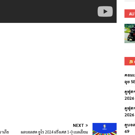
AU
คอมเ
ลุย S
ดูฟุต
2026 
ดูฟุ
2026 
ดูบอล
NEXT
69
วาเกีย
ผลบอลสด ยูโร 2024 ฝรั่งเศส 1-0 เบลเยียม