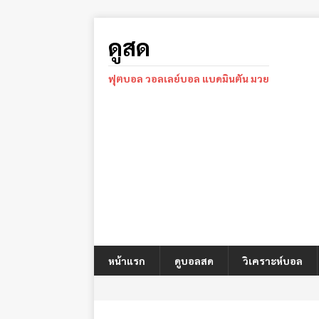
ดูสด
ฟุตบอล วอลเลย์บอล แบดมินตัน มวย
หน้าแรก
ดูบอลสด
วิเคราะห์บอล