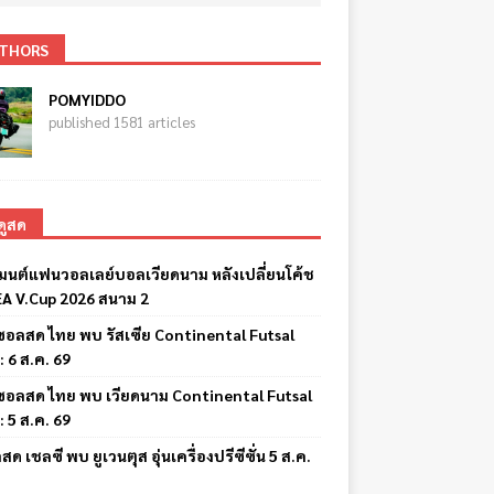
THORS
POMYIDDO
published 1581 articles
ดูสด
มนต์แฟนวอลเลย์บอลเวียดนาม หลังเปลี่ยนโค้ช
EA V.Cup 2026 สนาม 2
ซอลสด ไทย พบ รัสเซีย Continental Futsal
: 6 ส.ค. 69
ตซอลสด ไทย พบ เวียดนาม Continental Futsal
: 5 ส.ค. 69
สด เชลซี พบ ยูเวนตุส อุ่นเครื่องปรีซีซั่น 5 ส.ค.