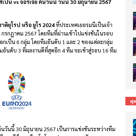
เปน vs จอร์เจีย คืนวันนี้ วันนี้ 30 มิถุนายน 2567
ติยุโรป หรือ ยูโร 2024
ที่ประเทศเยอรมนีเป็นเจ้า
-14 กรกฎาคม 2567 โดยทีมที่ผ่านเข้าไปแข่งขันในรอบ
ออกเป็น 6 กลุ่ม โดยทีมอันดับ 1 และ 2 ของแต่ละกลุ่ม
อันดับ 3 ที่ผลงานดีที่สุดอีก 4 ทีม จะเข้าสู่รอบ 16 ทีม
ฟุ
ืนวันนี้ 30 มิถุนายน 2567 เป็นการแข่งขันระหว่างทีม