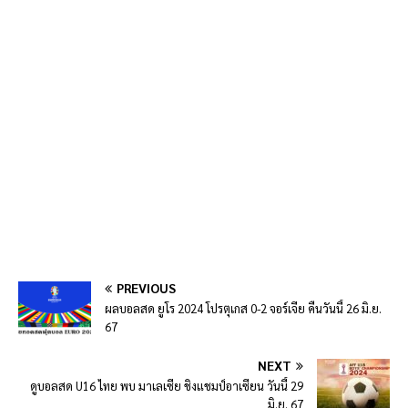
PREVIOUS
ผลบอลสด ยูโร 2024 โปรตุเกส 0-2 จอร์เจีย คืนวันนี้ 26 มิ.ย.
67
NEXT
ดูบอลสด U16 ไทย พบ มาเลเซีย ชิงแชมป์อาเซียน วันนี้ 29
มิ.ย. 67