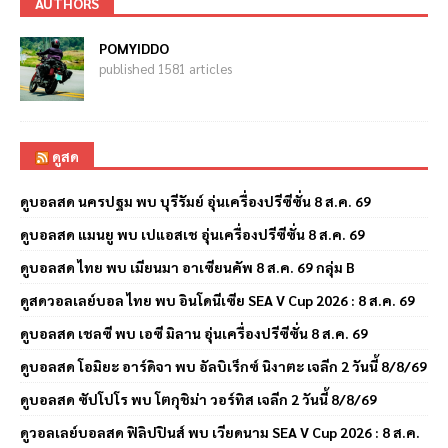
AUTHORS
POMYIDDO
published 1581 articles
ดูสด
ดูบอลสด นครปฐม พบ บุรีรัมย์ อุ่นเครื่องปรีซีซั่น 8 ส.ค. 69
ดูบอลสด แมนยู พบ เปแอสเช อุ่นเครื่องปรีซีซั่น 8 ส.ค. 69
ดูบอลสด ไทย พบ เมียนมา อาเซียนคัพ 8 ส.ค. 69 กลุ่ม B
ดูสดวอลเลย์บอล ไทย พบ อินโดนีเซีย SEA V Cup 2026 : 8 ส.ค. 69
ดูบอลสด เชลซี พบ เอซี มิลาน อุ่นเครื่องปรีซีซั่น 8 ส.ค. 69
ดูบอลสด โอมิยะ อาร์ดิจา พบ อัลบิเร็กซ์ นิงาตะ เจลีก 2 วันนี้ 8/8/69
ดูบอลสด ซัปโปโร พบ โตกุชิม่า วอร์ทิส เจลีก 2 วันนี้ 8/8/69
ดูวอลเลย์บอลสด ฟิลิปปินส์ พบ เวียดนาม SEA V Cup 2026 : 8 ส.ค.