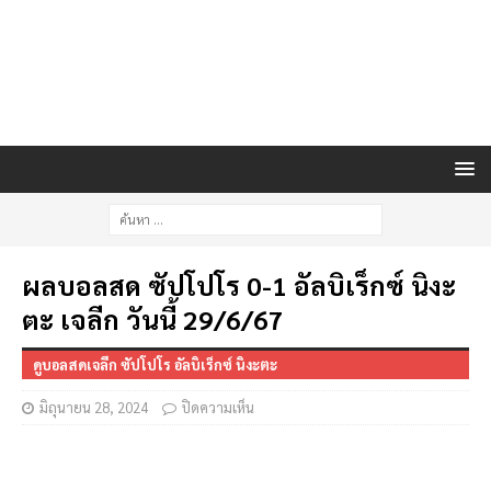
ผลบอลสด ซัปโปโร 0-1 อัลบิเร็กซ์ นิงะ
ตะ เจลีก วันนี้ 29/6/67
ดูบอลสดเจลีก ซัปโปโร อัลบิเร็กซ์ นิงะตะ
มิถุนายน 28, 2024
ปิดความเห็น