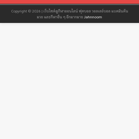
Copyright © 2026 | เว็บไซต์ดูกีฬาออนไลน์ ฟุตบอล วอลเลย์บอล แบดมินตัน
มวย และกีฬาอื่น ๆ อีกมากมาย
Jahnnoom