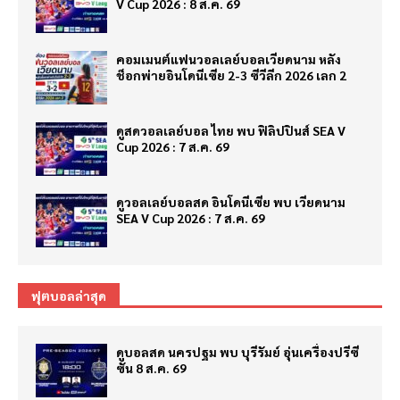
V Cup 2026 : 8 ส.ค. 69
คอมเมนต์แฟนวอลเลย์บอลเวียดนาม หลัง
ช็อกพ่ายอินโดนีเซีย 2-3 ซีวีลีก 2026 เลก 2
ดูสดวอลเลย์บอล ไทย พบ ฟิลิปปินส์ SEA V
Cup 2026 : 7 ส.ค. 69
ดูวอลเลย์บอลสด อินโดนีเซีย พบ เวียดนาม
SEA V Cup 2026 : 7 ส.ค. 69
ฟุตบอลล่าสุด
ดูบอลสด นครปฐม พบ บุรีรัมย์ อุ่นเครื่องปรีซี
ซั่น 8 ส.ค. 69