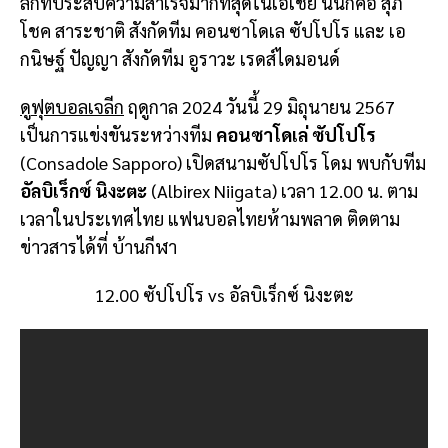
ลีกที่ประสบความสำเร็จมากที่สุดในเอเชีย นั่นก็คือ สุภ
โชค สาระชาติ สังกัดทีม คอนซาโดเล ซัปโปโร และ เอ
กนิษฐ์ ปัญญา สังกัดทีม อูราวะ เรดส์ไดมอนด์
ดูฟุตบอลเจลีก
ฤดูกาล 2024 วันนี้ 29 มิถุนายน 2567
เป็นการแข่งขันระหว่างทีม
คอนซาโดเล่ ซัปโปโร
(Consadole Sapporo) เปิดสนามซัปโปโร โดม พบกับทีม
อัลบิเร็กซ์ นิงะตะ
(Albirex Niigata) เวลา 12.00 น. ตาม
เวลาในประเทศไทย แฟนบอลไทยห้ามพลาด ติดตาม
ข่าวสารได้ที่ บ้านกีฬา
12.00 ซัปโปโร vs อัลบิเร็กซ์ นิงะตะ