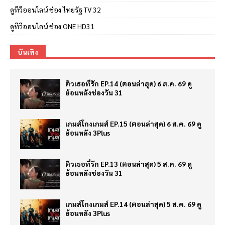
ดูทีวีออนไลน์ ช่อง ไทยรัฐ TV 32
ดูทีวีออนไลน์ ช่อง ONE HD31
บันเทิง
ติวเธอที่รัก EP.14 (ตอนล่าสุด) 6 ส.ค. 69 ดู
ย้อนหลังช่องวัน 31
เกมส์โกงเกมส์ EP.15 (ตอนล่าสุด) 6 ส.ค. 69 ดู
ย้อนหลัง 3Plus
ติวเธอที่รัก EP.13 (ตอนล่าสุด) 5 ส.ค. 69 ดู
ย้อนหลังช่องวัน 31
เกมส์โกงเกมส์ EP.14 (ตอนล่าสุด) 5 ส.ค. 69 ดู
ย้อนหลัง 3Plus