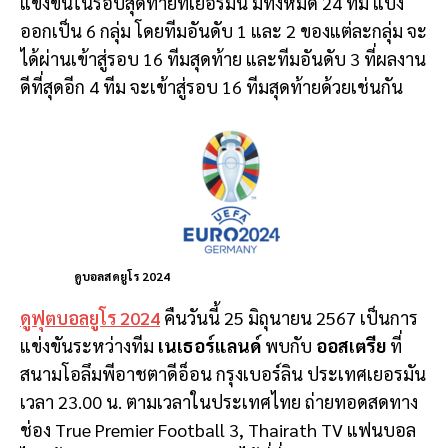
แข่งขันในรอบสุดท้ายที่เยอรมนี มีทั้งหมด 24 ทีม แบ่ง
ออกเป็น 6 กลุ่ม โดยทีมอันดับ 1 และ 2 ของแต่ละกลุ่ม จะ
ได้ผ่านเข้าสู่รอบ 16 ทีมสุดท้าย และทีมอันดับ 3 ที่ผลงาน
ดีที่สุดอีก 4 ทีม จะเข้าสู่รอบ 16 ทีมสุดท้ายด้วยเช่นกัน
ดูบอลสดยูโร 2024
ดูฟุตบอลยูโร 2024
คืนวันนี้ 25 มิถุนายน 2567 เป็นการ
แข่งขันระหว่างทีม
เนเธอร์แลนด์
พบกับ
ออสเตรีย
ที่
สนามโอลึมพีอาชตาดีอ็อน กรุงเบอร์ลิน ประเทศเยอรมัน
เวลา 23.00 น. ตามเวลาในประเทศไทย ถ่ายทอดสดทาง
ช่อง True Premier Football 3, Thairath TV แฟนบอล