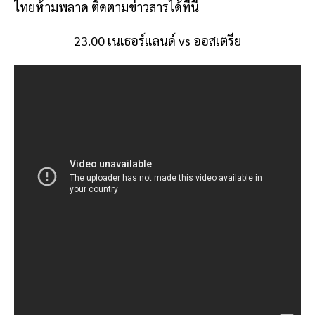
ไทยห้ามพลาด ติดตามข่าวสารได้ที่นี่
23.00 เนเธอร์แลนด์ vs ออสเตรีย