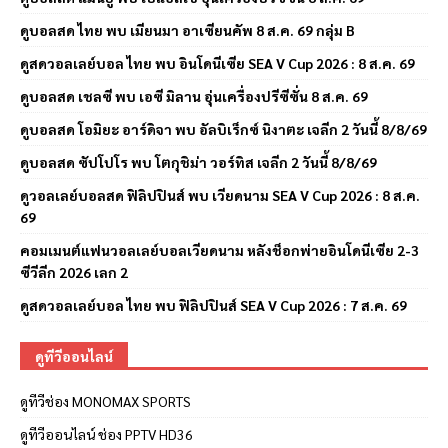
ดูบอลสด ไทย พบ เมียนมา อาเซียนคัพ 8 ส.ค. 69 กลุ่ม B
ดูสดวอลเลย์บอล ไทย พบ อินโดนีเซีย SEA V Cup 2026 : 8 ส.ค. 69
ดูบอลสด เชลซี พบ เอซี มิลาน อุ่นเครื่องปรีซีซั่น 8 ส.ค. 69
ดูบอลสด โอมิยะ อาร์ดิจา พบ อัลบิเร็กซ์ นิงาตะ เจลีก 2 วันนี้ 8/8/69
ดูบอลสด ซัปโปโร พบ โตกุชิม่า วอร์ทิส เจลีก 2 วันนี้ 8/8/69
ดูวอลเลย์บอลสด ฟิลิปปินส์ พบ เวียดนาม SEA V Cup 2026 : 8 ส.ค.
69
คอมเมนต์แฟนวอลเลย์บอลเวียดนาม หลังช็อกพ่ายอินโดนีเซีย 2-3
ซีวีลีก 2026 เลก 2
ดูสดวอลเลย์บอล ไทย พบ ฟิลิปปินส์ SEA V Cup 2026 : 7 ส.ค. 69
ดูทีวีออนไลน์
ดูทีวีช่อง MONOMAX SPORTS
ดูทีวีออนไลน์ ช่อง PPTV HD36