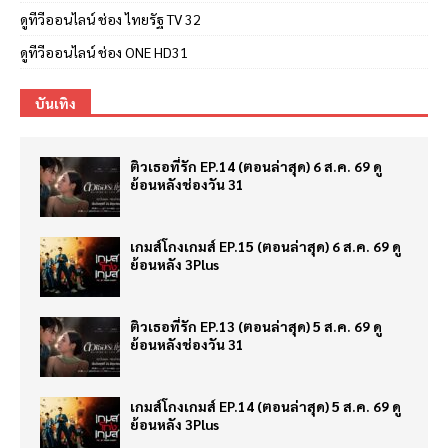
ดูทีวีออนไลน์ ช่อง ไทยรัฐ TV 32
ดูทีวีออนไลน์ ช่อง ONE HD31
บันเทิง
ติวเธอที่รัก EP.14 (ตอนล่าสุด) 6 ส.ค. 69 ดู
ย้อนหลังช่องวัน 31
เกมส์โกงเกมส์ EP.15 (ตอนล่าสุด) 6 ส.ค. 69 ดู
ย้อนหลัง 3Plus
ติวเธอที่รัก EP.13 (ตอนล่าสุด) 5 ส.ค. 69 ดู
ย้อนหลังช่องวัน 31
เกมส์โกงเกมส์ EP.14 (ตอนล่าสุด) 5 ส.ค. 69 ดู
ย้อนหลัง 3Plus