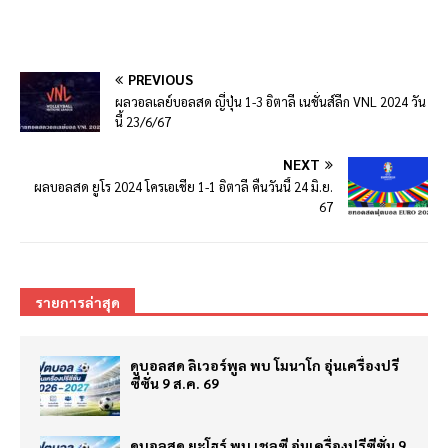
PREVIOUS
ผลวอลเลย์บอลสด ญี่ปุ่น 1-3 อิตาลี เนชั่นส์ลีก VNL 2024 วัน
นี้ 23/6/67
NEXT
ผลบอลสด ยูโร 2024 โครเอเชีย 1-1 อิตาลี คืนวันนี้ 24 มิ.ย.
67
รายการล่าสุด
ดูบอลสด ลิเวอร์พูล พบ โมนาโก อุ่นเครื่องปรี
ซีซั่น 9 ส.ค. 69
ดูบอลสด ยะโฮร์ พบ เชลซี อุ่นเครื่องปรีซีซั่น 9