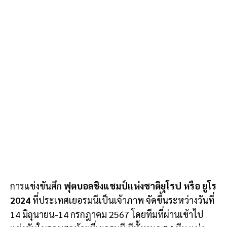
การแข่งขันศึก
ฟุตบอลชิงแชมป์แห่งชาติยุโรป หรือ ยูโร
2024
ที่ประเทศเยอรมนีเป็นเจ้าภาพ จัดขึ้นระหว่างวันที่
14 มิถุนายน-14 กรกฎาคม 2567 โดยทีมที่ผ่านเข้าไป