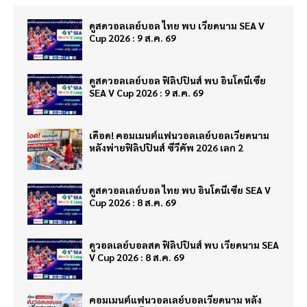
ดูสดวอลเลย์บอล ไทย พบ เวียดนาม SEA V
Cup 2026 : 9 ส.ค. 69
ดูสดวอลเลย์บอล ฟิลิปปินส์ พบ อินโดนีเซีย
SEA V Cup 2026 : 9 ส.ค. 69
เดือด! คอมเมนต์แฟนวอลเลย์บอลเวียดนาม
หลังพ่ายฟิลิปปินส์ ซีวีคัพ 2026 เลก 2
ดูสดวอลเลย์บอล ไทย พบ อินโดนีเซีย SEA V
Cup 2026 : 8 ส.ค. 69
ดูวอลเลย์บอลสด ฟิลิปปินส์ พบ เวียดนาม SEA
V Cup 2026 : 8 ส.ค. 69
คอมเมนต์แฟนวอลเลย์บอลเวียดนาม หลัง