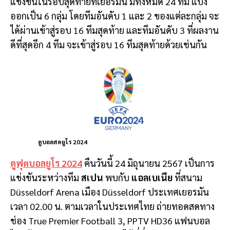
แข่งขันในรอบสุดท้ายที่เยอรมนี มีทั้งหมด 24 ทีม แบ่ง
ออกเป็น 6 กลุ่ม โดยทีมอันดับ 1 และ 2 ของแต่ละกลุ่ม จะ
ได้ผ่านเข้าสู่รอบ 16 ทีมสุดท้าย และทีมอันดับ 3 ที่ผลงาน
ดีที่สุดอีก 4 ทีม จะเข้าสู่รอบ 16 ทีมสุดท้ายด้วยเช่นกัน
ดูบอลสดยูโร 2024
ดูฟุตบอลยูโร 2024
คืนวันนี้ 24 มิถุนายน 2567 เป็นการ
แข่งขันระหว่างทีม
สเปน
พบกับ
แอลเบเนีย
ที่สนาม
Düsseldorf Arena เมือง Düsseldorf ประเทศเยอรมัน
เวลา 02.00 น. ตามเวลาในประเทศไทย ถ่ายทอดสดทาง
ช่อง True Premier Football 3, PPTV HD36 แฟนบอล