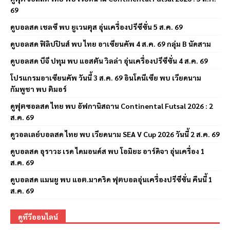
69
ดูบอลสด เชลซี พบ ยูเวนตุส อุ่นเครื่องปรีซีซั่น 5 ส.ค. 69
ดูบอลสด ฟิลิปปินส์ พบ ไทย อาเซียนคัพ 4 ส.ค. 69 กลุ่ม B นัดสาม
ดูบอลสด บีจี ปทุม พบ แอสตัน วิลล่า อุ่นเครื่องปรีซีซั่น 4 ส.ค. 69
โปรแกรมอาเซียนคัพ วันนี้ 3 ส.ค. 69 อินโดนีเซีย พบ เวียดนาม
กัมพูชา พบ ติมอร์
ดูฟุตซอลสด ไทย พบ อัฟกานิสถาน Continental Futsal 2026 : 2
ส.ค. 69
ดูวอลเลย์บอลสด ไทย พบ เวียดนาม SEA V Cup 2026 วันนี้ 2 ส.ค. 69
ดูบอลสด อุราวะ เรด ไดมอนด์ส พบ โอมิยะ อาร์ดิจา อุ่นเครื่อง 1
ส.ค. 69
ดูบอลสด แมนยู พบ แอต.มาดริด ฟุตบอลอุ่นเครื่องปรีซีซั่น คืนนี้ 1
ส.ค. 69
ดูทีวีออนไลน์