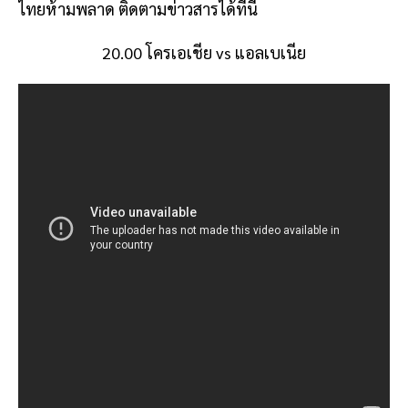
ไทยห้ามพลาด ติดตามข่าวสารได้ที่นี่
20.00 โครเอเชีย vs แอลเบเนีย