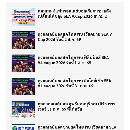
คอมเมนต์แฟนวอลเลย์บอลเวียดนาม หลัง
เปลี่ยนโค้ชลุย SEA V.Cup 2026 สนาม 2
ดูวอลเลย์บอลสด ไทย พบ เวียดนาม SEA V
Cup 2026 วันนี้ 2 ส.ค. 69
ดูวอลเลย์บอลสด ไทย พบ ฟิลิปปินส์ SEA
V.League 2026 วันนี้ 1 ส.ค. 69
ดูวอลเลย์บอลสด ไทย พบ อินโดนีเซีย SEA
V.League 2026 วันนี้ 31 ก.ค. 69
ดูสดวอลเลย์บอล สุพรีมชลบุรี พบ เอิร์ธ พาว
เว่อร์ 31 ก.ค. 69 ที่ไต้หวัน
ดูวอลเลย์บอลชายสด ไทย พบ เวียดนาม SEA