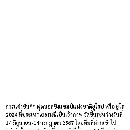
การแข่งขันศึก
ฟุตบอลชิงแชมป์แห่งชาติยุโรป หรือ ยูโร
2024
ที่ประเทศเยอรมนีเป็นเจ้าภาพ จัดขึ้นระหว่างวันที่
14 มิถุนายน-14 กรกฎาคม 2567 โดยทีมที่ผ่านเข้าไป