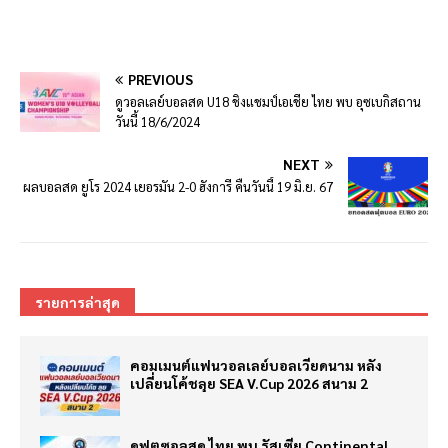
PREVIOUS
ดูวอลเลย์บอลสด U18 ชิงแชมป์เอเชีย ไทย พบ อุซเบกิสถาน
วันนี้ 18/6/2024
NEXT
ผลบอลสด ยูโร 2024 เยอรมัน 2-0 ฮังการี คืนวันนี้ 19 มิ.ย. 67
รายการล่าสุด
คอมเมนต์แฟนวอลเลย์บอลเวียดนาม หลัง
เปลี่ยนโค้ชลุย SEA V.Cup 2026 สนาม 2
ดูฟุตซอลสด ไทย พบ รัสเซีย Continental