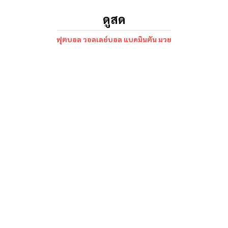
ดูสด
ฟุตบอล วอลเลย์บอล แบดมินตัน มวย