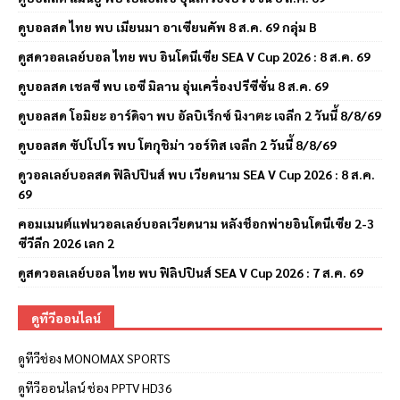
ดูบอลสด ไทย พบ เมียนมา อาเซียนคัพ 8 ส.ค. 69 กลุ่ม B
ดูสดวอลเลย์บอล ไทย พบ อินโดนีเซีย SEA V Cup 2026 : 8 ส.ค. 69
ดูบอลสด เชลซี พบ เอซี มิลาน อุ่นเครื่องปรีซีซั่น 8 ส.ค. 69
ดูบอลสด โอมิยะ อาร์ดิจา พบ อัลบิเร็กซ์ นิงาตะ เจลีก 2 วันนี้ 8/8/69
ดูบอลสด ซัปโปโร พบ โตกุชิม่า วอร์ทิส เจลีก 2 วันนี้ 8/8/69
ดูวอลเลย์บอลสด ฟิลิปปินส์ พบ เวียดนาม SEA V Cup 2026 : 8 ส.ค.
69
คอมเมนต์แฟนวอลเลย์บอลเวียดนาม หลังช็อกพ่ายอินโดนีเซีย 2-3
ซีวีลีก 2026 เลก 2
ดูสดวอลเลย์บอล ไทย พบ ฟิลิปปินส์ SEA V Cup 2026 : 7 ส.ค. 69
ดูทีวีออนไลน์
ดูทีวีช่อง MONOMAX SPORTS
ดูทีวีออนไลน์ ช่อง PPTV HD36