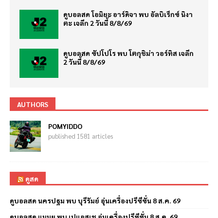
ดูบอลสด โอมิยะ อาร์ดิจา พบ อัลบิเร็กซ์ นิงา
ตะ เจลีก 2 วันนี้ 8/8/69
ดูบอลสด ซัปโปโร พบ โตกุชิม่า วอร์ทิส เจลีก
2 วันนี้ 8/8/69
AUTHORS
POMYIDDO
published 1581 articles
ดูสด
ดูบอลสด นครปฐม พบ บุรีรัมย์ อุ่นเครื่องปรีซีซั่น 8 ส.ค. 69
ดูบอลสด แมนยู พบ เปแอสเช อุ่นเครื่องปรีซีซั่น 8 ส.ค. 69