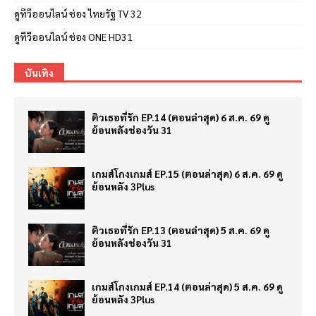
ดูทีวีออนไลน์ ช่อง ไทยรัฐ TV 32
ดูทีวีออนไลน์ ช่อง ONE HD31
บันเทิง
ติวเธอที่รัก EP.14 (ตอนล่าสุด) 6 ส.ค. 69 ดู
ย้อนหลังช่องวัน 31
เกมส์โกงเกมส์ EP.15 (ตอนล่าสุด) 6 ส.ค. 69 ดู
ย้อนหลัง 3Plus
ติวเธอที่รัก EP.13 (ตอนล่าสุด) 5 ส.ค. 69 ดู
ย้อนหลังช่องวัน 31
เกมส์โกงเกมส์ EP.14 (ตอนล่าสุด) 5 ส.ค. 69 ดู
ย้อนหลัง 3Plus