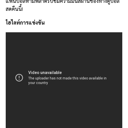
แฟนบอลห้ามพลาดรับชมความมันส์ผ่านช่องทางดูบอล
สดคืนนี้!
ไฮไลท์การแข่งขัน