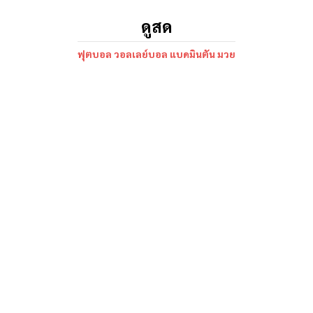
ดูสด
ฟุตบอล วอลเลย์บอล แบดมินตัน มวย