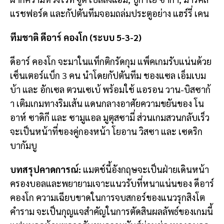
แรชฟอร์ด และกัปตันทีมจอมถล่มประตูอย่าง แฮร์รี่ เคน
ทีมชาติ ดีอาร์ คองโก (ระบบ 5-3-2)
ดีอาร์ คองโก จะมาในแท็กติกรัดกุม แพ็คเกมรับแน่นด้วย
เซ็นเตอร์แบ็ก 3 คน นำโดยกัปตันทีม ชองแซล เอ็มเบม
บ้า และ อักเซล ตวนเซเบ้ พร้อมใช้ แอรอน วาน-บิสซาก้
า เติมเกมทางริมเส้น แดนกลางอาศัยความขยันของ โน
อาห์ ซาดิกี และ ซามูแอล มูตุสซามี่ ส่วนเกมสวนกลับเร็ว
จะเป็นหน้าที่ของคู่กองหน้า โยอาน วิสซา และ เซดริก
บากัมบู
บทสรุปคาดการณ์:
แมตช์นี้อังกฤษจะเป็นฝ่ายเดินหน้า
ครองบอลและพยายามเจาะแนวรับที่หนาแน่นของ ดีอาร์
คองโก ความเฉียบขาดในการจบสกอร์ของแนวรุกสิงโต
คำราม จะเป็นกุญแจสำคัญในการตัดสินผลลัพธ์ของเกมนี้