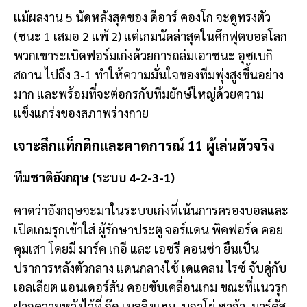
แม้ผลงาน 5 นัดหลังสุดของ ดีอาร์ คองโก จะดูทรงตัว
(ชนะ 1 เสมอ 2 แพ้ 2) แต่เกมนัดล่าสุดในศึกฟุตบอลโลก
พวกเขาระเบิดฟอร์มเก่งด้วยการถล่มเอาชนะ อุซเบกิ
สถาน ไปถึง 3-1 ทำให้ความมั่นใจของทีมพุ่งสูงขึ้นอย่าง
มาก และพร้อมที่จะต่อกรกับทีมยักษ์ใหญ่ด้วยความ
แข็งแกร่งของสภาพร่างกาย
เจาะลึกแท็กติกและคาดการณ์ 11 ผู้เล่นตัวจริง
ทีมชาติอังกฤษ (ระบบ 4-2-3-1)
คาดว่าอังกฤษจะมาในระบบเก่งที่เน้นการครองบอลและ
เปิดเกมรุกเข้าใส่ ผู้รักษาประตู จอร์แดน พิคฟอร์ด คอย
คุมเสา โดยมี มาร์ค เกอี และ เอซรี คอนซ่า ยืนเป็น
ปราการหลังตัวกลาง แดนกลางใช้ เดแคลน ไรซ์ จับคู่กับ
เอลเลียต แอนเดอร์สัน คอยขับเคลื่อนเกม ขณะที่แนวรุก
ฝากความหวังไว้ที่ จู๊ด เบลลิงแฮม, บูกาโย่ ซาก้า, มาร์คัส