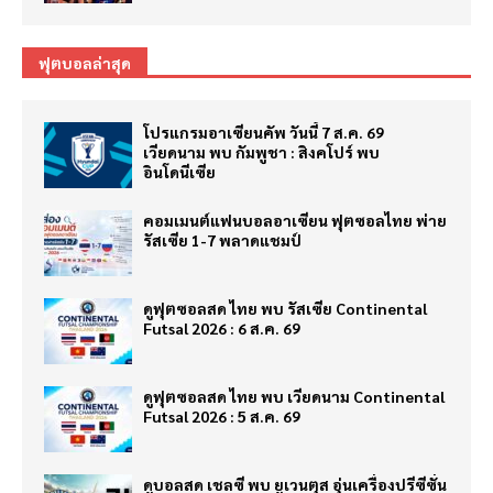
ฟุตบอลล่าสุด
โปรแกรมอาเซียนคัพ วันนี้ 7 ส.ค. 69
เวียดนาม พบ กัมพูชา : สิงคโปร์ พบ
อินโดนีเซีย
คอมเมนต์แฟนบอลอาเซียน ฟุตซอลไทย พ่าย
รัสเซีย 1-7 พลาดแชมป์
ดูฟุตซอลสด ไทย พบ รัสเซีย Continental
Futsal 2026 : 6 ส.ค. 69
ดูฟุตซอลสด ไทย พบ เวียดนาม Continental
Futsal 2026 : 5 ส.ค. 69
ดูบอลสด เชลซี พบ ยูเวนตุส อุ่นเครื่องปรีซีซั่น