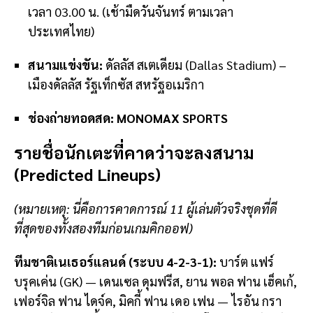
เวลา 03.00 น. (เช้ามืดวันจันทร์ ตามเวลา
ประเทศไทย)
สนามแข่งขัน:
ดัลลัส สเตเดียม (Dallas Stadium) –
เมืองดัลลัส รัฐเท็กซัส สหรัฐอเมริกา
ช่องถ่ายทอดสด:
MONOMAX SPORTS
รายชื่อนักเตะที่คาดว่าจะลงสนาม
(Predicted Lineups)
(หมายเหตุ: นี่คือการคาดการณ์ 11 ผู้เล่นตัวจริงชุดที่ดี
ที่สุดของทั้งสองทีมก่อนเกมคิกออฟ)
ทีมชาติเนเธอร์แลนด์ (ระบบ 4-2-3-1):
บาร์ต แฟร์
บรุคเค่น (GK) — เดนเซล ดุมฟรีส, ยาน พอล ฟาน เฮ็คเก้,
เฟอร์จิล ฟาน ไดจ์ค, มิคกี้ ฟาน เดอ เฟน — ไรอัน กรา