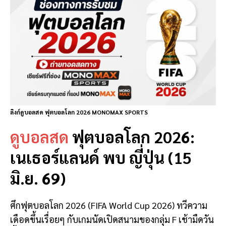
ลิงก์ดูบอลสด ฟุตบอลโลก 2026 MONOMAX SPORTS
ดูบอลสด
ฟุตบอลโลก 2026:
เนเธอร์แลนด์ พบ ญี่ปุ่น (15
มิ.ย. 69)
ศึกฟุตบอลโลก 2026 (FIFA World Cup 2026) ทวีความ
เดือดขึ้นเรื่อยๆ กับเกมนัดเปิดสนามของกลุ่ม F เช้ามืดวัน