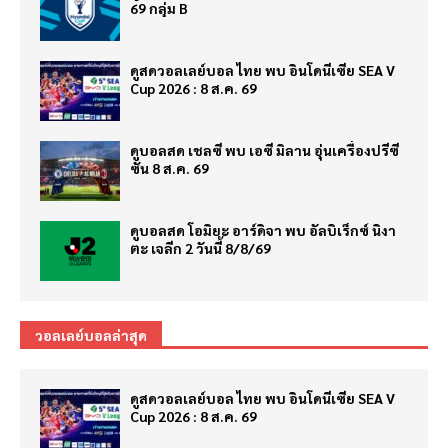
69 กลุ่ม B
ดูสดวอลเลย์บอล ไทย พบ อินโดนีเซีย SEA V
Cup 2026 : 8 ส.ค. 69
ดูบอลสด เชลซี พบ เอซี มิลาน อุ่นเครื่องปรีซี
ซั่น 8 ส.ค. 69
ดูบอลสด โอมิยะ อาร์ดิจา พบ อัลบิเร็กซ์ นิงา
ตะ เจลีก 2 วันนี้ 8/8/69
วอลเลย์บอลล่าสุด
ดูสดวอลเลย์บอล ไทย พบ อินโดนีเซีย SEA V
Cup 2026 : 8 ส.ค. 69