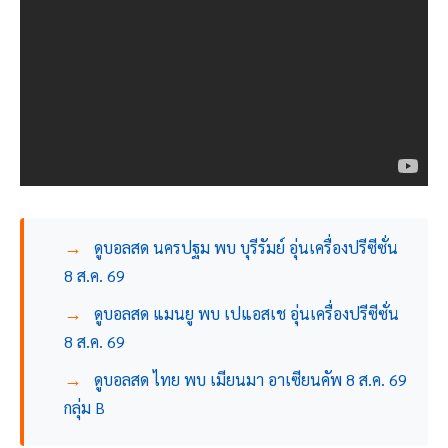
→
ดูบอลสด นครปฐม พบ บุรีรัมย์ อุ่นเครื่องปรีซีซั่น
8 ส.ค. 69
→
ดูบอลสด แมนยู พบ เปแอสเช อุ่นเครื่องปรีซีซั่น
8 ส.ค. 69
→
ดูบอลสด ไทย พบ เมียนมา อาเซียนคัพ 8 ส.ค. 69
กลุ่ม B