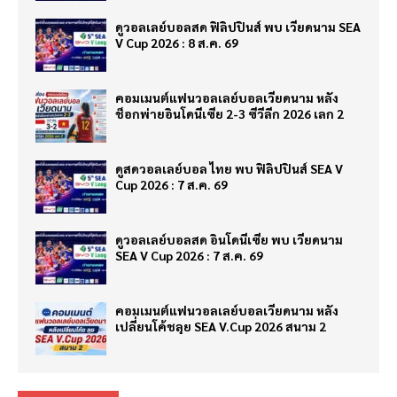
ดูวอลเลย์บอลสด ฟิลิปปินส์ พบ เวียดนาม SEA
V Cup 2026 : 8 ส.ค. 69
คอมเมนต์แฟนวอลเลย์บอลเวียดนาม หลัง
ช็อกพ่ายอินโดนีเซีย 2-3 ซีวีลีก 2026 เลก 2
ดูสดวอลเลย์บอล ไทย พบ ฟิลิปปินส์ SEA V
Cup 2026 : 7 ส.ค. 69
ดูวอลเลย์บอลสด อินโดนีเซีย พบ เวียดนาม
SEA V Cup 2026 : 7 ส.ค. 69
คอมเมนต์แฟนวอลเลย์บอลเวียดนาม หลัง
เปลี่ยนโค้ชลุย SEA V.Cup 2026 สนาม 2