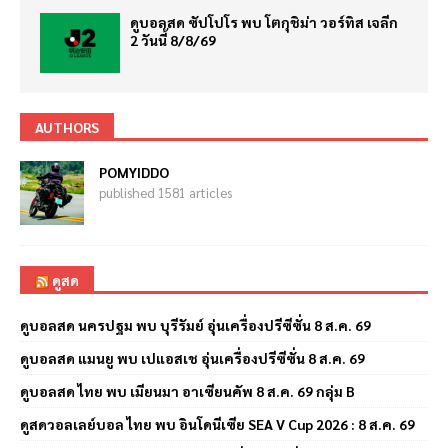
ดูบอลสด ซัปโปโร พบ โตกุชิม่า วอร์ทิส เจลีก
2 วันนี้ 8/8/69
AUTHORS
POMYIDDO
published 1581 articles
ดูสด
ดูบอลสด นครปฐม พบ บุรีรัมย์ อุ่นเครื่องปรีซีซั่น 8 ส.ค. 69
ดูบอลสด แมนยู พบ เปแอสเช อุ่นเครื่องปรีซีซั่น 8 ส.ค. 69
ดูบอลสด ไทย พบ เมียนมา อาเซียนคัพ 8 ส.ค. 69 กลุ่ม B
ดูสดวอลเลย์บอล ไทย พบ อินโดนีเซีย SEA V Cup 2026 : 8 ส.ค. 69