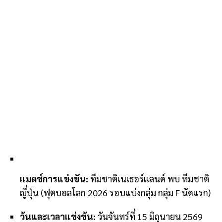
แมตช์การแข่งขัน:
ทีมชาติเนเธอร์แลนด์ พบ ทีมชาติ
ญี่ปุ่น (ฟุตบอลโลก 2026 รอบแบ่งกลุ่ม กลุ่ม F นัดแรก)
วันและเวลาแข่งขัน:
วันจันทร์ที่ 15 มิถุนายน 2569