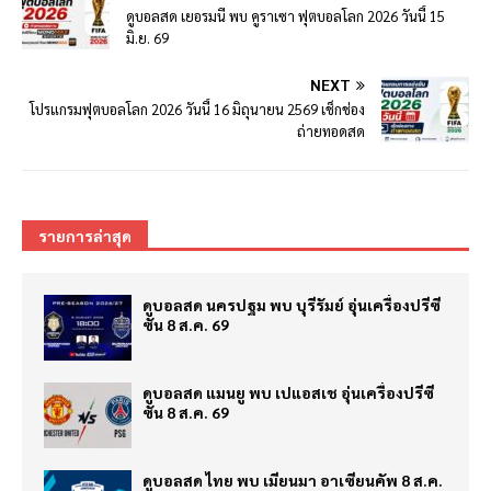
ดูบอลสด เยอรมนี พบ คูราเซา ฟุตบอลโลก 2026 วันนี้ 15
มิ.ย. 69
NEXT
โปรแกรมฟุตบอลโลก 2026 วันนี้ 16 มิถุนายน 2569 เช็กช่อง
ถ่ายทอดสด
รายการล่าสุด
ดูบอลสด นครปฐม พบ บุรีรัมย์ อุ่นเครื่องปรีซี
ซั่น 8 ส.ค. 69
ดูบอลสด แมนยู พบ เปแอสเช อุ่นเครื่องปรีซี
ซั่น 8 ส.ค. 69
ดูบอลสด ไทย พบ เมียนมา อาเซียนคัพ 8 ส.ค.