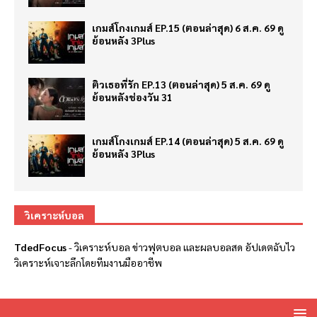
เกมส์โกงเกมส์ EP.15 (ตอนล่าสุด) 6 ส.ค. 69 ดู
ย้อนหลัง 3Plus
ติวเธอที่รัก EP.13 (ตอนล่าสุด) 5 ส.ค. 69 ดู
ย้อนหลังช่องวัน 31
เกมส์โกงเกมส์ EP.14 (ตอนล่าสุด) 5 ส.ค. 69 ดู
ย้อนหลัง 3Plus
วิเคราะห์บอล
TdedFocus
-
วิเคราะห์บอล
ข่าวฟุตบอล และผลบอลสด อัปเดตฉับไว
วิเคราะห์เจาะลึกโดยทีมงานมืออาชีพ