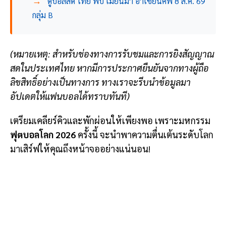
→
ดูบอลสด ไทย พบ เมียนมา อาเซียนคัพ 8 ส.ค. 69
กลุ่ม B
(หมายเหตุ: สำหรับช่องทางการรับชมและการยิงสัญญาณ
สดในประเทศไทย หากมีการประกาศยืนยันจากทางผู้ถือ
ลิขสิทธิ์อย่างเป็นทางการ ทางเราจะรีบนำข้อมูลมา
อัปเดตให้แฟนบอลได้ทราบทันที)
เตรียมเคลียร์คิวและพักผ่อนให้เพียงพอ เพราะมหกรรม
ฟุตบอลโลก 2026
ครั้งนี้ จะนำพาความตื่นเต้นระดับโลก
มาเสิร์ฟให้คุณถึงหน้าจออย่างแน่นอน!