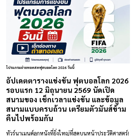
โปรแกรมถ่ายทอดสดฟุตบอลโลก 2026 วันนี้
อัปเดตตารางแข่งขัน ฟุตบอลโลก 2026
รอบแรก 12 มิถุนายน 2569 นัดเปิด
สนามของ เช็กเวลาแข่งขัน และข้อมูล
สนามแบบครบถ้วน เตรียมตัวมันส์ข้าม
คืนไปพร้อมกัน
ทัวร์นาเมนต์ลูกหนังที่ยิ่งใหญ่ที่สุดบนหน้าประวัติศาสตร์!