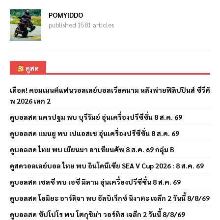
POMYIDDO
published 1581 articles
ดูสด
เดือด! คอมเมนต์แฟนวอลเลย์บอลเวียดนาม หลังพ่ายฟิลิปปินส์ ซีวีคั
พ 2026 เลก 2
ดูบอลสด นครปฐม พบ บุรีรัมย์ อุ่นเครื่องปรีซีซั่น 8 ส.ค. 69
ดูบอลสด แมนยู พบ เปแอสเช อุ่นเครื่องปรีซีซั่น 8 ส.ค. 69
ดูบอลสด ไทย พบ เมียนมา อาเซียนคัพ 8 ส.ค. 69 กลุ่ม B
ดูสดวอลเลย์บอล ไทย พบ อินโดนีเซีย SEA V Cup 2026 : 8 ส.ค. 69
ดูบอลสด เชลซี พบ เอซี มิลาน อุ่นเครื่องปรีซีซั่น 8 ส.ค. 69
ดูบอลสด โอมิยะ อาร์ดิจา พบ อัลบิเร็กซ์ นิงาตะ เจลีก 2 วันนี้ 8/8/69
ดูบอลสด ซัปโปโร พบ โตกุชิม่า วอร์ทิส เจลีก 2 วันนี้ 8/8/69