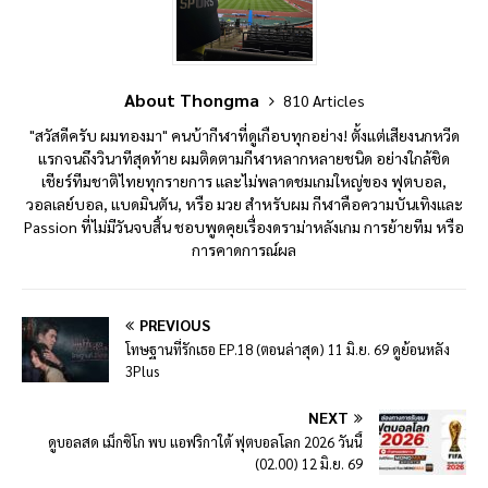
About Thongma
810 Articles
"สวัสดีครับ ผมทองมา" คนบ้ากีฬาที่ดูเกือบทุกอย่าง! ตั้งแต่เสียงนกหวีด
แรกจนถึงวินาทีสุดท้าย ผมติดตามกีฬาหลากหลายชนิด อย่างใกล้ชิด
เชียร์ทีมชาติไทยทุกรายการ และไม่พลาดชมเกมใหญ่ของ ฟุตบอล,
วอลเลย์บอล, แบดมินตัน, หรือ มวย สำหรับผม กีฬาคือความบันเทิงและ
Passion ที่ไม่มีวันจบสิ้น ชอบพูดคุยเรื่องดราม่าหลังเกม การย้ายทีม หรือ
การคาดการณ์ผล
PREVIOUS
โทษฐานที่รักเธอ EP.18 (ตอนล่าสุด) 11 มิ.ย. 69 ดูย้อนหลัง
3Plus
NEXT
ดูบอลสด เม็กซิโก พบ แอฟริกาใต้ ฟุตบอลโลก 2026 วันนี้
(02.00) 12 มิ.ย. 69