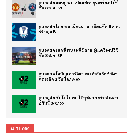
ดูบอลสด แมนยู พบ เปแอสเช อุ่นเครื่องปรีซี
ซั่น 8 ส.ค. 69
ดูบอลสด ไทย พบ เมียนมา อาเซียนคัพ 8 ส.ค.
69 กลุ่ม B
ดูบอลสด เชลซี พบ เอซี มิลาน อุ่นเครื่องปรีซี
ซั่น 8 ส.ค. 69
ดูบอลสด โอมิยะ อาร์ดิจา พบ อัลบิเร็กซ์ นิงา
ตะ เจลีก 2 วันนี้ 8/8/69
ดูบอลสด ซัปโปโร พบ โตกุชิม่า วอร์ทิส เจลีก
2 วันนี้ 8/8/69
AUTHORS