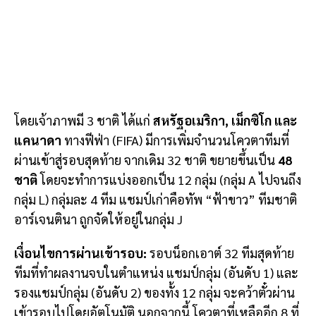
โดยเจ้าภาพมี 3 ชาติ ได้แก่
สหรัฐอเมริกา, เม็กซิโก และ
แคนาดา
ทางฟีฟ่า (FIFA) มีการเพิ่มจำนวนโควตาทีมที่
ผ่านเข้าสู่รอบสุดท้าย จากเดิม 32 ชาติ ขยายขึ้นเป็น
48
ชาติ
โดยจะทำการแบ่งออกเป็น 12 กลุ่ม (กลุ่ม A ไปจนถึง
กลุ่ม L) กลุ่มละ 4 ทีม แชมป์เก่าคือทัพ “ฟ้าขาว” ทีมชาติ
อาร์เจนตินา ถูกจัดให้อยู่ในกลุ่ม J
เงื่อนไขการผ่านเข้ารอบ:
รอบน็อกเอาต์ 32 ทีมสุดท้าย
ทีมที่ทำผลงานจบในตำแหน่ง แชมป์กลุ่ม (อันดับ 1) และ
รองแชมป์กลุ่ม (อันดับ 2) ของทั้ง 12 กลุ่ม จะคว้าตั๋วผ่าน
เข้ารอบไปโดยอัตโนมัติ นอกจากนี้ โควตาที่เหลืออีก 8 ที่