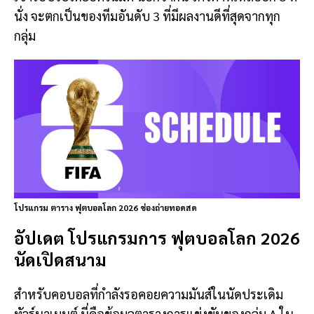
นั่ง จะตกเป็นของทีมอันดับ 3 ที่มีผลงานดีที่สุดจากทุก
กลุ่ม
โปรแกรม ตาราง ฟุตบอลโลก 2026 ช่องถ่ายทอดสด
อัปเดต โปรแกรมการ ฟุตบอลโลก 2026
นัดเปิดสนาม
สำหรับคอบอลที่กำลังรอคอยความมันส์ในนัดประเดิม
ทัวร์นาเมนต์ นี่คือข้อมูลตารางการแข่งขันของกลุ่ม A ใน