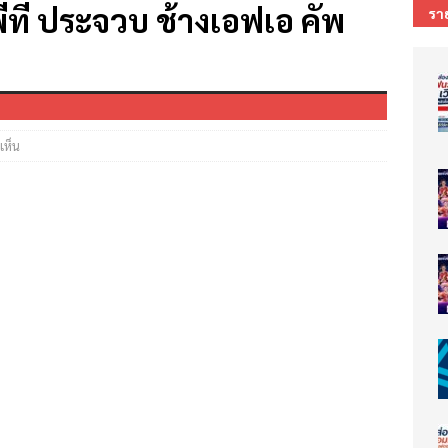
พีที ประจวบ ช้างเอฟเอ คัพ
รา
เห็น