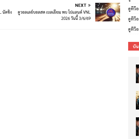
NEXT
ดูทีว
 นัดชิง
ดูวอลเลย์บอลสด เบลเยียม พบ โปแลนด์ VNL
2026 วันนี้ 3/6/69
ดูทีวี
ดูทีว
บัน