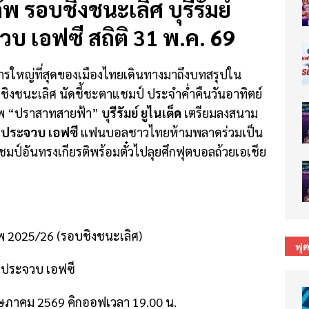
พ รอบชิงชนะเลิศ บุรีรัมย์
วบ เอฟซี สถิติ 31 พ.ค. 69
รใหญ่ที่สุดของเมืองไทยเดินทางมาถึงบทสรุปใน
ิงชนะเลิศ นัดชี้ชะตาแชมป์ ประจำค่ำคืนวันอาทิตย์
ทัพ “ปราสาทสายฟ้า”
บุรีรัมย์ ยูไนเต็ด
เตรียมลงสนาม
ี ประจวบ เอฟซี
แฟนบอลชาวไทยห้ามพลาดร่วมเป็น
ป์อันทรงเกียรติพร้อมตั๋วไปลุยศึกฟุตบอลถ้วยเอเชีย
พ 2025/26 (รอบชิงชนะเลิศ)
ฟุ
ที ประจวบ เอฟซี
พฤษภาคม 2569 คิกออฟเวลา 19.00 น.