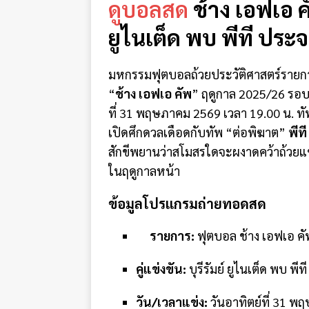
ดูบอลสด
ช้าง เอฟเอ คั
ยูไนเต็ด พบ พีที ประจ
มหกรรมฟุตบอลถ้วยประวัติศาสตร์รายกา
“
ช้าง เอฟเอ คัพ
” ฤดูกาล 2025/26 รอบช
ที่ 31 พฤษภาคม 2569 เวลา 19.00 น. 
เปิดศึกดวลเดือดกับทัพ “ต่อพิฆาต”
พีท
สักขีพยานว่าสโมสรใดจะผงาดคว้าถ้วยแชม
ในฤดูกาลหน้า
ข้อมูลโปรแกรมถ่ายทอดสด
รายการ:
ฟุตบอล ช้าง เอฟเอ คั
คู่แข่งขัน:
บุรีรัมย์ ยูไนเต็ด พบ พี
วัน/เวลาแข่ง:
วันอาทิตย์ที่ 31 