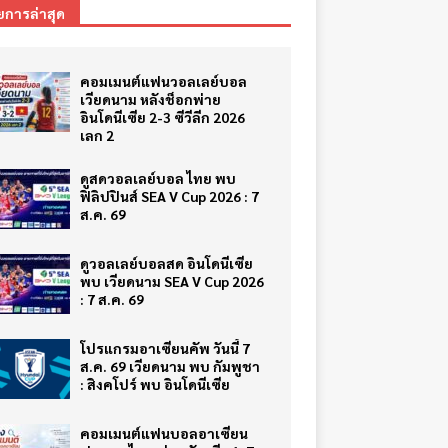
ยการล่าสุด
คอมเมนต์แฟนวอลเลย์บอล
เวียดนาม หลังช็อกพ่าย
อินโดนีเซีย 2-3 ซีวีลีก 2026
เลก 2
ดูสดวอลเลย์บอล ไทย พบ
ฟิลิปปินส์ SEA V Cup 2026 : 7
ส.ค. 69
ดูวอลเลย์บอลสด อินโดนีเซีย
พบ เวียดนาม SEA V Cup 2026
: 7 ส.ค. 69
โปรแกรมอาเซียนคัพ วันนี้ 7
ส.ค. 69 เวียดนาม พบ กัมพูชา
: สิงคโปร์ พบ อินโดนีเซีย
คอมเมนต์แฟนบอลอาเซียน