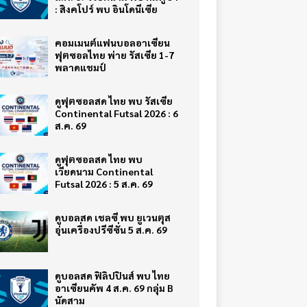
: สิงคโปร์ พบ อินโดนีเซีย
คอมเมนต์แฟนบอลอาเซียน
ฟุตซอลไทย พ่าย รัสเซีย 1-7
พลาดแชมป์
ดูฟุตซอลสด ไทย พบ รัสเซีย
Continental Futsal 2026 : 6
ส.ค. 69
ดูฟุตซอลสด ไทย พบ
เวียดนาม Continental
Futsal 2026 : 5 ส.ค. 69
ดูบอลสด เชลซี พบ ยูเวนตุส
อุ่นเครื่องปรีซีซั่น 5 ส.ค. 69
ดูบอลสด ฟิลิปปินส์ พบ ไทย
อาเซียนคัพ 4 ส.ค. 69 กลุ่ม B
นัดสาม