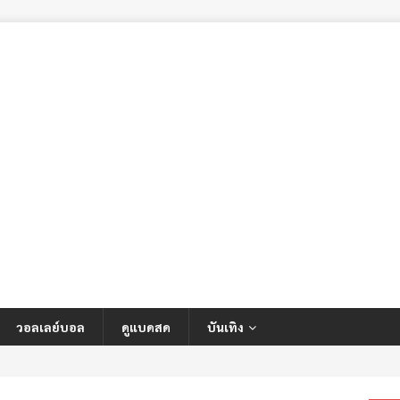
วอลเลย์บอล
ดูแบดสด
บันเทิง