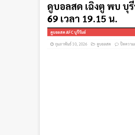
ดูบอลสด เฉิงตู พบ บุรี
69 เวลา 19.15 น.
ดูบอลสด AFC บุรีรัมย์
กุมภาพันธ์ 10, 2026
ดูบอลสด
ปิดความเ