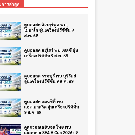
ยการล่าสุด
ดูบอลสด ลิเวอร์พูล พบ
โมนาโก อุ่นเครื่องปรีซีซั่น 9
ส.ค. 69
ดูบอลสด ยะโฮร์ พบ เชลซี อุ่น
เครื่องปรีซีซั่น 9 ส.ค. 69
ดูบอลสด ราชบุรี พบ บุรีรัมย์
อุ่นเครื่องปรีซีซั่น 9 ส.ค. 69
ดูบอลสด แมนซิตี้ พบ
แอต.มาดริด อุ่นเครื่องปรีซีซั่น
9 ส.ค. 69
ดูสดวอลเลย์บอล ไทย พบ
เวียดนาม SEA V Cup 2026 : 9