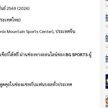
พันธ์ 2569 (2026)
ประเทศไทย)
oenix Mountain Sports Center), ประเทศจีน
ยร์ได้ฟรี ผ่านช่องทางออนไลน์ของ
BG SPORTS
ผู้
มพูดคุยในช่องแชทกับแฟนบอลทั่วประเทศ