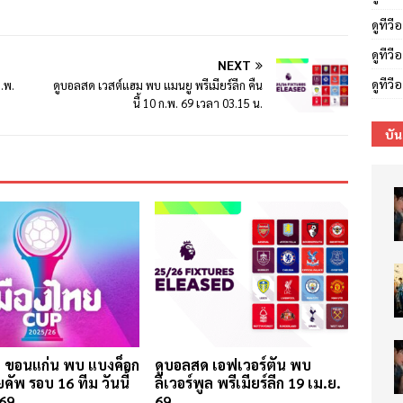
ดูทีว
ดูทีวี
NEXT
ดูทีว
ก.พ.
ดูบอลสด เวสต์แฮม พบ แมนยู พรีเมียร์ลีก คืน
นี้ 10 ก.พ. 69 เวลา 03.15 น.
บัน
 ขอนแก่น พบ แบงค็อก
ดูบอลสด เอฟเวอร์ตัน พบ
คัพ รอบ 16 ทีม วันนี้
ลิเวอร์พูล พรีเมียร์ลีก 19 เม.ย.
 69
69