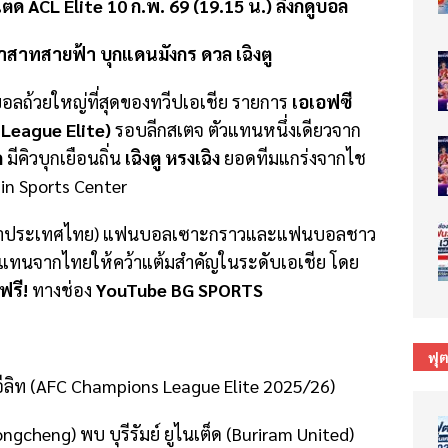
นเต็ด ACL Elite 10 ก.พ. 69 (19.15 น.) ลิงก์ดูบอล
สาทสายฟ้า บุกแดนมังกร ดวล เฉิงตู
ฟุตบอลถ้วยใหญ่ที่สุดของทวีปเอเชีย รายการ
เอเอฟซี
 League Elite)
รอบลีกสเตจ ตัวแทนหนึ่งเดียวจาก
ด
มีคิวบุกเยือนถิ่น
เฉิงตู หรงเฉิง
ยอดทีมแกร่งจากไช
in Sports Center
าประเทศไทย) แฟนบอลเซาะกราวและแฟนบอลชาว
ัวแทนจากไทยให้คว้าแต้มสำคัญในระดับเอเชีย โดย
ฟรี!
ทางช่อง
YouTube BG SPORTS
ฟุ
 อีลิท (AFC Champions League Elite 2025/26)
ngcheng) พบ บุรีรัมย์ ยูไนเต็ด (Buriram United)