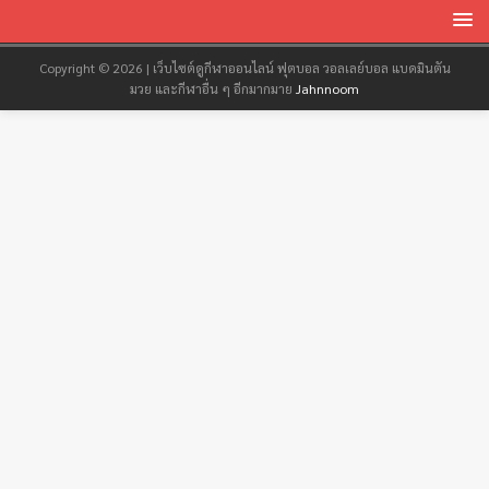
Copyright © 2026 | เว็บไซต์ดูกีฬาออนไลน์ ฟุตบอล วอลเลย์บอล แบดมินตัน
มวย และกีฬาอื่น ๆ อีกมากมาย
Jahnnoom