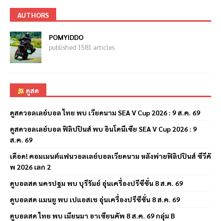
AUTHORS
POMYIDDO
published 1581 articles
ดูสด
ดูสดวอลเลย์บอล ไทย พบ เวียดนาม SEA V Cup 2026 : 9 ส.ค. 69
ดูสดวอลเลย์บอล ฟิลิปปินส์ พบ อินโดนีเซีย SEA V Cup 2026 : 9
ส.ค. 69
เดือด! คอมเมนต์แฟนวอลเลย์บอลเวียดนาม หลังพ่ายฟิลิปปินส์ ซีวีคั
พ 2026 เลก 2
ดูบอลสด นครปฐม พบ บุรีรัมย์ อุ่นเครื่องปรีซีซั่น 8 ส.ค. 69
ดูบอลสด แมนยู พบ เปแอสเช อุ่นเครื่องปรีซีซั่น 8 ส.ค. 69
ดูบอลสด ไทย พบ เมียนมา อาเซียนคัพ 8 ส.ค. 69 กลุ่ม B