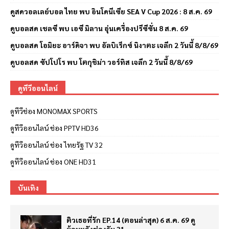
ดูสดวอลเลย์บอล ไทย พบ อินโดนีเซีย SEA V Cup 2026 : 8 ส.ค. 69
ดูบอลสด เชลซี พบ เอซี มิลาน อุ่นเครื่องปรีซีซั่น 8 ส.ค. 69
ดูบอลสด โอมิยะ อาร์ดิจา พบ อัลบิเร็กซ์ นิงาตะ เจลีก 2 วันนี้ 8/8/69
ดูบอลสด ซัปโปโร พบ โตกุชิม่า วอร์ทิส เจลีก 2 วันนี้ 8/8/69
ดูทีวีออนไลน์
ดูทีวีช่อง MONOMAX SPORTS
ดูทีวีออนไลน์ ช่อง PPTV HD36
ดูทีวีออนไลน์ ช่อง ไทยรัฐ TV 32
ดูทีวีออนไลน์ ช่อง ONE HD31
บันเทิง
ติวเธอที่รัก EP.14 (ตอนล่าสุด) 6 ส.ค. 69 ดู
ย้อนหลังช่องวัน 31