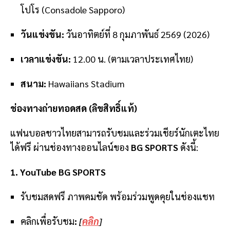
โปโร (Consadole Sapporo)
วันแข่งขัน:
วันอาทิตย์ที่ 8 กุมภาพันธ์ 2569 (2026)
เวลาแข่งขัน:
12.00 น. (ตามเวลาประเทศไทย)
สนาม:
Hawaiians Stadium
ช่องทางถ่ายทอดสด (ลิขสิทธิ์แท้)
แฟนบอลชาวไทยสามารถรับชมและร่วมเชียร์นักเตะไทย
ได้ฟรี ผ่านช่องทางออนไลน์ของ
BG SPORTS
ดังนี้:
1. YouTube BG SPORTS
รับชมสดฟรี ภาพคมชัด พร้อมร่วมพูดคุยในช่องแชท
คลิกเพื่อรับชม
:
[
คลิก
]