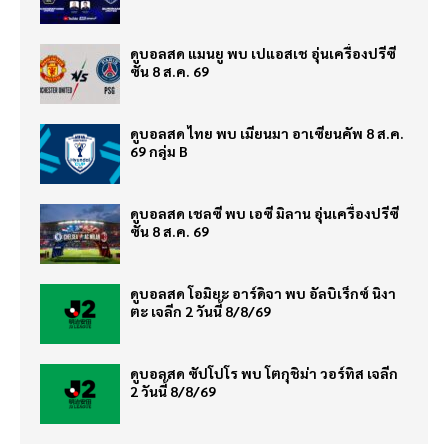
ดูบอลสด แมนยู พบ เปแอสเช อุ่นเครื่องปรีซี
ซั่น 8 ส.ค. 69
ดูบอลสด ไทย พบ เมียนมา อาเซียนคัพ 8 ส.ค.
69 กลุ่ม B
ดูบอลสด เชลซี พบ เอซี มิลาน อุ่นเครื่องปรีซี
ซั่น 8 ส.ค. 69
ดูบอลสด โอมิยะ อาร์ดิจา พบ อัลบิเร็กซ์ นิงา
ตะ เจลีก 2 วันนี้ 8/8/69
ดูบอลสด ซัปโปโร พบ โตกุชิม่า วอร์ทิส เจลีก
2 วันนี้ 8/8/69