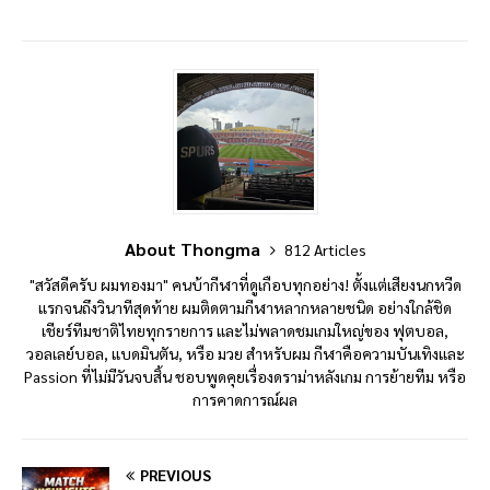
About Thongma
812 Articles
"สวัสดีครับ ผมทองมา" คนบ้ากีฬาที่ดูเกือบทุกอย่าง! ตั้งแต่เสียงนกหวีด
แรกจนถึงวินาทีสุดท้าย ผมติดตามกีฬาหลากหลายชนิด อย่างใกล้ชิด
เชียร์ทีมชาติไทยทุกรายการ และไม่พลาดชมเกมใหญ่ของ ฟุตบอล,
วอลเลย์บอล, แบดมินตัน, หรือ มวย สำหรับผม กีฬาคือความบันเทิงและ
Passion ที่ไม่มีวันจบสิ้น ชอบพูดคุยเรื่องดราม่าหลังเกม การย้ายทีม หรือ
การคาดการณ์ผล
PREVIOUS