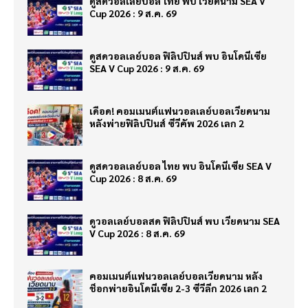
ดูสดวอลเลย์บอล ไทย พบ เวียดนาม SEA V
Cup 2026 : 9 ส.ค. 69
ดูสดวอลเลย์บอล ฟิลิปปินส์ พบ อินโดนีเซีย
SEA V Cup 2026 : 9 ส.ค. 69
เดือด! คอมเมนต์แฟนวอลเลย์บอลเวียดนาม
หลังพ่ายฟิลิปปินส์ ซีวีคัพ 2026 เลก 2
ดูสดวอลเลย์บอล ไทย พบ อินโดนีเซีย SEA V
Cup 2026 : 8 ส.ค. 69
ดูวอลเลย์บอลสด ฟิลิปปินส์ พบ เวียดนาม SEA
V Cup 2026 : 8 ส.ค. 69
คอมเมนต์แฟนวอลเลย์บอลเวียดนาม หลัง
ช็อกพ่ายอินโดนีเซีย 2-3 ซีวีลีก 2026 เลก 2