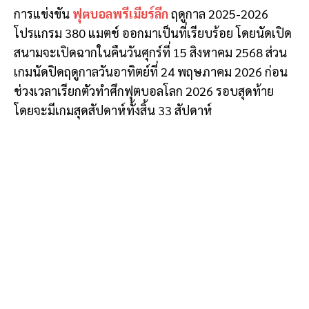
การแข่งขัน
ฟุตบอลพรีเมียร์ลีก
ฤดูกาล 2025-2026
โปรแกรม 380 แมตช์ ออกมาเป็นที่เรียบร้อย โดยนัดเปิด
สนามจะเปิดฉากในคืนวันศุกร์ที่ 15 สิงหาคม 2568 ส่วน
เกมนัดปิดฤดูกาลวันอาทิตย์ที่ 24 พฤษภาคม 2026 ก่อน
ช่วงเวลาเรียกตัวทำศึกฟุตบอลโลก 2026 รอบสุดท้าย
โดยจะมีเกมสุดสัปดาห์ทั้งสิ้น 33 สัปดาห์