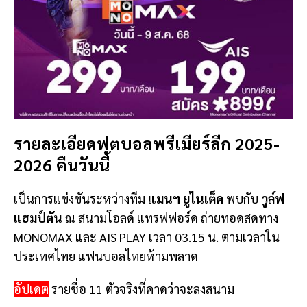
รายละเอียดฟุตบอลพรีเมียร์ลีก 2025-
2026 คืนวันนี้
เป็นการแข่งขันระหว่างทีม
แมนฯ ยูไนเต็ด
พบกับ
วูล์ฟ
แฮมป์ตัน
ณ สนามโอลด์ แทรฟฟอร์ด ถ่ายทอดสดทาง
MONOMAX และ AIS PLAY เวลา 03.15 น. ตามเวลาใน
ประเทศไทย แฟนบอลไทยห้ามพลาด
อัปเดต
รายชื่อ 11 ตัวจริงที่คาดว่าจะลงสนาม