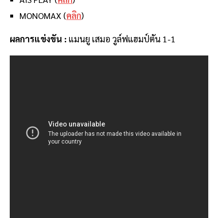
MONOMAX (
คลิก
)
ผลการแข่งขัน :
แมนยู เสมอ วูล์ฟแฮมป์ตัน 1-1