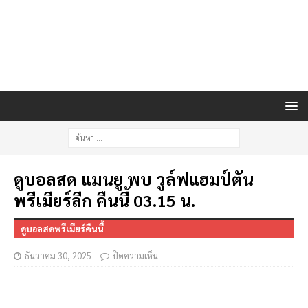
ดูบอลสด แมนยู พบ วูล์ฟแฮมป์ตัน
พรีเมียร์ลีก คืนนี้ 03.15 น.
ดูบอลสดพรีเมียร์คืนนี้
ธันวาคม 30, 2025
ปิดความเห็น