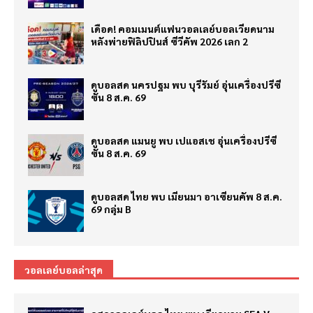
เดือด! คอมเมนต์แฟนวอลเลย์บอลเวียดนาม
หลังพ่ายฟิลิปปินส์ ซีวีคัพ 2026 เลก 2
ดูบอลสด นครปฐม พบ บุรีรัมย์ อุ่นเครื่องปรีซี
ซั่น 8 ส.ค. 69
ดูบอลสด แมนยู พบ เปแอสเช อุ่นเครื่องปรีซี
ซั่น 8 ส.ค. 69
ดูบอลสด ไทย พบ เมียนมา อาเซียนคัพ 8 ส.ค.
69 กลุ่ม B
วอลเลย์บอลล่าสุด