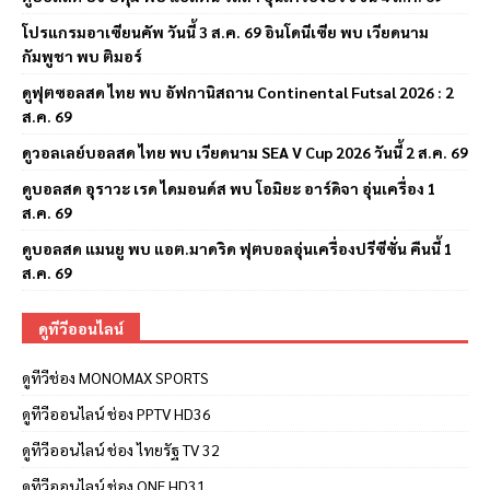
โปรแกรมอาเซียนคัพ วันนี้ 3 ส.ค. 69 อินโดนีเซีย พบ เวียดนาม
กัมพูชา พบ ติมอร์
ดูฟุตซอลสด ไทย พบ อัฟกานิสถาน Continental Futsal 2026 : 2
ส.ค. 69
ดูวอลเลย์บอลสด ไทย พบ เวียดนาม SEA V Cup 2026 วันนี้ 2 ส.ค. 69
ดูบอลสด อุราวะ เรด ไดมอนด์ส พบ โอมิยะ อาร์ดิจา อุ่นเครื่อง 1
ส.ค. 69
ดูบอลสด แมนยู พบ แอต.มาดริด ฟุตบอลอุ่นเครื่องปรีซีซั่น คืนนี้ 1
ส.ค. 69
ดูทีวีออนไลน์
ดูทีวีช่อง MONOMAX SPORTS
ดูทีวีออนไลน์ ช่อง PPTV HD36
ดูทีวีออนไลน์ ช่อง ไทยรัฐ TV 32
ดูทีวีออนไลน์ ช่อง ONE HD31