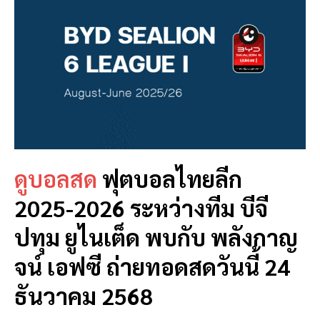
ดูบอลสด
ฟุตบอลไทยลีก
2025-2026 ระหว่างทีม บีจี
ปทุม ยูไนเต็ด พบกับ พลังกาญ
จน์ เอฟซี ถ่ายทอดสดวันนี้ 24
ธันวาคม 2568