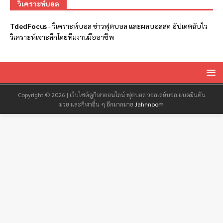
วิเคราะห์บอล
TdedFocus
-
วิเคราะห์บอล
ข่าวฟุตบอล และผลบอลสด อัปเดตฉับไว
วิเคราะห์เจาะลึกโดยทีมงานมืออาชีพ
Copyright © 2026 | เว็บไซต์ดูกีฬาออนไลน์ ฟุตบอล วอลเลย์บอล แบดมินตัน
มวย และกีฬาอื่น ๆ อีกมากมาย
Jahnnoom