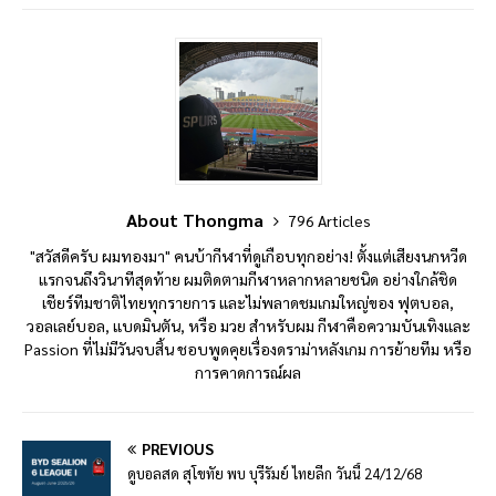
About Thongma
796 Articles
"สวัสดีครับ ผมทองมา" คนบ้ากีฬาที่ดูเกือบทุกอย่าง! ตั้งแต่เสียงนกหวีด
แรกจนถึงวินาทีสุดท้าย ผมติดตามกีฬาหลากหลายชนิด อย่างใกล้ชิด
เชียร์ทีมชาติไทยทุกรายการ และไม่พลาดชมเกมใหญ่ของ ฟุตบอล,
วอลเลย์บอล, แบดมินตัน, หรือ มวย สำหรับผม กีฬาคือความบันเทิงและ
Passion ที่ไม่มีวันจบสิ้น ชอบพูดคุยเรื่องดราม่าหลังเกม การย้ายทีม หรือ
การคาดการณ์ผล
PREVIOUS
ดูบอลสด สุโขทัย พบ บุรีรัมย์ ไทยลีก วันนี้ 24/12/68