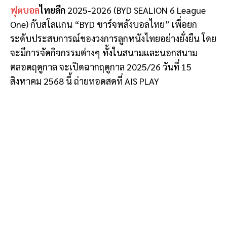
ฟุตบอล
ไทยลีก
2025-2026 (BYD SEALION 6 League
One) กับสโลแกน “BYD ชาร์จพลังบอลไทย” เพื่อยก
ระดับประสบการณ์ของวงการลูกหนังไทยอย่างยั่งยืน โดย
จะมีการจัดกิจกรรมต่างๆ ทั้งในสนามและนอกสนาม
ตลอดฤดูกาล จะเปิดฉากฤดูกาล 2025/26 วันที่ 15
สิงหาคม 2568 นี้ ถ่ายทอดสดที่ AIS PLAY