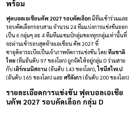
พร้อม
ฟุตบอลเอเชียนคัพ 2027 รอบคัดเลือก
มีทีมเข้าร่วมและ
รอบคัดเลือกรอบสาม จำนวน 24 ทีมแบ่งการแข่งขันออก
เป็น 6 กลุ่มๆ ละ 4 ทีมทีมแชมป์กลุ่มของทุกกลุ่มเท่านั้นที่
จะผ่านเข้ารอบสุดท้ายเอเชียน คัพ 2027 ที่
ซาอุดิอาระเบียเป็นเจ้าภาพจัดการแข่งขัน โดย
ทีมชาติ
ไทย
(ทีมอันดับ 97 ของโลก) ถูกจัดให้อยู่กลุ่ม D ร่วมสาย
กับ
เติร์กเมนิสถาน
(อันดับ 143 ของโลก),
ไชนีสไทเป
(อันดับ 165 ของโลก) และ
ศรีลังกา
(อันดับ 200 ของโลก)
รายละเอียดการแข่งขัน ฟุตบอลเอเชีย
นคัพ 2027 รอบคัดเลือก กลุ่ม D