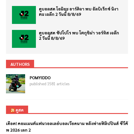
ดูบอลสด โอมิยะ อาร์ดิจา พบ อัลบิเร็กซ์ นิงา
ตะ เจลีก 2 วันนี้ 8/8/69
ดูบอลสด ซัปโปโร พบ โตกุชิม่า วอร์ทิส เจลีก
2 วันนี้ 8/8/69
AUTHORS
POMYIDDO
published 1581 articles
ดูสด
เดือด! คอมเมนต์แฟนวอลเลย์บอลเวียดนาม หลังพ่ายฟิลิปปินส์ ซีวีคั
พ 2026 เลก 2