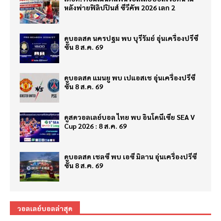
หลังพ่ายฟิลิปปินส์ ซีวีคัพ 2026 เลก 2
ดูบอลสด นครปฐม พบ บุรีรัมย์ อุ่นเครื่องปรีซี
ซั่น 8 ส.ค. 69
ดูบอลสด แมนยู พบ เปแอสเช อุ่นเครื่องปรีซี
ซั่น 8 ส.ค. 69
ดูสดวอลเลย์บอล ไทย พบ อินโดนีเซีย SEA V
Cup 2026 : 8 ส.ค. 69
ดูบอลสด เชลซี พบ เอซี มิลาน อุ่นเครื่องปรีซี
ซั่น 8 ส.ค. 69
วอลเลย์บอลล่าสุด