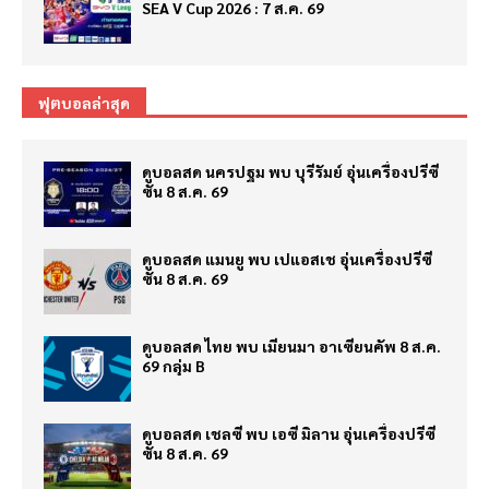
SEA V Cup 2026 : 7 ส.ค. 69
ฟุตบอลล่าสุด
ดูบอลสด นครปฐม พบ บุรีรัมย์ อุ่นเครื่องปรีซี
ซั่น 8 ส.ค. 69
ดูบอลสด แมนยู พบ เปแอสเช อุ่นเครื่องปรีซี
ซั่น 8 ส.ค. 69
ดูบอลสด ไทย พบ เมียนมา อาเซียนคัพ 8 ส.ค.
69 กลุ่ม B
ดูบอลสด เชลซี พบ เอซี มิลาน อุ่นเครื่องปรีซี
ซั่น 8 ส.ค. 69