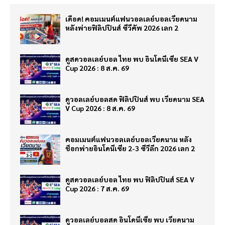
เดือด! คอมเมนต์แฟนวอลเลย์บอลเวียดนาม
หลังพ่ายฟิลิปปินส์ ซีวีคัพ 2026 เลก 2
ดูสดวอลเลย์บอล ไทย พบ อินโดนีเซีย SEA V
Cup 2026 : 8 ส.ค. 69
ดูวอลเลย์บอลสด ฟิลิปปินส์ พบ เวียดนาม SEA
V Cup 2026 : 8 ส.ค. 69
คอมเมนต์แฟนวอลเลย์บอลเวียดนาม หลัง
ช็อกพ่ายอินโดนีเซีย 2-3 ซีวีลีก 2026 เลก 2
ดูสดวอลเลย์บอล ไทย พบ ฟิลิปปินส์ SEA V
Cup 2026 : 7 ส.ค. 69
ดูวอลเลย์บอลสด อินโดนีเซีย พบ เวียดนาม