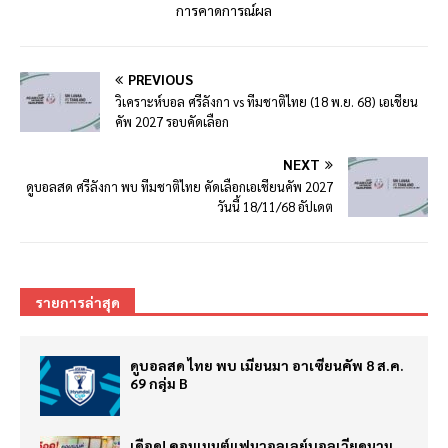
การคาดการณ์ผล
PREVIOUS
วิเคราะห์บอล ศรีลังกา vs ทีมชาติไทย (18 พ.ย. 68) เอเชียน
คัพ 2027 รอบคัดเลือก
NEXT
ดูบอลสด ศรีลังกา พบ ทีมชาติไทย คัดเลือกเอเชียนคัพ 2027
วันนี้ 18/11/68 อัปเดต
รายการล่าสุด
ดูบอลสด ไทย พบ เมียนมา อาเซียนคัพ 8 ส.ค.
69 กลุ่ม B
เดือด! คอมเมนต์แฟนวอลเลย์บอลเวียดนาม