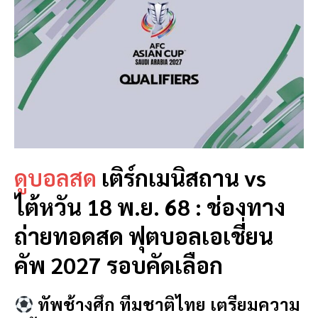
ดูบอลสด
เติร์กเมนิสถาน vs
ไต้หวัน 18 พ.ย. 68 : ช่องทาง
ถ่ายทอดสด ฟุตบอลเอเชี่ยน
คัพ 2027 รอบคัดเลือก
ทัพช้างศึก ทีมชาติไทย เตรียมความ