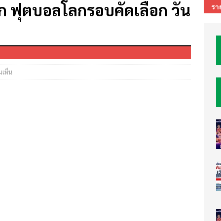
รัก ฟุตบอลโลกรอบคัดเลือก วัน
รา
มเห็น