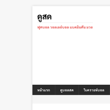
ดูสด
ฟุตบอล วอลเลย์บอล แบดมินตัน มวย
หน้าแรก
ดูบอลสด
วิเคราะห์บอล