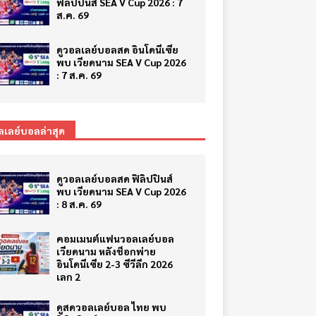
ฟิลิปปินส์ SEA V Cup 2026 : 7
ส.ค. 69
ดูวอลเลย์บอลสด อินโดนีเซีย
พบ เวียดนาม SEA V Cup 2026
: 7 ส.ค. 69
ลเลย์บอลล่าสุด
ดูวอลเลย์บอลสด ฟิลิปปินส์
พบ เวียดนาม SEA V Cup 2026
: 8 ส.ค. 69
คอมเมนต์แฟนวอลเลย์บอล
เวียดนาม หลังช็อกพ่าย
อินโดนีเซีย 2-3 ซีวีลีก 2026
เลก 2
ดูสดวอลเลย์บอล ไทย พบ