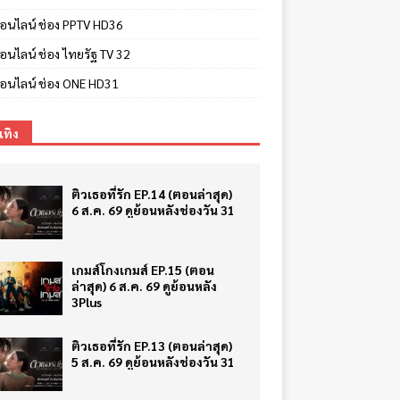
ีออนไลน์ ช่อง PPTV HD36
ออนไลน์ ช่อง ไทยรัฐ TV 32
ีออนไลน์ ช่อง ONE HD31
เทิง
ติวเธอที่รัก EP.14 (ตอนล่าสุด)
6 ส.ค. 69 ดูย้อนหลังช่องวัน 31
เกมส์โกงเกมส์ EP.15 (ตอน
ล่าสุด) 6 ส.ค. 69 ดูย้อนหลัง
3Plus
ติวเธอที่รัก EP.13 (ตอนล่าสุด)
5 ส.ค. 69 ดูย้อนหลังช่องวัน 31