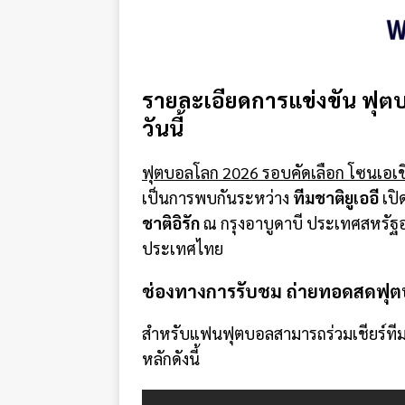
รายละเอียดการแข่งขัน ฟุต
วันนี้
ฟุตบอลโลก 2026 รอบคัดเลือก โซนเอเช
เป็นการพบกันระหว่าง
ทีมชาติยูเออี
เปิ
ชาติอิรัก
ณ กรุงอาบูดาบี ประเทศสหรัฐอ
ประเทศไทย
ช่องทางการรับชม ถ่ายทอดสดฟุต
สำหรับแฟนฟุตบอลสามารถร่วมเชียร์ที
หลักดังนี้