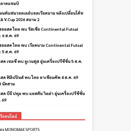
พลาดแชมป์
มนต์แฟนวอลเลย์บอลเวียดนาม หลังเปลี่ยนโค้ช
EA V.Cup 2026 สนาม 2
ซอลสด ไทย พบ รัสเซีย Continental Futsal
: 6 ส.ค. 69
ตซอลสด ไทย พบ เวียดนาม Continental Futsal
: 5 ส.ค. 69
สด เชลซี พบ ยูเวนตุส อุ่นเครื่องปรีซีซั่น 5 ส.ค.
สด ฟิลิปปินส์ พบ ไทย อาเซียนคัพ 4 ส.ค. 69
 B นัดสาม
สด บีจี ปทุม พบ แอสตัน วิลล่า อุ่นเครื่องปรีซีซั่น
. 69
ีวีออนไลน์
ีช่อง MONOMAX SPORTS