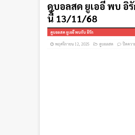
ดูบอลสด ยูเออี พบ อิ
นี้ 13/11/68
ดูบอลสด ยูเออี พบกับ อิรัก
พฤศจิกายน 12, 2025
ดูบอลสด
ปิดควา